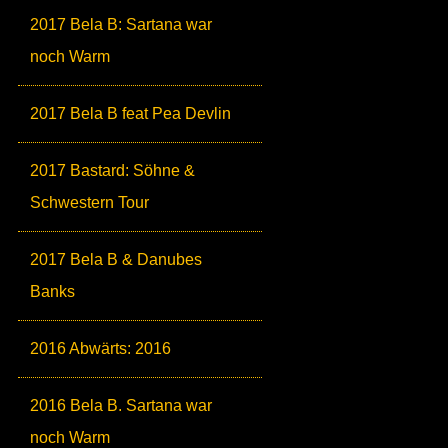
2017 Bela B: Sartana war
noch Warm
2017 Bela B feat Pea Devlin
2017 Bastard: Söhne &
Schwestern Tour
2017 Bela B & Danubes
Banks
2016 Abwärts: 2016
2016 Bela B. Sartana war
noch Warm