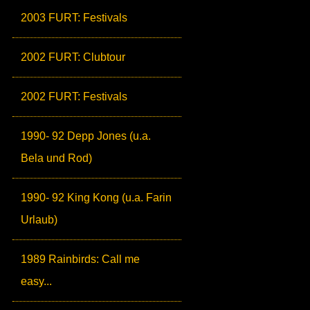
2003 FURT: Festivals
2002 FURT: Clubtour
2002 FURT: Festivals
1990- 92 Depp Jones (u.a.
Bela und Rod)
1990- 92 King Kong (u.a. Farin
Urlaub)
1989 Rainbirds: Call me
easy...