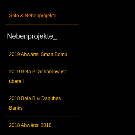
Solo & Nebenprojekte
Nebenprojekte_
2019 Abwärts: Smart Bomb
2019 Bela B: Scharnow ist
überall
2018 Bela B & Danubes
Banks
2018 Abwärts: 2018