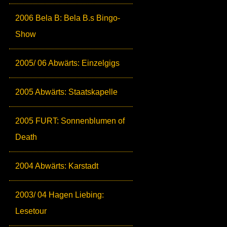
2006 Bela B: Bela B.s Bingo-
Show
2005/ 06 Abwärts: Einzelgigs
2005 Abwärts: Staatskapelle
2005 FURT: Sonnenblumen of
Death
2004 Abwärts: Karstadt
2003/ 04 Hagen Liebing:
Lesetour