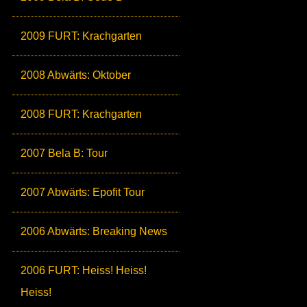
2009 FURT: Krachgarten
2008 Abwärts: Oktober
2008 FURT: Krachgarten
2007 Bela B: Tour
2007 Abwärts: Epofit Tour
2006 Abwärts: Breaking News
2006 FURT: Heiss! Heiss!
Heiss!