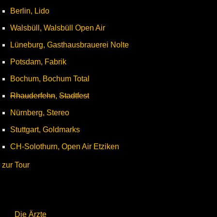
Berlin, Lido
Walsbüll, Walsbüll Open Air
Lüneburg, Gasthausbrauerei Nolte
Potsdam, Fabrik
Bochum, Bochum Total
Rhauderfehn
,
Stadtfest
Nürnberg, Stereo
Stuttgart, Goldmarks
CH-Solothurn, Open Air Etziken
zur Tour
Die Ärzte