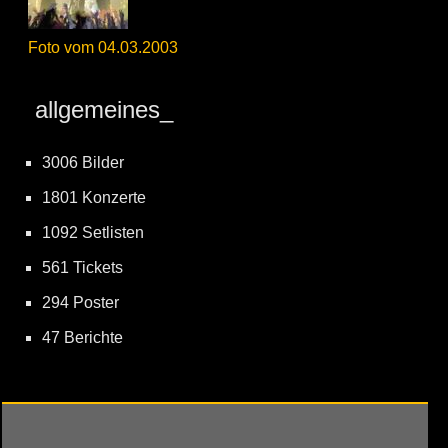
Foto vom 04.03.2003
allgemeines_
3006 Bilder
1801 Konzerte
1092 Setlisten
561 Tickets
294 Poster
47 Berichte