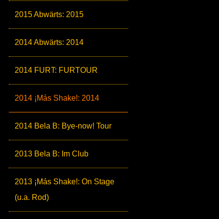
2015 Abwärts: 2015
2014 Abwärts: 2014
2014 FURT: FURTOUR
2014 ¡Más Shake!: 2014
2014 Bela B: Bye-now! Tour
2013 Bela B: Im Club
2013 ¡Más Shake!: On Stage
(u.a. Rod)