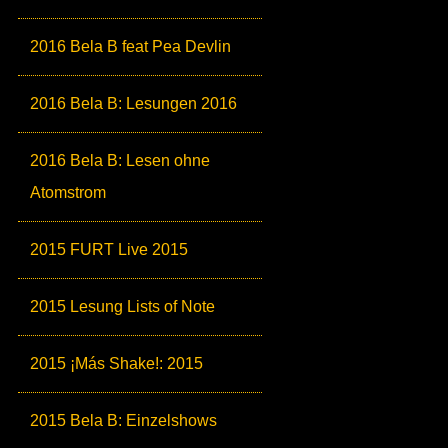
2016 Bela B feat Pea Devlin
2016 Bela B: Lesungen 2016
2016 Bela B: Lesen ohne
Atomstrom
2015 FURT Live 2015
2015 Lesung Lists of Note
2015 ¡Más Shake!: 2015
2015 Bela B: Einzelshows