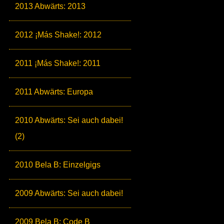
2013 Abwärts: 2013
2012 ¡Más Shake!: 2012
2011 ¡Más Shake!: 2011
2011 Abwärts: Europa
2010 Abwärts: Sei auch dabei!
(2)
2010 Bela B: Einzelgigs
2009 Abwärts: Sei auch dabei!
2009 Bela B: Code B