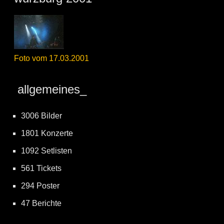
Foto vom 17.03.2001
allgemeines_
3006 Bilder
1801 Konzerte
1092 Setlisten
561 Tickets
294 Poster
47 Berichte