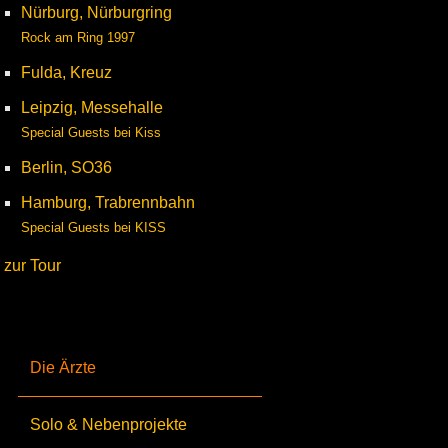
Nürburg, Nürburgring
Rock am Ring 1997
Fulda, Kreuz
Leipzig, Messehalle
Special Guests bei Kiss
Berlin, SO36
Hamburg, Trabrennbahn
Special Guests bei KISS
zur Tour
Die Ärzte
Solo & Nebenprojekte