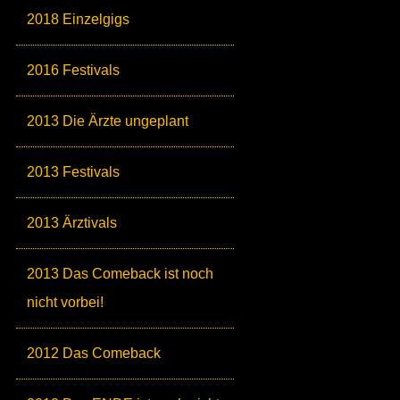
2018 Einzelgigs
2016 Festivals
2013 Die Ärzte ungeplant
2013 Festivals
2013 Ärztivals
2013 Das Comeback ist noch
nicht vorbei!
2012 Das Comeback