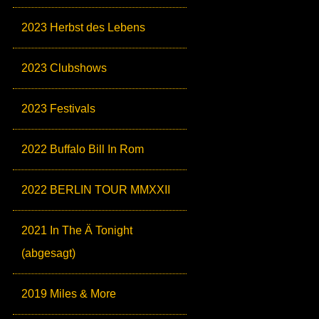
2023 Herbst des Lebens
2023 Clubshows
2023 Festivals
2022 Buffalo Bill In Rom
2022 BERLIN TOUR MMXXII
2021 In The Ä Tonight
(abgesagt)
2019 Miles & More