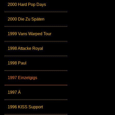
2000 Hard Pop Days
2000 Die Zu Späten
1999 Vans Warped Tour
1998 Attacke Royal
1998 Paul
1997 Einzelgigs
1997 Ä
1996 KISS Support