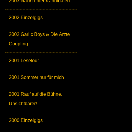
2003 Nackt unter Kannibalen
2002 Einzelgigs
2002 Garlic Boys & Die Ärzte
Coupling
2001 Lesetour
2001 Sommer nur für mich
2001 Rauf auf die Bühne,
Unsichtbarer!
2000 Einzelgigs