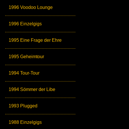
1996 Voodoo Lounge
1996 Einzelgigs
1995 Eine Frage der Ehre
1995 Geheimtour
1994 Tour-Tour
1994 Sömmer der Libe
1993 Plugged
1988 Einzelgigs