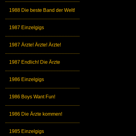
1988 Die beste Band der Welt!
1987 Einzelgigs
1987 Ärzte! Ärzte! Ärzte!
1987 Endlich! Die Ärzte
1986 Einzelgigs
1986 Boys Want Fun!
1986 Die Ärzte kommen!
1985 Einzelgigs