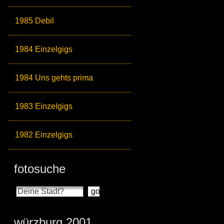
1985 Debil
1984 Einzelgigs
1984 Uns gehts prima
1983 Einzelgigs
1982 Einzelgigs
fotosuche
würzburg 2001