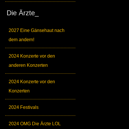
Die Ärzte_
2027 Eine Gänsehaut nach
dem andern!
2024 Konzerte vor den
anderen Konzerten
2024 Konzerte vor den
Konzerten
2024 Festivals
2024 OMG Die Ärzte LOL