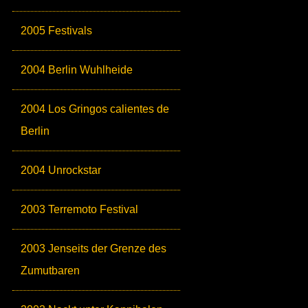
2005 Festivals
2004 Berlin Wuhlheide
2004 Los Gringos calientes de
Berlin
2004 Unrockstar
2003 Terremoto Festival
2003 Jenseits der Grenze des
Zumutbaren