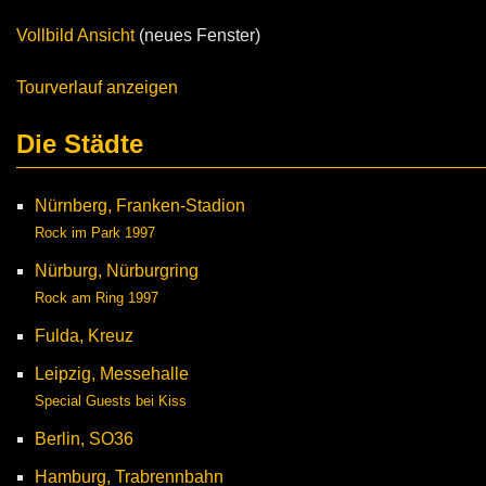
Vollbild Ansicht
(neues Fenster)
Tourverlauf anzeigen
Die Städte
Nürnberg, Franken-Stadion
Rock im Park 1997
Nürburg, Nürburgring
Rock am Ring 1997
Fulda, Kreuz
Leipzig, Messehalle
Special Guests bei Kiss
Berlin, SO36
Hamburg, Trabrennbahn