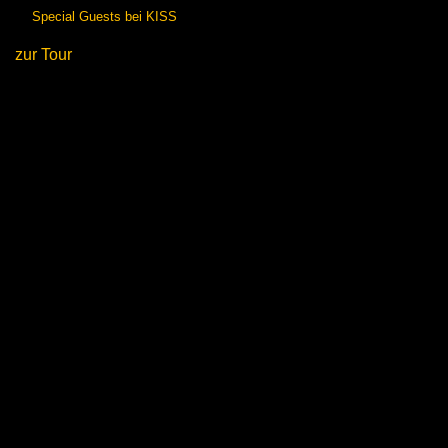
Special Guests bei KISS
zur Tour