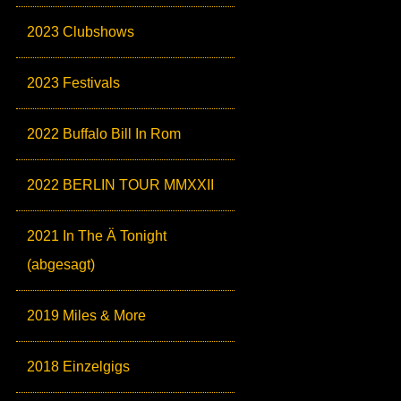
2023 Clubshows
2023 Festivals
2022 Buffalo Bill In Rom
2022 BERLIN TOUR MMXXII
2021 In The Ä Tonight
(abgesagt)
2019 Miles & More
2018 Einzelgigs