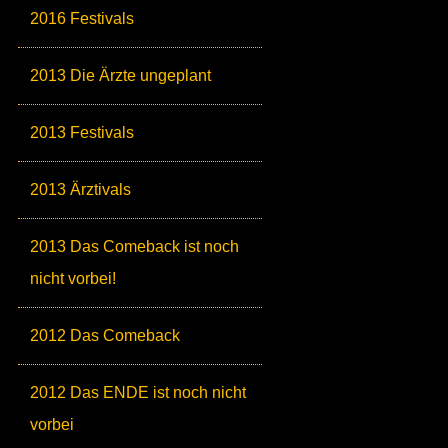
2016 Festivals
2013 Die Ärzte ungeplant
2013 Festivals
2013 Ärztivals
2013 Das Comeback ist noch
nicht vorbei!
2012 Das Comeback
2012 Das ENDE ist noch nicht
vorbei