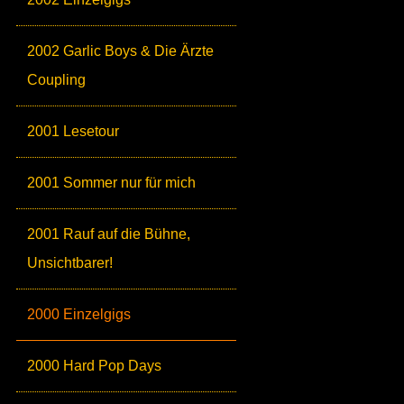
2002 Garlic Boys & Die Ärzte
Coupling
2001 Lesetour
2001 Sommer nur für mich
2001 Rauf auf die Bühne,
Unsichtbarer!
2000 Einzelgigs
2000 Hard Pop Days