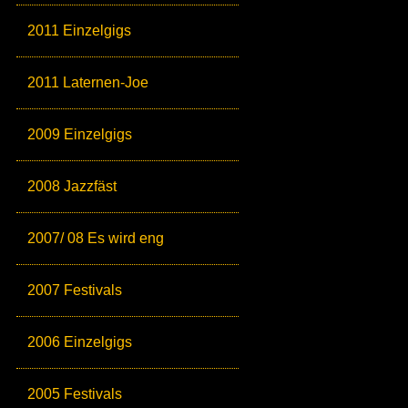
2011 Einzelgigs
2011 Laternen-Joe
2009 Einzelgigs
2008 Jazzfäst
2007/ 08 Es wird eng
2007 Festivals
2006 Einzelgigs
2005 Festivals