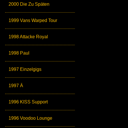
2000 Die Zu Späten
1999 Vans Warped Tour
1998 Attacke Royal
1998 Paul
1997 Einzelgigs
1997 Ä
1996 KISS Support
1996 Voodoo Lounge