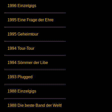
1996 Einzelgigs
1995 Eine Frage der Ehre
1995 Geheimtour
1994 Tour-Tour
1994 Sömmer der Libe
1993 Plugged
1988 Einzelgigs
1988 Die beste Band der Welt!