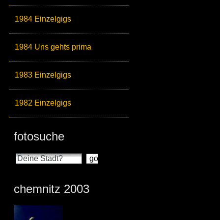
1984 Einzelgigs
1984 Uns gehts prima
1983 Einzelgigs
1982 Einzelgigs
fotosuche
chemnitz 2003