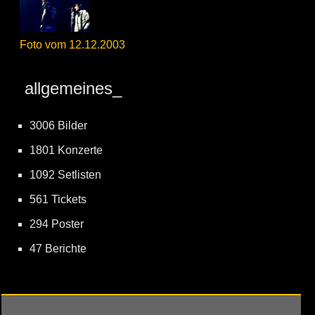
Foto vom 12.12.2003
allgemeines_
3006 Bilder
1801 Konzerte
1092 Setlisten
561 Tickets
294 Poster
47 Berichte