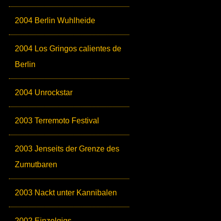
2004 Berlin Wuhlheide
2004 Los Gringos calientes de
Berlin
2004 Unrockstar
2003 Terremoto Festival
2003 Jenseits der Grenze des
Zumutbaren
2003 Nackt unter Kannibalen
2002 Einzelgigs