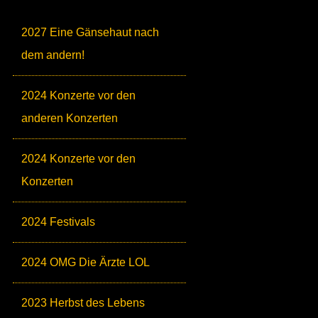
2027 Eine Gänsehaut nach
dem andern!
2024 Konzerte vor den
anderen Konzerten
2024 Konzerte vor den
Konzerten
2024 Festivals
2024 OMG Die Ärzte LOL
2023 Herbst des Lebens