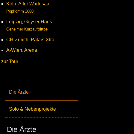
Köln, Alter Wartesaal
Popkomm 2000
Leipzig, Geyser Haus
Geheimer Kurzauftrittbei
CH-Zürich, Palais-Xtra
A-Wien, Arena
zur Tour
Die Ärzte
Solo & Nebenprojekte
Die Ärzte_