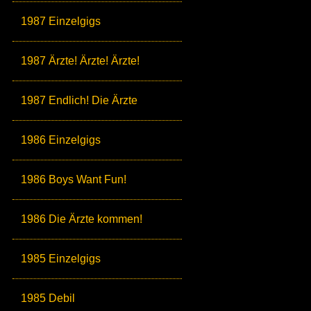
1987 Einzelgigs
1987 Ärzte! Ärzte! Ärzte!
1987 Endlich! Die Ärzte
1986 Einzelgigs
1986 Boys Want Fun!
1986 Die Ärzte kommen!
1985 Einzelgigs
1985 Debil