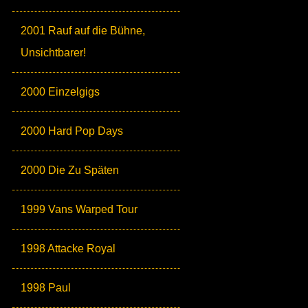
2001 Rauf auf die Bühne,
Unsichtbarer!
2000 Einzelgigs
2000 Hard Pop Days
2000 Die Zu Späten
1999 Vans Warped Tour
1998 Attacke Royal
1998 Paul