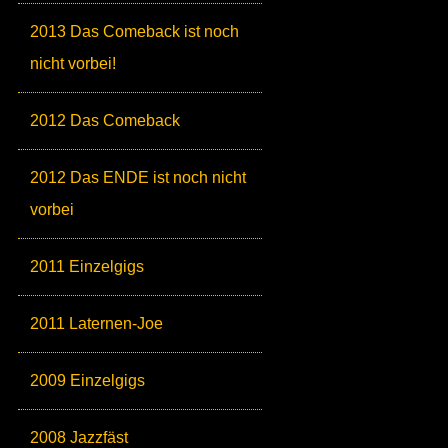
2013 Das Comeback ist noch
nicht vorbei!
2012 Das Comeback
2012 Das ENDE ist noch nicht
vorbei
2011 Einzelgigs
2011 Laternen-Joe
2009 Einzelgigs
2008 Jazzfäst