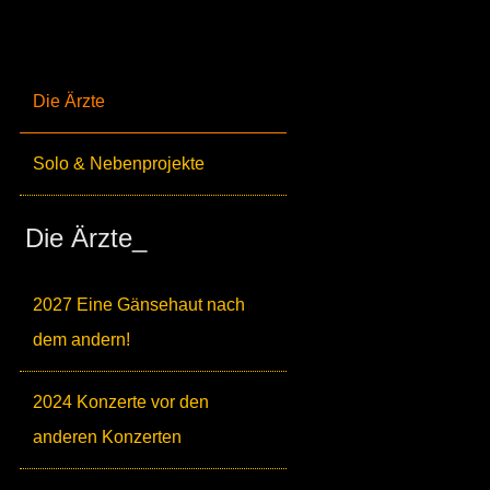
Die Ärzte
Solo & Nebenprojekte
Die Ärzte_
2027 Eine Gänsehaut nach
dem andern!
2024 Konzerte vor den
anderen Konzerten