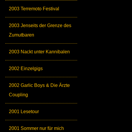
2003 Terremoto Festival
2003 Jenseits der Grenze des
Zumutbaren
2003 Nackt unter Kannibalen
2002 Einzelgigs
2002 Garlic Boys & Die Ärzte
Coupling
2001 Lesetour
2001 Sommer nur für mich