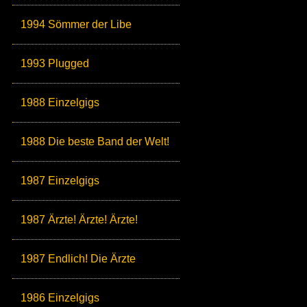
1994 Sömmer der Libe
1993 Plugged
1988 Einzelgigs
1988 Die beste Band der Welt!
1987 Einzelgigs
1987 Ärzte! Ärzte! Ärzte!
1987 Endlich! Die Ärzte
1986 Einzelgigs