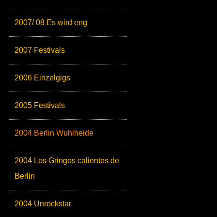
2007/ 08 Es wird eng
2007 Festivals
2006 Einzelgigs
2005 Festivals
2004 Berlin Wuhlheide
2004 Los Gringos calientes de
Berlin
2004 Unrockstar