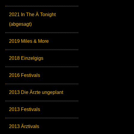
2021 In The Ä Tonight
(abgesagt)
2019 Miles & More
2018 Einzelgigs
2016 Festivals
2013 Die Ärzte ungeplant
2013 Festivals
2013 Ärztivals