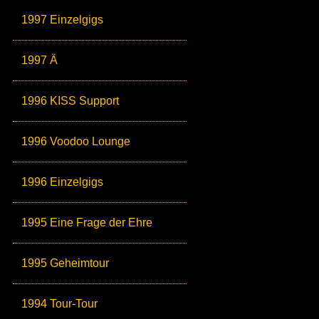
1997 Einzelgigs
1997 Ä
1996 KISS Support
1996 Voodoo Lounge
1996 Einzelgigs
1995 Eine Frage der Ehre
1995 Geheimtour
1994 Tour-Tour