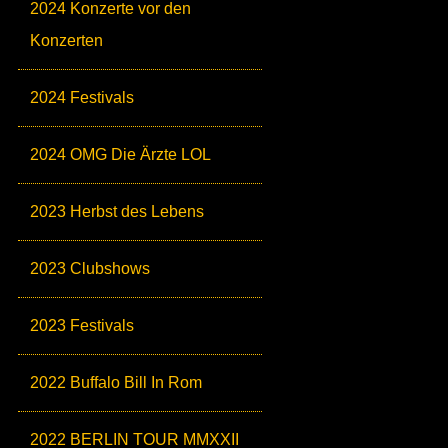
2024 Konzerte vor den
Konzerten
2024 Festivals
2024 OMG Die Ärzte LOL
2023 Herbst des Lebens
2023 Clubshows
2023 Festivals
2022 Buffalo Bill In Rom
2022 BERLIN TOUR MMXXII