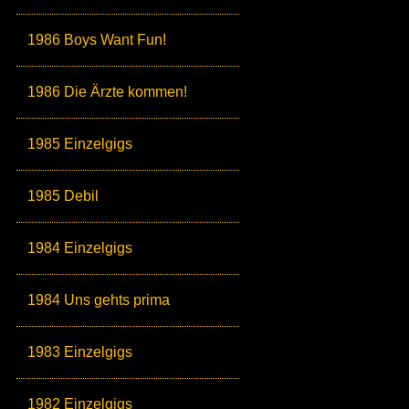
1986 Boys Want Fun!
1986 Die Ärzte kommen!
1985 Einzelgigs
1985 Debil
1984 Einzelgigs
1984 Uns gehts prima
1983 Einzelgigs
1982 Einzelgigs