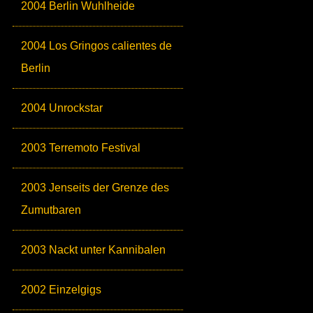
2004 Berlin Wuhlheide
2004 Los Gringos calientes de
Berlin
2004 Unrockstar
2003 Terremoto Festival
2003 Jenseits der Grenze des
Zumutbaren
2003 Nackt unter Kannibalen
2002 Einzelgigs