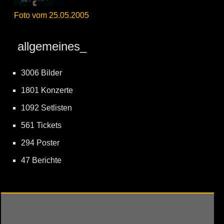
Foto vom 25.05.2005
allgemeines_
3006 Bilder
1801 Konzerte
1092 Setlisten
561 Tickets
294 Poster
47 Berichte