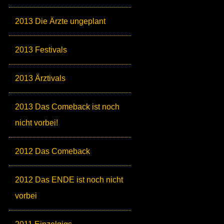
2013 Die Ärzte ungeplant
2013 Festivals
2013 Ärztivals
2013 Das Comeback ist noch
nicht vorbei!
2012 Das Comeback
2012 Das ENDE ist noch nicht
vorbei