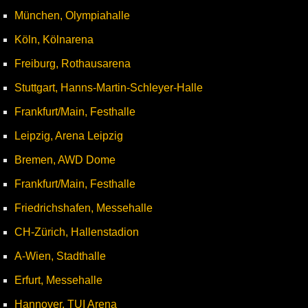
München, Olympiahalle
Köln, Kölnarena
Freiburg, Rothausarena
Stuttgart, Hanns-Martin-Schleyer-Halle
Frankfurt/Main, Festhalle
Leipzig, Arena Leipzig
Bremen, AWD Dome
Frankfurt/Main, Festhalle
Friedrichshafen, Messehalle
CH-Zürich, Hallenstadion
A-Wien, Stadthalle
Erfurt, Messehalle
Hannover, TUI Arena