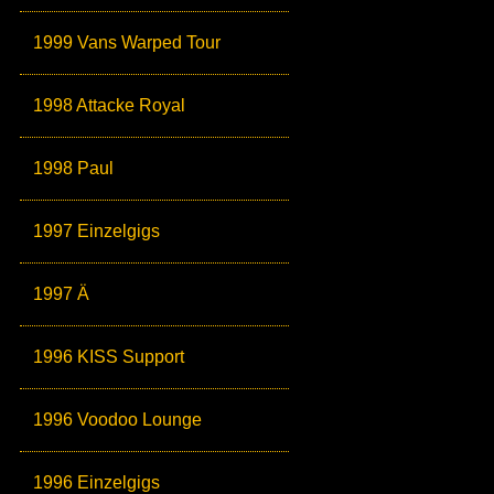
1999 Vans Warped Tour
1998 Attacke Royal
1998 Paul
1997 Einzelgigs
1997 Ä
1996 KISS Support
1996 Voodoo Lounge
1996 Einzelgigs