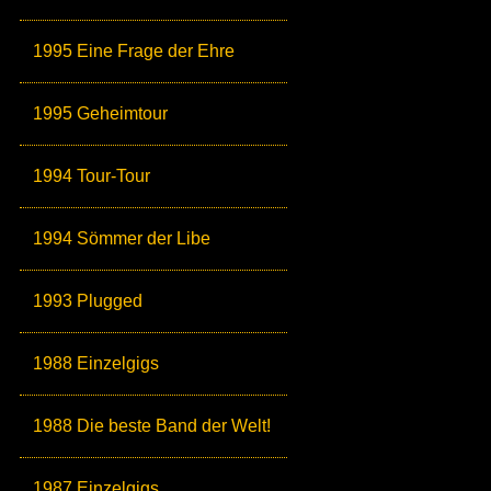
1995 Eine Frage der Ehre
1995 Geheimtour
1994 Tour-Tour
1994 Sömmer der Libe
1993 Plugged
1988 Einzelgigs
1988 Die beste Band der Welt!
1987 Einzelgigs