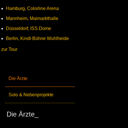
Hamburg, Colorline Arena
Mannheim, Maimarkthalle
Düsseldorf, ISS Dome
Berlin, Kindl-Bühne Wuhlheide
zur Tour
Die Ärzte
Solo & Nebenprojekte
Die Ärzte_