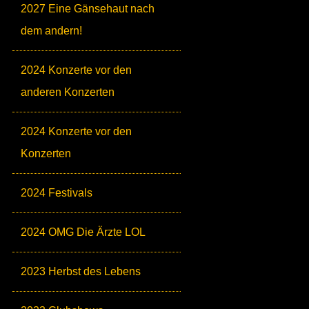
2027 Eine Gänsehaut nach
dem andern!
2024 Konzerte vor den
anderen Konzerten
2024 Konzerte vor den
Konzerten
2024 Festivals
2024 OMG Die Ärzte LOL
2023 Herbst des Lebens