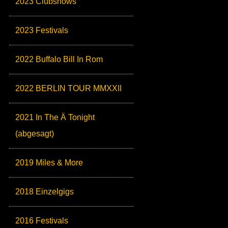
2023 Clubshows
2023 Festivals
2022 Buffalo Bill In Rom
2022 BERLIN TOUR MMXXII
2021 In The Ä Tonight
(abgesagt)
2019 Miles & More
2018 Einzelgigs
2016 Festivals