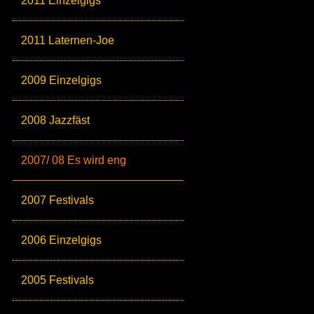
2011 Einzelgigs
2011 Laternen-Joe
2009 Einzelgigs
2008 Jazzfäst
2007/ 08 Es wird eng
2007 Festivals
2006 Einzelgigs
2005 Festivals