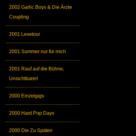
2002 Garlic Boys & Die Ärzte
Coupling
2001 Lesetour
2001 Sommer nur für mich
2001 Rauf auf die Bühne,
Unsichtbarer!
2000 Einzelgigs
2000 Hard Pop Days
2000 Die Zu Späten