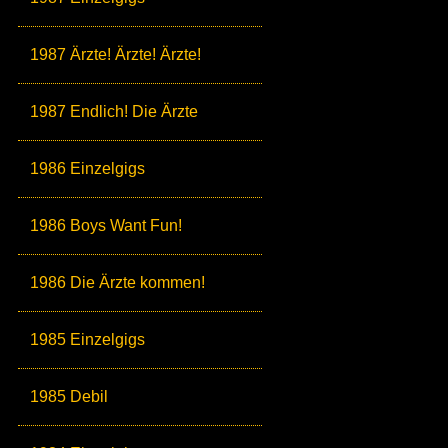
1987 Ärzte! Ärzte! Ärzte!
1987 Endlich! Die Ärzte
1986 Einzelgigs
1986 Boys Want Fun!
1986 Die Ärzte kommen!
1985 Einzelgigs
1985 Debil