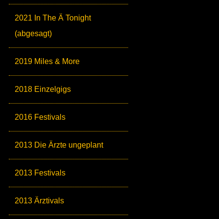
2021 In The Ä Tonight
(abgesagt)
2019 Miles & More
2018 Einzelgigs
2016 Festivals
2013 Die Ärzte ungeplant
2013 Festivals
2013 Ärztivals