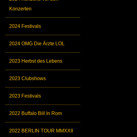
Konzerten
2024 Festivals
2024 OMG Die Ärzte LOL
2023 Herbst des Lebens
2023 Clubshows
2023 Festivals
2022 Buffalo Bill In Rom
2022 BERLIN TOUR MMXXII