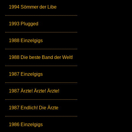
1994 Sömmer der Libe
1993 Plugged
1988 Einzelgigs
1988 Die beste Band der Welt!
1987 Einzelgigs
1987 Ärzte! Ärzte! Ärzte!
1987 Endlich! Die Ärzte
1986 Einzelgigs