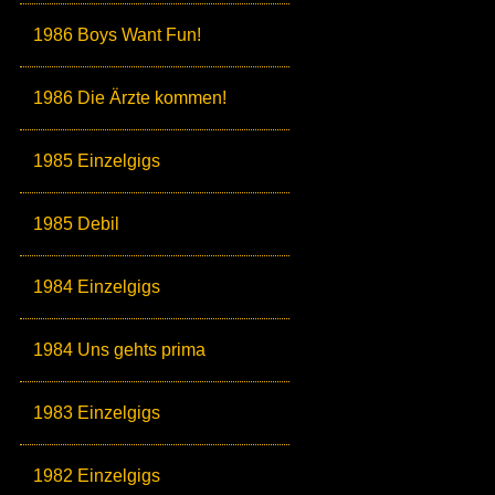
1986 Boys Want Fun!
1986 Die Ärzte kommen!
1985 Einzelgigs
1985 Debil
1984 Einzelgigs
1984 Uns gehts prima
1983 Einzelgigs
1982 Einzelgigs