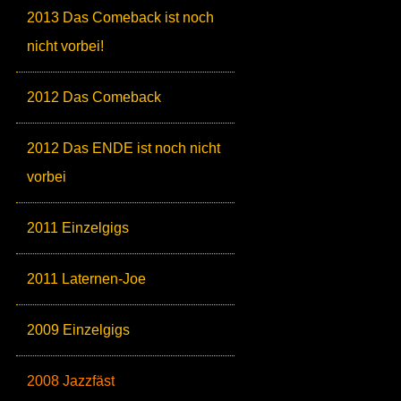
2013 Das Comeback ist noch
nicht vorbei!
2012 Das Comeback
2012 Das ENDE ist noch nicht
vorbei
2011 Einzelgigs
2011 Laternen-Joe
2009 Einzelgigs
2008 Jazzfäst