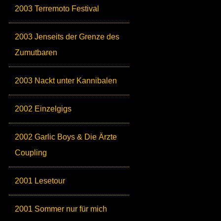
2003 Terremoto Festival
2003 Jenseits der Grenze des
Zumutbaren
2003 Nackt unter Kannibalen
2002 Einzelgigs
2002 Garlic Boys & Die Ärzte
Coupling
2001 Lesetour
2001 Sommer nur für mich