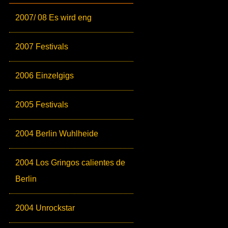
2007/ 08 Es wird eng
2007 Festivals
2006 Einzelgigs
2005 Festivals
2004 Berlin Wuhlheide
2004 Los Gringos calientes de
Berlin
2004 Unrockstar