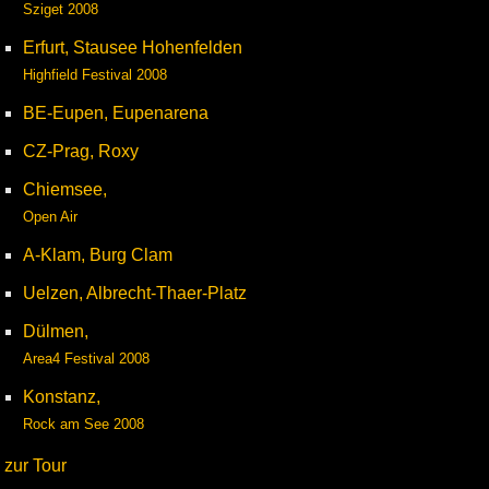
Sziget 2008
Erfurt, Stausee Hohenfelden
Highfield Festival 2008
BE-Eupen, Eupenarena
CZ-Prag, Roxy
Chiemsee,
Open Air
A-Klam, Burg Clam
Uelzen, Albrecht-Thaer-Platz
Dülmen,
Area4 Festival 2008
Konstanz,
Rock am See 2008
zur Tour