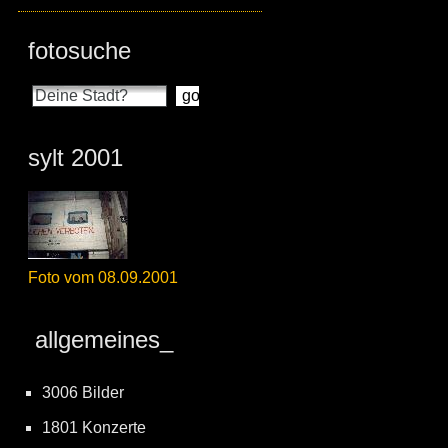
fotosuche
sylt 2001
Foto vom 08.09.2001
allgemeines_
3006 Bilder
1801 Konzerte