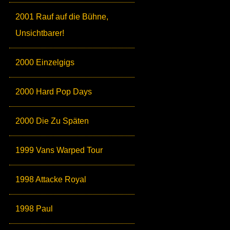
2001 Rauf auf die Bühne,
Unsichtbarer!
2000 Einzelgigs
2000 Hard Pop Days
2000 Die Zu Späten
1999 Vans Warped Tour
1998 Attacke Royal
1998 Paul