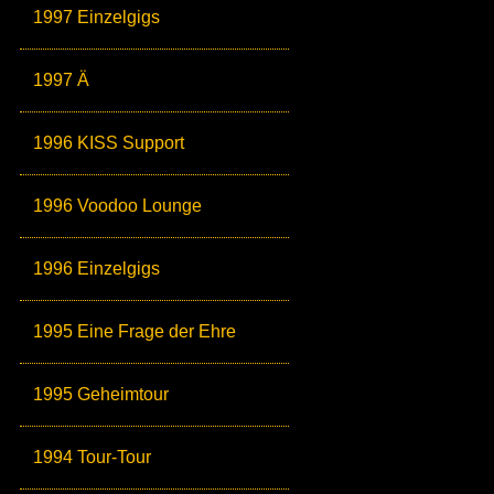
1997 Einzelgigs
1997 Ä
1996 KISS Support
1996 Voodoo Lounge
1996 Einzelgigs
1995 Eine Frage der Ehre
1995 Geheimtour
1994 Tour-Tour