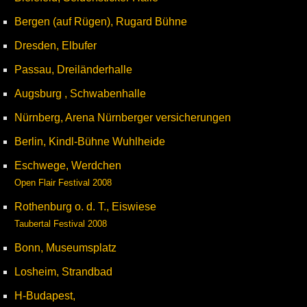
Bergen (auf Rügen), Rugard Bühne
Dresden, Elbufer
Passau, Dreiländerhalle
Augsburg , Schwabenhalle
Nürnberg, Arena Nürnberger versicherungen
Berlin, Kindl-Bühne Wuhlheide
Eschwege, Werdchen
Open Flair Festival 2008
Rothenburg o. d. T., Eiswiese
Taubertal Festival 2008
Bonn, Museumsplatz
Losheim, Strandbad
H-Budapest,