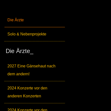
Die Ärzte
Solo & Nebenprojekte
Die Ärzte_
2027 Eine Gänsehaut nach
dem andern!
2024 Konzerte vor den
anderen Konzerten
2024 Konzerte vor den