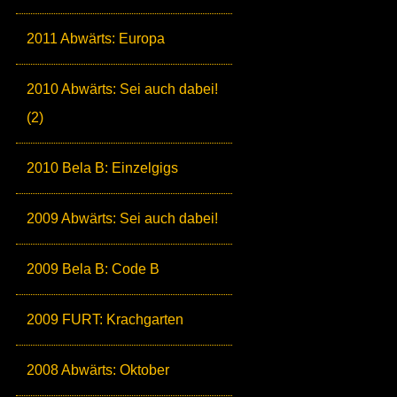
2011 Abwärts: Europa
2010 Abwärts: Sei auch dabei!
(2)
2010 Bela B: Einzelgigs
2009 Abwärts: Sei auch dabei!
2009 Bela B: Code B
2009 FURT: Krachgarten
2008 Abwärts: Oktober