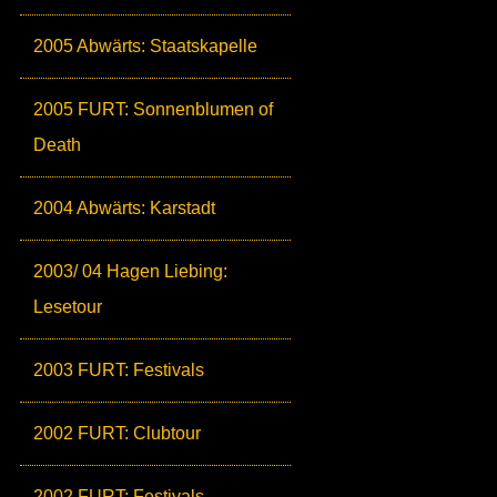
2005 Abwärts: Staatskapelle
2005 FURT: Sonnenblumen of
Death
2004 Abwärts: Karstadt
2003/ 04 Hagen Liebing:
Lesetour
2003 FURT: Festivals
2002 FURT: Clubtour
2002 FURT: Festivals