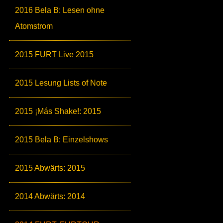
2016 Bela B: Lesen ohne
Atomstrom
2015 FURT Live 2015
2015 Lesung Lists of Note
2015 ¡Más Shake!: 2015
2015 Bela B: Einzelshows
2015 Abwärts: 2015
2014 Abwärts: 2014