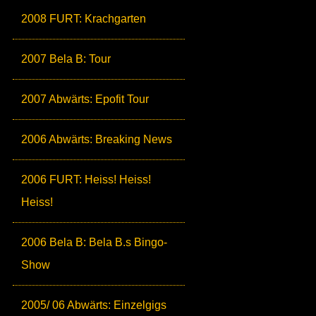
2008 FURT: Krachgarten
2007 Bela B: Tour
2007 Abwärts: Epofit Tour
2006 Abwärts: Breaking News
2006 FURT: Heiss! Heiss!
Heiss!
2006 Bela B: Bela B.s Bingo-
Show
2005/ 06 Abwärts: Einzelgigs