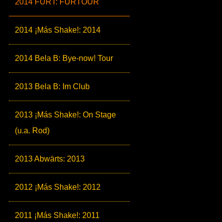
2014 FURT: FURTOUR
2014 ¡Más Shake!: 2014
2014 Bela B: Bye-now! Tour
2013 Bela B: Im Club
2013 ¡Más Shake!: On Stage
(u.a. Rod)
2013 Abwärts: 2013
2012 ¡Más Shake!: 2012
2011 ¡Más Shake!: 2011