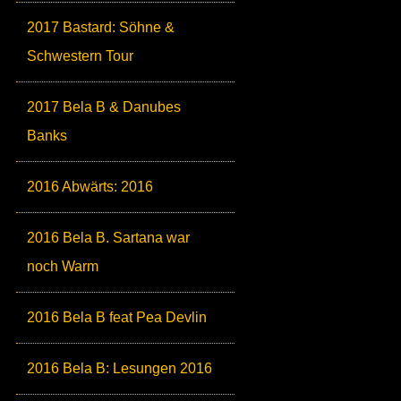
2017 Bastard: Söhne &
Schwestern Tour
2017 Bela B & Danubes
Banks
2016 Abwärts: 2016
2016 Bela B. Sartana war
noch Warm
2016 Bela B feat Pea Devlin
2016 Bela B: Lesungen 2016