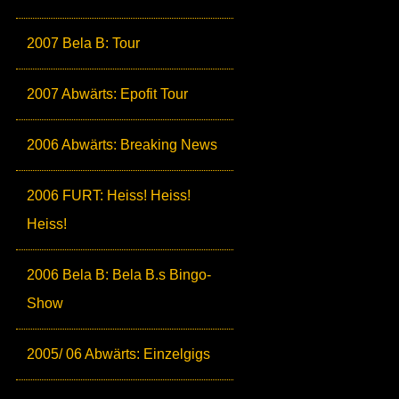
2007 Bela B: Tour
2007 Abwärts: Epofit Tour
2006 Abwärts: Breaking News
2006 FURT: Heiss! Heiss!
Heiss!
2006 Bela B: Bela B.s Bingo-
Show
2005/ 06 Abwärts: Einzelgigs