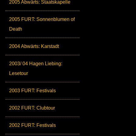
2005 Abwärts: Staatskapelle
2005 FURT: Sonnenblumen of
Death
2004 Abwärts: Karstadt
2003/ 04 Hagen Liebing:
Lesetour
2003 FURT: Festivals
2002 FURT: Clubtour
2002 FURT: Festivals