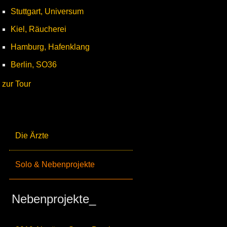
Stuttgart, Universum
Kiel, Räucherei
Hamburg, Hafenklang
Berlin, SO36
zur Tour
Die Ärzte
Solo & Nebenprojekte
Nebenprojekte_