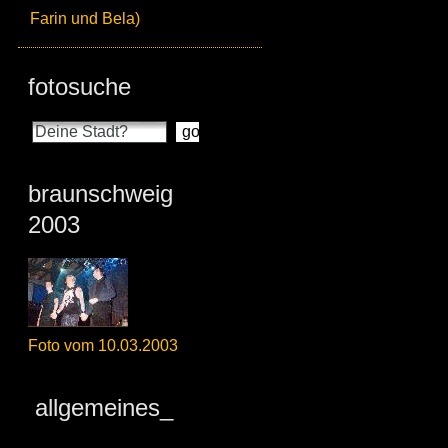
Farin und Bela)
fotosuche
braunschweig
2003
Foto vom 10.03.2003
allgemeines_