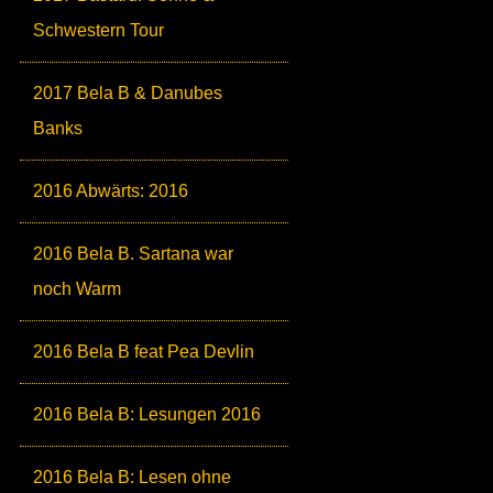
Schwestern Tour
2017 Bela B & Danubes
Banks
2016 Abwärts: 2016
2016 Bela B. Sartana war
noch Warm
2016 Bela B feat Pea Devlin
2016 Bela B: Lesungen 2016
2016 Bela B: Lesen ohne