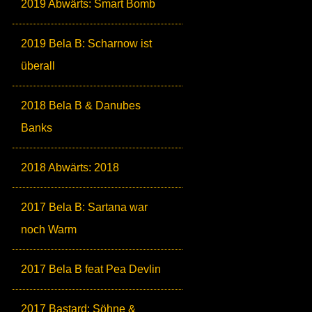
2019 Abwärts: Smart Bomb
2019 Bela B: Scharnow ist
überall
2018 Bela B & Danubes
Banks
2018 Abwärts: 2018
2017 Bela B: Sartana war
noch Warm
2017 Bela B feat Pea Devlin
2017 Bastard: Söhne &