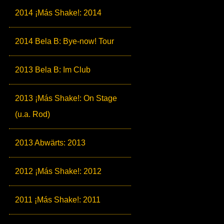
2014 ¡Más Shake!: 2014
2014 Bela B: Bye-now! Tour
2013 Bela B: Im Club
2013 ¡Más Shake!: On Stage
(u.a. Rod)
2013 Abwärts: 2013
2012 ¡Más Shake!: 2012
2011 ¡Más Shake!: 2011