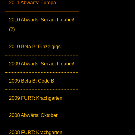
2011 Abwärts: Europa
2010 Abwärts: Sei auch dabei!
(2)
2010 Bela B: Einzelgigs
2009 Abwärts: Sei auch dabei!
2009 Bela B: Code B
2009 FURT: Krachgarten
2008 Abwärts: Oktober
2008 FURT: Krachgarten