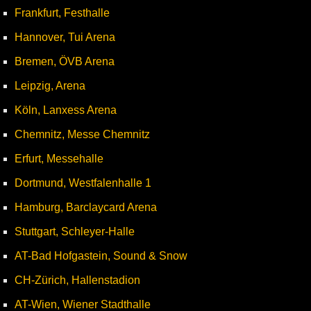
Frankfurt, Festhalle
Hannover, Tui Arena
Bremen, ÖVB Arena
Leipzig, Arena
Köln, Lanxess Arena
Chemnitz, Messe Chemnitz
Erfurt, Messehalle
Dortmund, Westfalenhalle 1
Hamburg, Barclaycard Arena
Stuttgart, Schleyer-Halle
AT-Bad Hofgastein, Sound & Snow
CH-Zürich, Hallenstadion
AT-Wien, Wiener Stadthalle