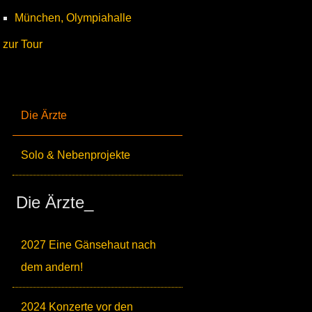
München, Olympiahalle
zur Tour
Die Ärzte
Solo & Nebenprojekte
Die Ärzte_
2027 Eine Gänsehaut nach
dem andern!
2024 Konzerte vor den