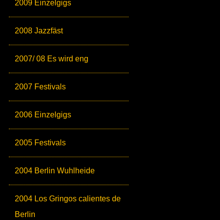
2009 Einzelgigs
2008 Jazzfäst
2007/ 08 Es wird eng
2007 Festivals
2006 Einzelgigs
2005 Festivals
2004 Berlin Wuhlheide
2004 Los Gringos calientes de
Berlin