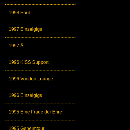
1998 Paul
1997 Einzelgigs
1997 Ä
1996 KISS Support
1996 Voodoo Lounge
1996 Einzelgigs
1995 Eine Frage der Ehre
1995 Geheimtour