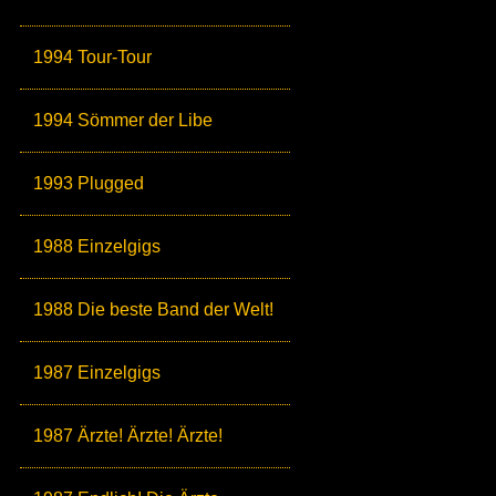
1994 Tour-Tour
1994 Sömmer der Libe
1993 Plugged
1988 Einzelgigs
1988 Die beste Band der Welt!
1987 Einzelgigs
1987 Ärzte! Ärzte! Ärzte!