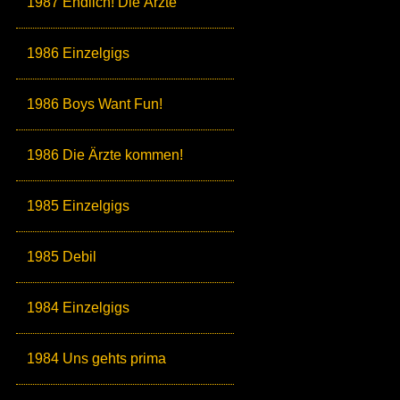
1987 Endlich! Die Ärzte
1986 Einzelgigs
1986 Boys Want Fun!
1986 Die Ärzte kommen!
1985 Einzelgigs
1985 Debil
1984 Einzelgigs
1984 Uns gehts prima