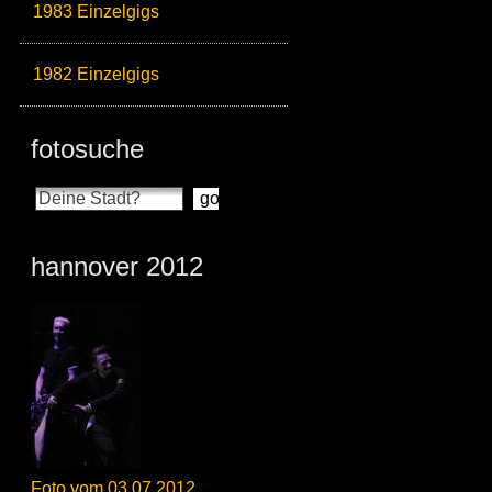
1983 Einzelgigs
1982 Einzelgigs
fotosuche
hannover 2012
Foto vom 03.07.2012