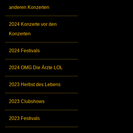
anderen Konzerten
2024 Konzerte vor den
Konzerten
2024 Festivals
2024 OMG Die Ärzte LOL
2023 Herbst des Lebens
2023 Clubshows
2023 Festivals