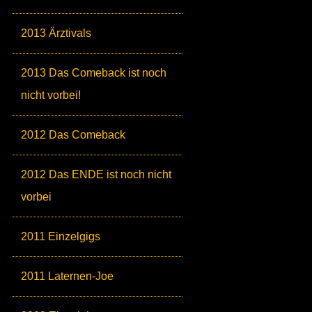
2013 Ärztivals
2013 Das Comeback ist noch
nicht vorbei!
2012 Das Comeback
2012 Das ENDE ist noch nicht
vorbei
2011 Einzelgigs
2011 Laternen-Joe