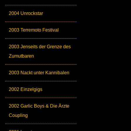
2004 Unrockstar
2003 Terremoto Festival
2003 Jenseits der Grenze des
Zumutbaren
2003 Nackt unter Kannibalen
2002 Einzelgigs
2002 Garlic Boys & Die Ärzte
Coupling