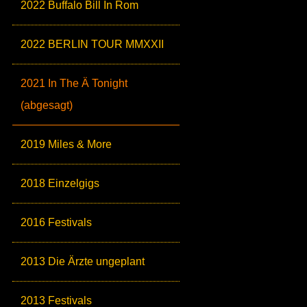
2022 Buffalo Bill In Rom
2022 BERLIN TOUR MMXXII
2021 In The Ä Tonight
(abgesagt)
2019 Miles & More
2018 Einzelgigs
2016 Festivals
2013 Die Ärzte ungeplant
2013 Festivals