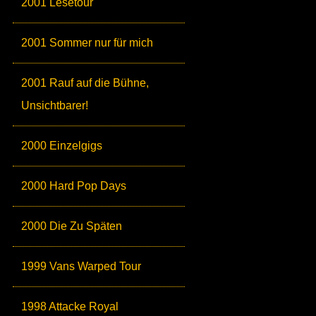
2001 Lesetour
2001 Sommer nur für mich
2001 Rauf auf die Bühne,
Unsichtbarer!
2000 Einzelgigs
2000 Hard Pop Days
2000 Die Zu Späten
1999 Vans Warped Tour
1998 Attacke Royal