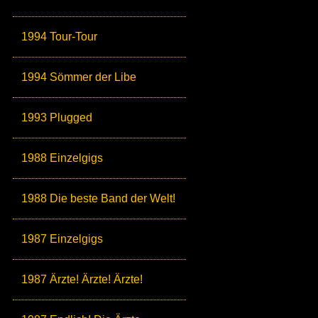
1994 Tour-Tour
1994 Sömmer der Libe
1993 Plugged
1988 Einzelgigs
1988 Die beste Band der Welt!
1987 Einzelgigs
1987 Ärzte! Ärzte! Ärzte!