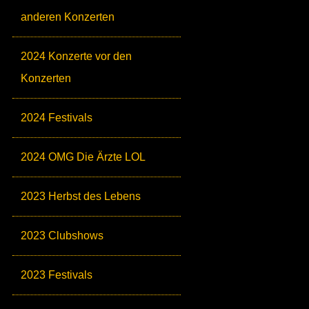
anderen Konzerten
2024 Konzerte vor den
Konzerten
2024 Festivals
2024 OMG Die Ärzte LOL
2023 Herbst des Lebens
2023 Clubshows
2023 Festivals