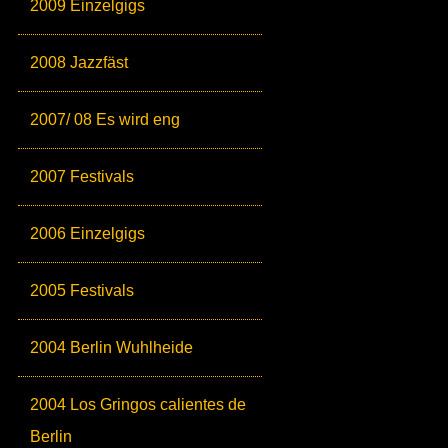
2009 Einzelgigs
2008 Jazzfäst
2007/ 08 Es wird eng
2007 Festivals
2006 Einzelgigs
2005 Festivals
2004 Berlin Wuhlheide
2004 Los Gringos calientes de
Berlin