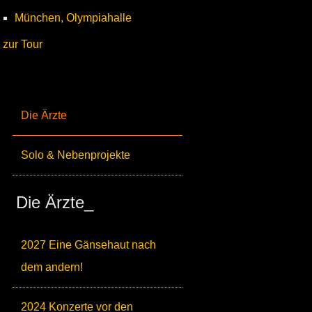
München, Olympiahalle
zur Tour
Die Ärzte
Solo & Nebenprojekte
Die Ärzte_
2027 Eine Gänsehaut nach
dem andern!
2024 Konzerte vor den