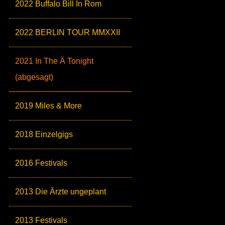
2022 Buffalo Bill In Rom
2022 BERLIN TOUR MMXXII
2021 In The Ä Tonight
(abgesagt)
2019 Miles & More
2018 Einzelgigs
2016 Festivals
2013 Die Ärzte ungeplant
2013 Festivals