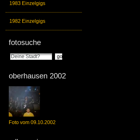
1983 Einzelgigs
1982 Einzelgigs
fotosuche
oberhausen 2002
Foto vom 09.10.2002