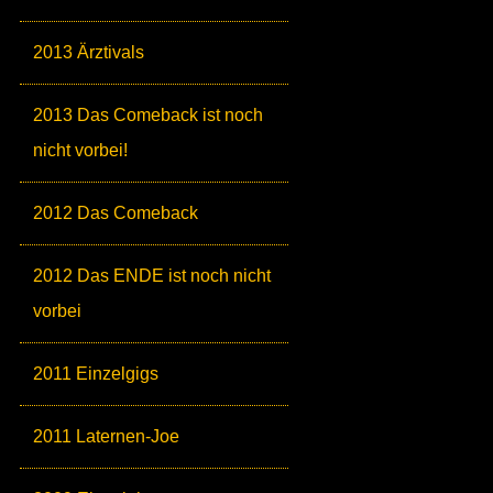
2013 Ärztivals
2013 Das Comeback ist noch
nicht vorbei!
2012 Das Comeback
2012 Das ENDE ist noch nicht
vorbei
2011 Einzelgigs
2011 Laternen-Joe