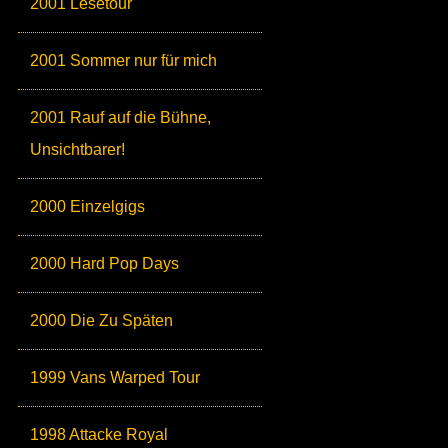
2001 Lesetour
2001 Sommer nur für mich
2001 Rauf auf die Bühne,
Unsichtbarer!
2000 Einzelgigs
2000 Hard Pop Days
2000 Die Zu Späten
1999 Vans Warped Tour
1998 Attacke Royal