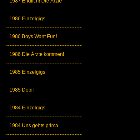
1987 Endlich! Die Ärzte
1986 Einzelgigs
1986 Boys Want Fun!
1986 Die Ärzte kommen!
1985 Einzelgigs
1985 Debil
1984 Einzelgigs
1984 Uns gehts prima