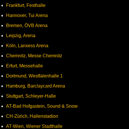
Frankfurt, Festhalle
Hannover, Tui Arena
Bremen, ÖVB Arena
Leipzig, Arena
Köln, Lanxess Arena
Chemnitz, Messe Chemnitz
Erfurt, Messehalle
Dortmund, Westfalenhalle 1
Hamburg, Barclaycard Arena
Stuttgart, Schleyer-Halle
AT-Bad Hofgastein, Sound & Snow
CH-Zürich, Hallenstadion
AT-Wien, Wiener Stadthalle