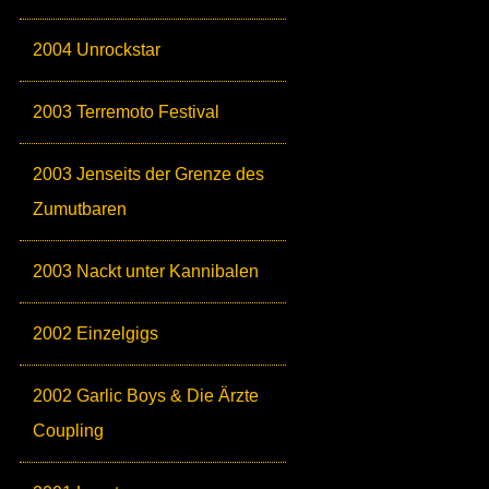
2004 Unrockstar
2003 Terremoto Festival
2003 Jenseits der Grenze des
Zumutbaren
2003 Nackt unter Kannibalen
2002 Einzelgigs
2002 Garlic Boys & Die Ärzte
Coupling