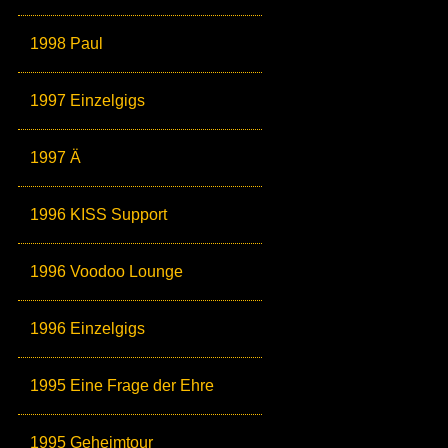
1998 Paul
1997 Einzelgigs
1997 Ä
1996 KISS Support
1996 Voodoo Lounge
1996 Einzelgigs
1995 Eine Frage der Ehre
1995 Geheimtour