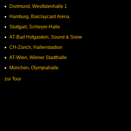
Dortmund, Westfalenhalle 1
Hamburg, Barclaycard Arena
Stuttgart, Schleyer-Halle
AT-Bad Hofgastein, Sound & Snow
CH-Zürich, Hallenstadion
AT-Wien, Wiener Stadthalle
München, Olympiahalle
zur Tour