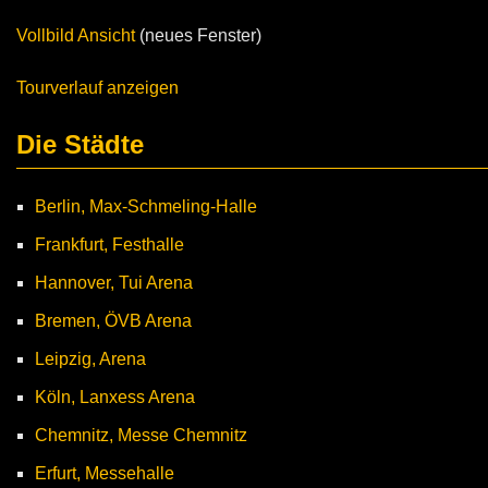
Vollbild Ansicht
(neues Fenster)
Tourverlauf anzeigen
Die Städte
Berlin, Max-Schmeling-Halle
Frankfurt, Festhalle
Hannover, Tui Arena
Bremen, ÖVB Arena
Leipzig, Arena
Köln, Lanxess Arena
Chemnitz, Messe Chemnitz
Erfurt, Messehalle