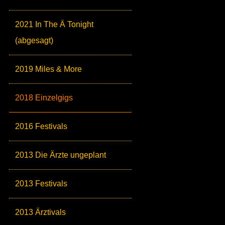
2021 In The Ä Tonight
(abgesagt)
2019 Miles & More
2018 Einzelgigs
2016 Festivals
2013 Die Ärzte ungeplant
2013 Festivals
2013 Ärztivals