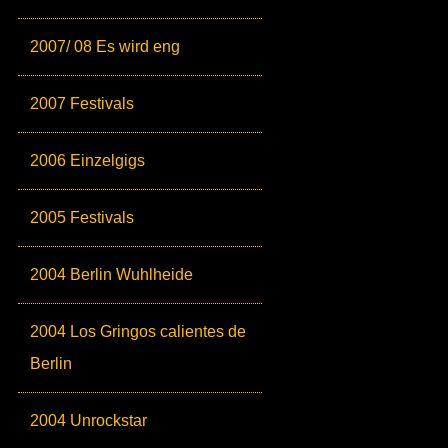
2007/ 08 Es wird eng
2007 Festivals
2006 Einzelgigs
2005 Festivals
2004 Berlin Wuhlheide
2004 Los Gringos calientes de
Berlin
2004 Unrockstar