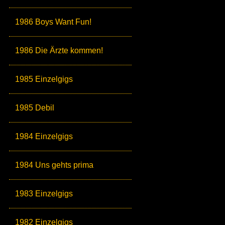
1986 Boys Want Fun!
1986 Die Ärzte kommen!
1985 Einzelgigs
1985 Debil
1984 Einzelgigs
1984 Uns gehts prima
1983 Einzelgigs
1982 Einzelgigs