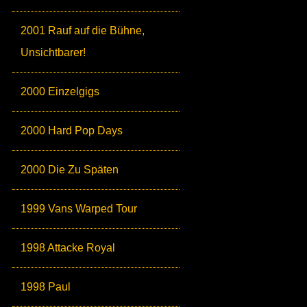
2001 Rauf auf die Bühne,
Unsichtbarer!
2000 Einzelgigs
2000 Hard Pop Days
2000 Die Zu Späten
1999 Vans Warped Tour
1998 Attacke Royal
1998 Paul