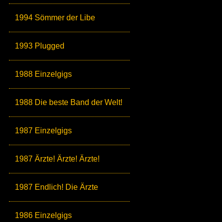
1994 Sömmer der Libe
1993 Plugged
1988 Einzelgigs
1988 Die beste Band der Welt!
1987 Einzelgigs
1987 Ärzte! Ärzte! Ärzte!
1987 Endlich! Die Ärzte
1986 Einzelgigs