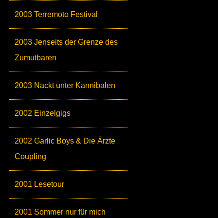
2003 Terremoto Festival
2003 Jenseits der Grenze des
Zumutbaren
2003 Nackt unter Kannibalen
2002 Einzelgigs
2002 Garlic Boys & Die Ärzte
Coupling
2001 Lesetour
2001 Sommer nur für mich