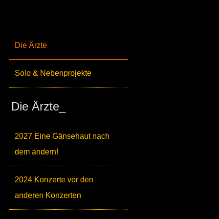
Die Ärzte
Solo & Nebenprojekte
Die Ärzte_
2027 Eine Gänsehaut nach
dem andern!
2024 Konzerte vor den
anderen Konzerten