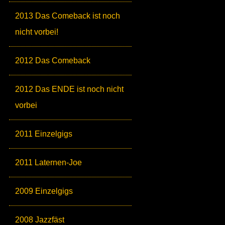
2013 Das Comeback ist noch
nicht vorbei!
2012 Das Comeback
2012 Das ENDE ist noch nicht
vorbei
2011 Einzelgigs
2011 Laternen-Joe
2009 Einzelgigs
2008 Jazzfäst