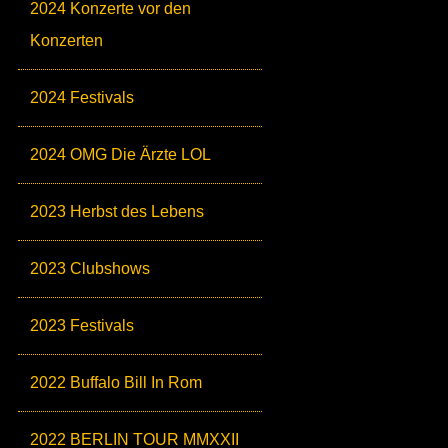
2024 Konzerte vor den
Konzerten
2024 Festivals
2024 OMG Die Ärzte LOL
2023 Herbst des Lebens
2023 Clubshows
2023 Festivals
2022 Buffalo Bill In Rom
2022 BERLIN TOUR MMXXII