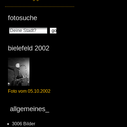
fotosuche
bielefeld 2002
Foto vom 05.10.2002
allgemeines_
3006 Bilder