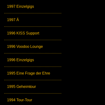
1997 Einzelgigs
1997 Ä
1996 KISS Support
1996 Voodoo Lounge
1996 Einzelgigs
1995 Eine Frage der Ehre
1995 Geheimtour
1994 Tour-Tour