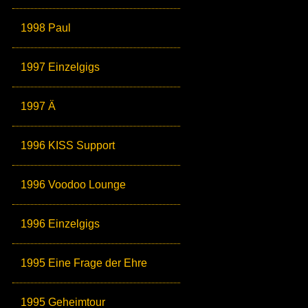
1998 Paul
1997 Einzelgigs
1997 Ä
1996 KISS Support
1996 Voodoo Lounge
1996 Einzelgigs
1995 Eine Frage der Ehre
1995 Geheimtour