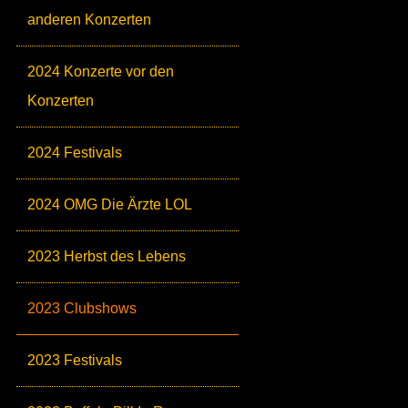
anderen Konzerten
2024 Konzerte vor den
Konzerten
2024 Festivals
2024 OMG Die Ärzte LOL
2023 Herbst des Lebens
2023 Clubshows
2023 Festivals