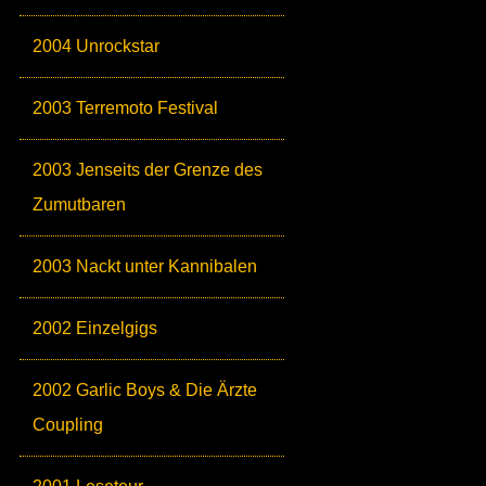
2004 Unrockstar
2003 Terremoto Festival
2003 Jenseits der Grenze des
Zumutbaren
2003 Nackt unter Kannibalen
2002 Einzelgigs
2002 Garlic Boys & Die Ärzte
Coupling