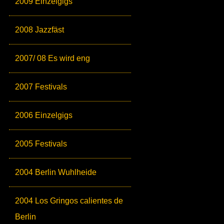
2009 Einzelgigs
2008 Jazzfäst
2007/ 08 Es wird eng
2007 Festivals
2006 Einzelgigs
2005 Festivals
2004 Berlin Wuhlheide
2004 Los Gringos calientes de
Berlin