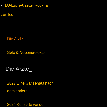
LU-Esch-Alzette, Rockhal
zur Tour
Die Ärzte
Solo & Nebenprojekte
Die Ärzte_
2027 Eine Gänsehaut nach
dem andern!
2024 Konzerte vor den