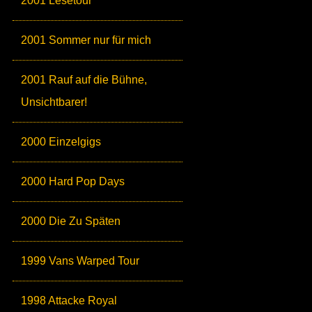
2001 Lesetour
2001 Sommer nur für mich
2001 Rauf auf die Bühne,
Unsichtbarer!
2000 Einzelgigs
2000 Hard Pop Days
2000 Die Zu Späten
1999 Vans Warped Tour
1998 Attacke Royal