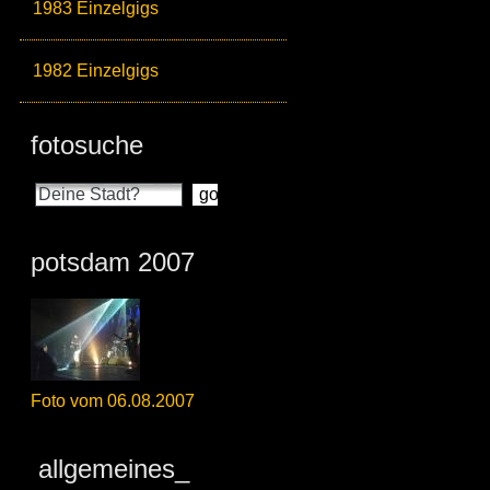
1983 Einzelgigs
1982 Einzelgigs
fotosuche
potsdam 2007
Foto vom 06.08.2007
allgemeines_