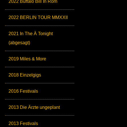
2022 Buffalo Bill In Rom
2022 BERLIN TOUR MMXXII
2021 In The Ä Tonight
(abgesagt)
2019 Miles & More
2018 Einzelgigs
2016 Festivals
2013 Die Ärzte ungeplant
2013 Festivals