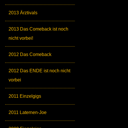
2013 Ärztivals
2013 Das Comeback ist noch
nicht vorbei!
2012 Das Comeback
2012 Das ENDE ist noch nicht
vorbei
2011 Einzelgigs
2011 Laternen-Joe