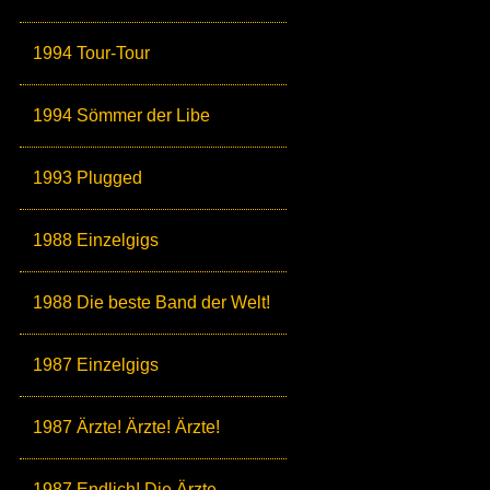
1994 Tour-Tour
1994 Sömmer der Libe
1993 Plugged
1988 Einzelgigs
1988 Die beste Band der Welt!
1987 Einzelgigs
1987 Ärzte! Ärzte! Ärzte!
1987 Endlich! Die Ärzte