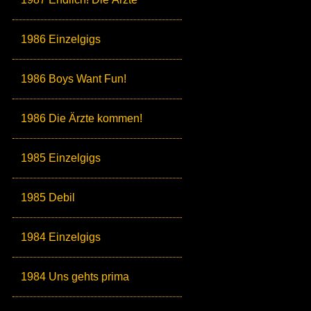
1986 Einzelgigs
1986 Boys Want Fun!
1986 Die Ärzte kommen!
1985 Einzelgigs
1985 Debil
1984 Einzelgigs
1984 Uns gehts prima