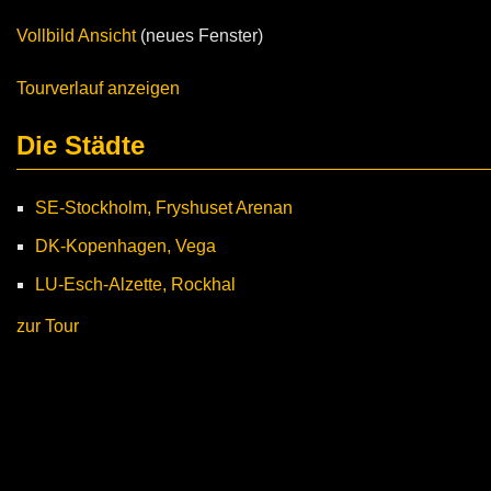
Vollbild Ansicht
(neues Fenster)
Tourverlauf anzeigen
Die Städte
SE-Stockholm, Fryshuset Arenan
DK-Kopenhagen, Vega
LU-Esch-Alzette, Rockhal
zur Tour