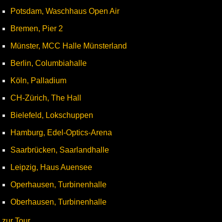
Potsdam, Waschhaus Open Air
Bremen, Pier 2
Münster, MCC Halle Münsterland
Berlin, Columbiahalle
Köln, Palladium
CH-Zürich, The Hall
Bielefeld, Lokschuppen
Hamburg, Edel-Optics-Arena
Saarbrücken, Saarlandhalle
Leipzig, Haus Auensee
Operhausen, Turbinenhalle
Oberhausen, Turbinenhalle
zur Tour