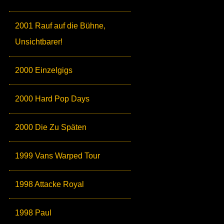
2001 Rauf auf die Bühne,
Unsichtbarer!
2000 Einzelgigs
2000 Hard Pop Days
2000 Die Zu Späten
1999 Vans Warped Tour
1998 Attacke Royal
1998 Paul