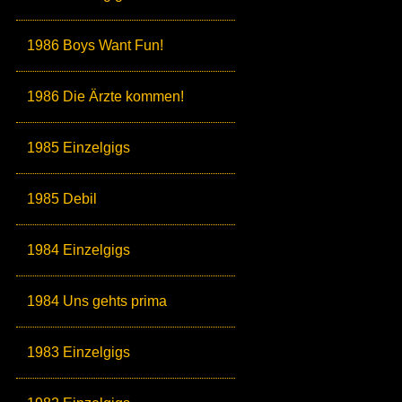
1986 Boys Want Fun!
1986 Die Ärzte kommen!
1985 Einzelgigs
1985 Debil
1984 Einzelgigs
1984 Uns gehts prima
1983 Einzelgigs