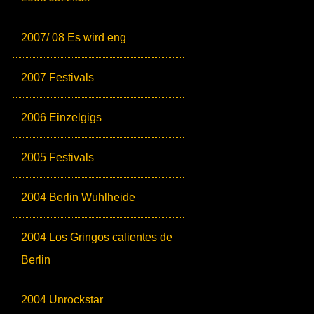
2007/ 08 Es wird eng
2007 Festivals
2006 Einzelgigs
2005 Festivals
2004 Berlin Wuhlheide
2004 Los Gringos calientes de
Berlin
2004 Unrockstar