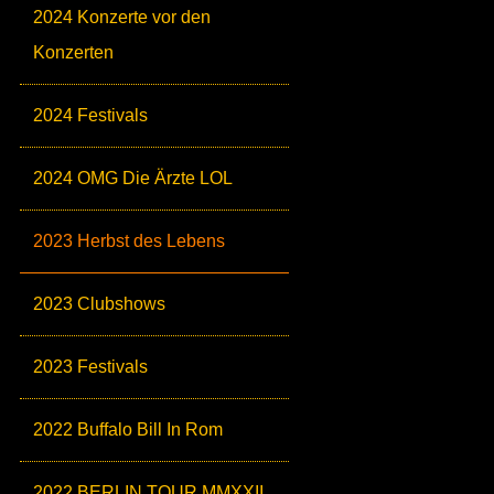
2024 Konzerte vor den
Konzerten
2024 Festivals
2024 OMG Die Ärzte LOL
2023 Herbst des Lebens
2023 Clubshows
2023 Festivals
2022 Buffalo Bill In Rom
2022 BERLIN TOUR MMXXII