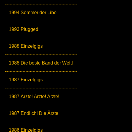
1994 Sömmer der Libe
1993 Plugged
1988 Einzelgigs
1988 Die beste Band der Welt!
1987 Einzelgigs
1987 Ärzte! Ärzte! Ärzte!
1987 Endlich! Die Ärzte
1986 Einzelgigs