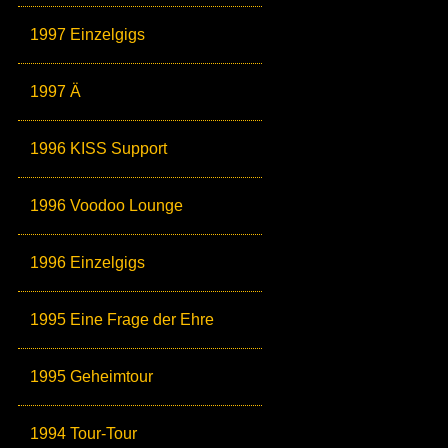
1997 Einzelgigs
1997 Ä
1996 KISS Support
1996 Voodoo Lounge
1996 Einzelgigs
1995 Eine Frage der Ehre
1995 Geheimtour
1994 Tour-Tour