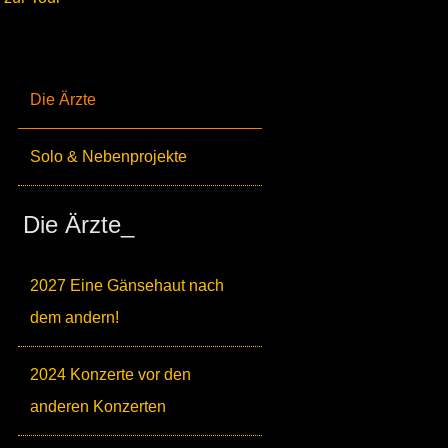
Die Ärzte
Solo & Nebenprojekte
Die Ärzte_
2027 Eine Gänsehaut nach
dem andern!
2024 Konzerte vor den
anderen Konzerten