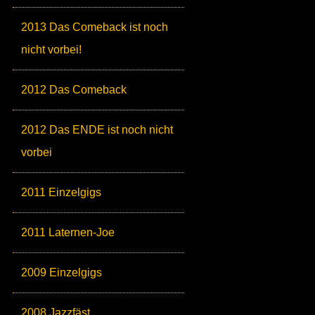
2013 Das Comeback ist noch
nicht vorbei!
2012 Das Comeback
2012 Das ENDE ist noch nicht
vorbei
2011 Einzelgigs
2011 Laternen-Joe
2009 Einzelgigs
2008 Jazzfäst