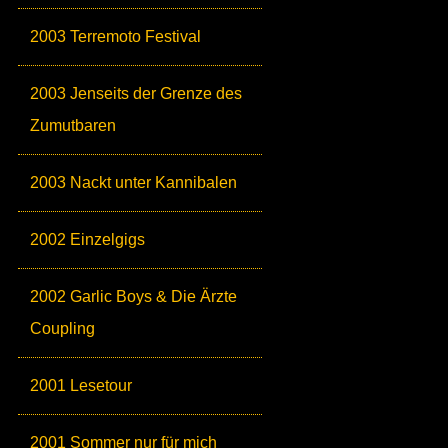
2003 Terremoto Festival
2003 Jenseits der Grenze des
Zumutbaren
2003 Nackt unter Kannibalen
2002 Einzelgigs
2002 Garlic Boys & Die Ärzte
Coupling
2001 Lesetour
2001 Sommer nur für mich