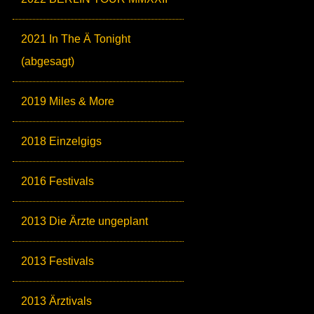
2021 In The Ä Tonight
(abgesagt)
2019 Miles & More
2018 Einzelgigs
2016 Festivals
2013 Die Ärzte ungeplant
2013 Festivals
2013 Ärztivals