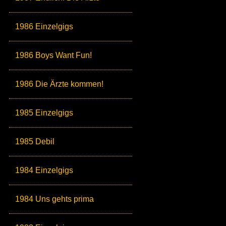
1986 Einzelgigs
1986 Boys Want Fun!
1986 Die Ärzte kommen!
1985 Einzelgigs
1985 Debil
1984 Einzelgigs
1984 Uns gehts prima