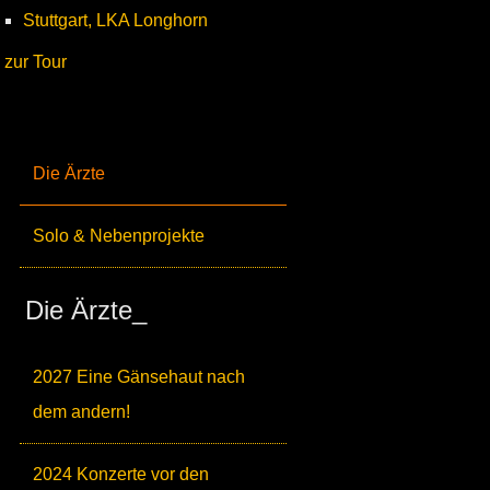
Stuttgart, LKA Longhorn
zur Tour
Die Ärzte
Solo & Nebenprojekte
Die Ärzte_
2027 Eine Gänsehaut nach
dem andern!
2024 Konzerte vor den