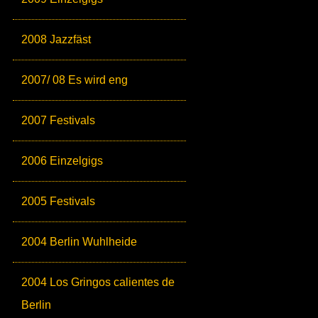
2008 Jazzfäst
2007/ 08 Es wird eng
2007 Festivals
2006 Einzelgigs
2005 Festivals
2004 Berlin Wuhlheide
2004 Los Gringos calientes de
Berlin