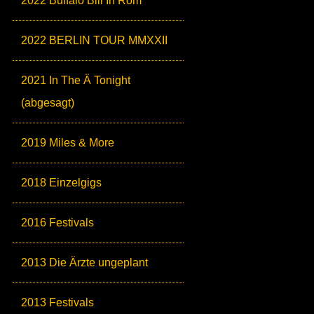
2022 Buffalo Bill In Rom
2022 BERLIN TOUR MMXXII
2021 In The Ä Tonight
(abgesagt)
2019 Miles & More
2018 Einzelgigs
2016 Festivals
2013 Die Ärzte ungeplant
2013 Festivals