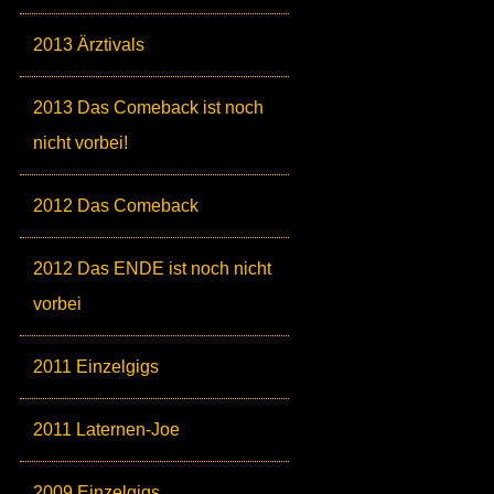
2013 Ärztivals
2013 Das Comeback ist noch
nicht vorbei!
2012 Das Comeback
2012 Das ENDE ist noch nicht
vorbei
2011 Einzelgigs
2011 Laternen-Joe
2009 Einzelgigs