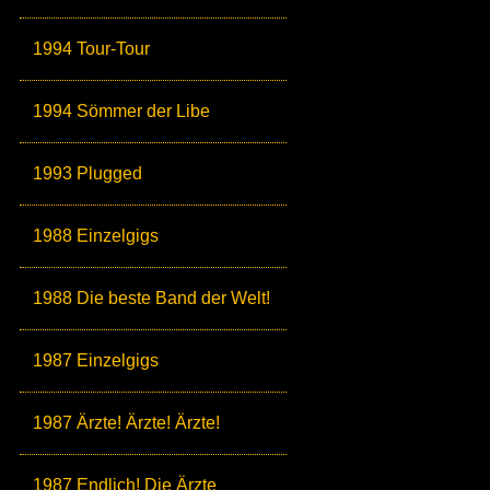
1994 Tour-Tour
1994 Sömmer der Libe
1993 Plugged
1988 Einzelgigs
1988 Die beste Band der Welt!
1987 Einzelgigs
1987 Ärzte! Ärzte! Ärzte!
1987 Endlich! Die Ärzte