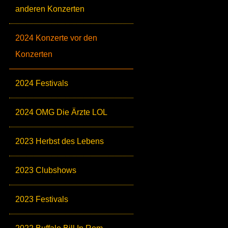
anderen Konzerten
2024 Konzerte vor den
Konzerten
2024 Festivals
2024 OMG Die Ärzte LOL
2023 Herbst des Lebens
2023 Clubshows
2023 Festivals