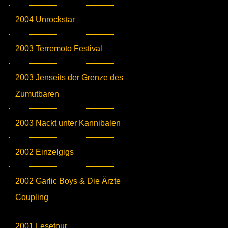
2004 Unrockstar
2003 Terremoto Festival
2003 Jenseits der Grenze des
Zumutbaren
2003 Nackt unter Kannibalen
2002 Einzelgigs
2002 Garlic Boys & Die Ärzte
Coupling
2001 Lesetour