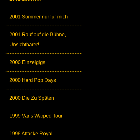
2001 Sommer nur für mich
2001 Rauf auf die Bühne,
Unsichtbarer!
2000 Einzelgigs
2000 Hard Pop Days
2000 Die Zu Späten
1999 Vans Warped Tour
1998 Attacke Royal