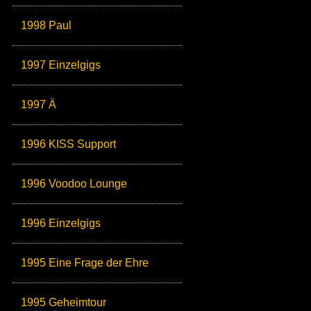
1998 Paul
1997 Einzelgigs
1997 Ä
1996 KISS Support
1996 Voodoo Lounge
1996 Einzelgigs
1995 Eine Frage der Ehre
1995 Geheimtour