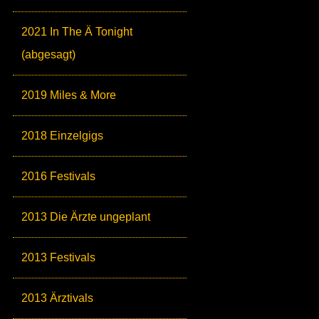
2021 In The Ä Tonight
(abgesagt)
2019 Miles & More
2018 Einzelgigs
2016 Festivals
2013 Die Ärzte ungeplant
2013 Festivals
2013 Ärztivals