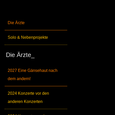
Die Ärzte
Solo & Nebenprojekte
Die Ärzte_
2027 Eine Gänsehaut nach
dem andern!
2024 Konzerte vor den
anderen Konzerten