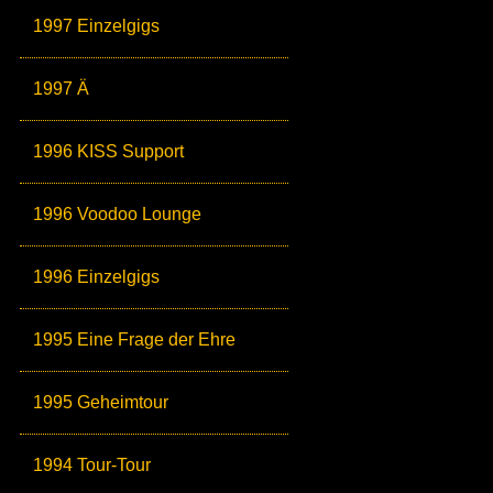
1997 Einzelgigs
1997 Ä
1996 KISS Support
1996 Voodoo Lounge
1996 Einzelgigs
1995 Eine Frage der Ehre
1995 Geheimtour
1994 Tour-Tour