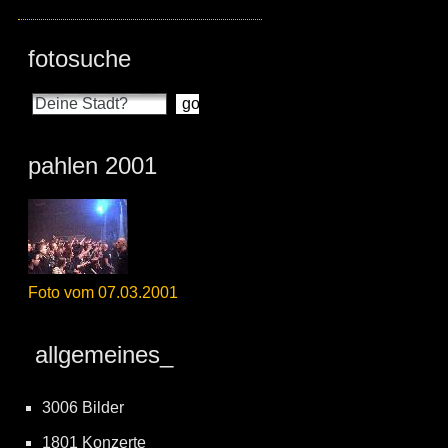
fotosuche
pahlen 2001
Foto vom 07.03.2001
allgemeines_
3006 Bilder
1801 Konzerte