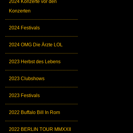
2024 Konzerte vor den
Konzerten
2024 Festivals
2024 OMG Die Ärzte LOL
2023 Herbst des Lebens
2023 Clubshows
2023 Festivals
2022 Buffalo Bill In Rom
2022 BERLIN TOUR MMXXII