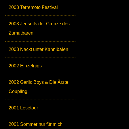
2003 Terremoto Festival
2003 Jenseits der Grenze des
Zumutbaren
2003 Nackt unter Kannibalen
2002 Einzelgigs
2002 Garlic Boys & Die Ärzte
Coupling
2001 Lesetour
2001 Sommer nur für mich