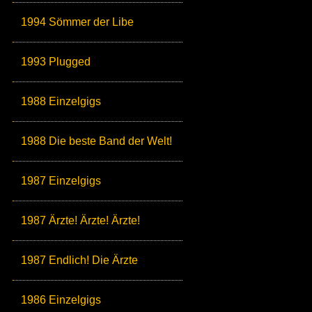
1994 Sömmer der Libe
1993 Plugged
1988 Einzelgigs
1988 Die beste Band der Welt!
1987 Einzelgigs
1987 Ärzte! Ärzte! Ärzte!
1987 Endlich! Die Ärzte
1986 Einzelgigs