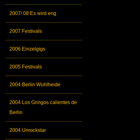
2007/ 08 Es wird eng
2007 Festivals
2006 Einzelgigs
2005 Festivals
2004 Berlin Wuhlheide
2004 Los Gringos calientes de
Berlin
2004 Unrockstar