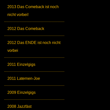
2013 Das Comeback ist noch
nicht vorbei!
2012 Das Comeback
2012 Das ENDE ist noch nicht
vorbei
2011 Einzelgigs
2011 Laternen-Joe
2009 Einzelgigs
2008 Jazzfäst