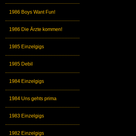
1986 Boys Want Fun!
1986 Die Ärzte kommen!
1985 Einzelgigs
1985 Debil
1984 Einzelgigs
1984 Uns gehts prima
1983 Einzelgigs
1982 Einzelgigs