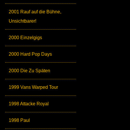
2001 Rauf auf die Bühne,
Unsichtbarer!
2000 Einzelgigs
2000 Hard Pop Days
2000 Die Zu Späten
1999 Vans Warped Tour
1998 Attacke Royal
1998 Paul