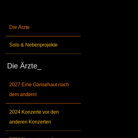
Die Ärzte
Solo & Nebenprojekte
Die Ärzte_
2027 Eine Gänsehaut nach
dem andern!
2024 Konzerte vor den
anderen Konzerten