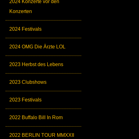
2024 Konzerte vor den
Konzerten
2024 Festivals
2024 OMG Die Ärzte LOL
2023 Herbst des Lebens
2023 Clubshows
2023 Festivals
2022 Buffalo Bill In Rom
2022 BERLIN TOUR MMXXII