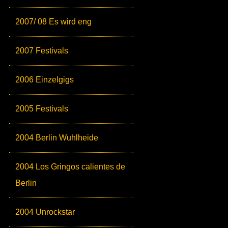
2007/ 08 Es wird eng
2007 Festivals
2006 Einzelgigs
2005 Festivals
2004 Berlin Wuhlheide
2004 Los Gringos calientes de
Berlin
2004 Unrockstar