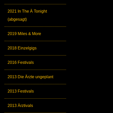
2021 In The Ä Tonight
(abgesagt)
2019 Miles & More
2018 Einzelgigs
2016 Festivals
2013 Die Ärzte ungeplant
2013 Festivals
2013 Ärztivals