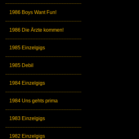
1986 Boys Want Fun!
1986 Die Ärzte kommen!
1985 Einzelgigs
1985 Debil
1984 Einzelgigs
1984 Uns gehts prima
1983 Einzelgigs
1982 Einzelgigs