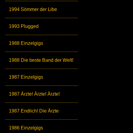
1994 Sömmer der Libe
1993 Plugged
1988 Einzelgigs
1988 Die beste Band der Welt!
1987 Einzelgigs
1987 Ärzte! Ärzte! Ärzte!
1987 Endlich! Die Ärzte
1986 Einzelgigs