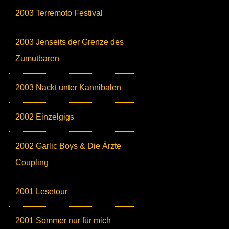
2003 Terremoto Festival
2003 Jenseits der Grenze des
Zumutbaren
2003 Nackt unter Kannibalen
2002 Einzelgigs
2002 Garlic Boys & Die Ärzte
Coupling
2001 Lesetour
2001 Sommer nur für mich