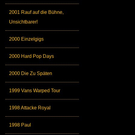
2001 Rauf auf die Bühne,
Unsichtbarer!
2000 Einzelgigs
2000 Hard Pop Days
2000 Die Zu Späten
1999 Vans Warped Tour
1998 Attacke Royal
1998 Paul