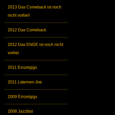
2013 Das Comeback ist noch
nicht vorbei!
2012 Das Comeback
2012 Das ENDE ist noch nicht
vorbei
2011 Einzelgigs
2011 Laternen-Joe
2009 Einzelgigs
2008 Jazzfäst