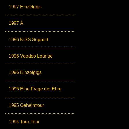
1997 Einzelgigs
1997 Ä
1996 KISS Support
1996 Voodoo Lounge
1996 Einzelgigs
1995 Eine Frage der Ehre
1995 Geheimtour
1994 Tour-Tour