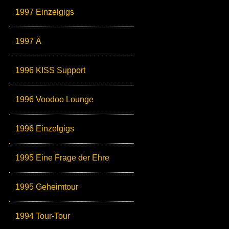
1997 Einzelgigs
1997 Ä
1996 KISS Support
1996 Voodoo Lounge
1996 Einzelgigs
1995 Eine Frage der Ehre
1995 Geheimtour
1994 Tour-Tour