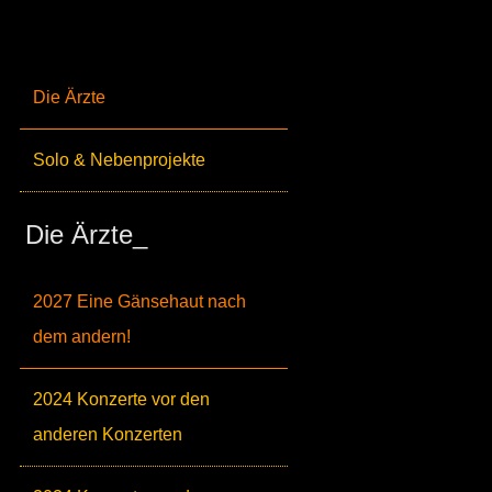
Die Ärzte
Solo & Nebenprojekte
Die Ärzte_
2027 Eine Gänsehaut nach
dem andern!
2024 Konzerte vor den
anderen Konzerten