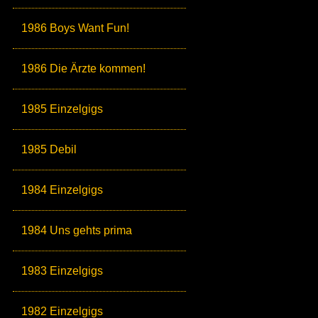
1986 Boys Want Fun!
1986 Die Ärzte kommen!
1985 Einzelgigs
1985 Debil
1984 Einzelgigs
1984 Uns gehts prima
1983 Einzelgigs
1982 Einzelgigs