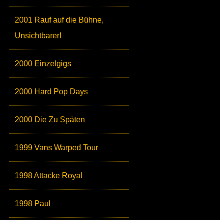
2001 Rauf auf die Bühne,
Unsichtbarer!
2000 Einzelgigs
2000 Hard Pop Days
2000 Die Zu Späten
1999 Vans Warped Tour
1998 Attacke Royal
1998 Paul