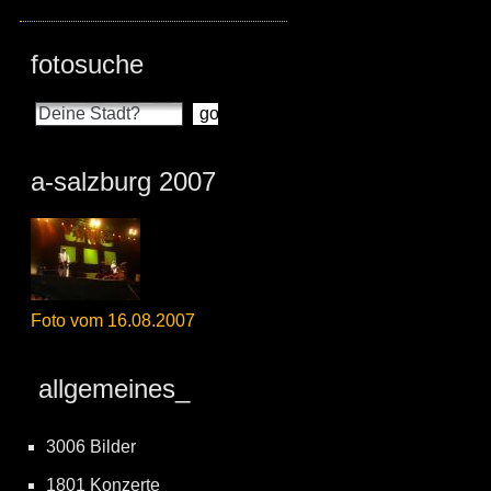
fotosuche
a-salzburg 2007
Foto vom 16.08.2007
allgemeines_
3006 Bilder
1801 Konzerte