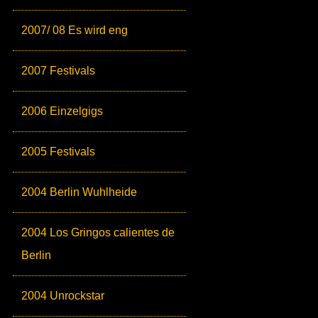
2007/ 08 Es wird eng
2007 Festivals
2006 Einzelgigs
2005 Festivals
2004 Berlin Wuhlheide
2004 Los Gringos calientes de
Berlin
2004 Unrockstar