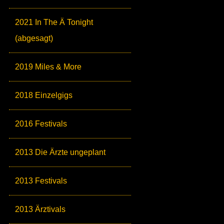
2021 In The Ä Tonight
(abgesagt)
2019 Miles & More
2018 Einzelgigs
2016 Festivals
2013 Die Ärzte ungeplant
2013 Festivals
2013 Ärztivals