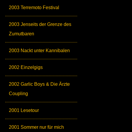
2003 Terremoto Festival
2003 Jenseits der Grenze des
Zumutbaren
2003 Nackt unter Kannibalen
2002 Einzelgigs
2002 Garlic Boys & Die Ärzte
Coupling
2001 Lesetour
2001 Sommer nur für mich