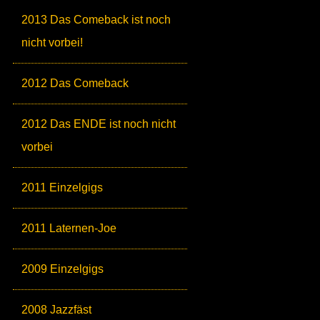
2013 Das Comeback ist noch
nicht vorbei!
2012 Das Comeback
2012 Das ENDE ist noch nicht
vorbei
2011 Einzelgigs
2011 Laternen-Joe
2009 Einzelgigs
2008 Jazzfäst