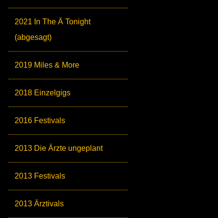
2021 In The Ä Tonight
(abgesagt)
2019 Miles & More
2018 Einzelgigs
2016 Festivals
2013 Die Ärzte ungeplant
2013 Festivals
2013 Ärztivals