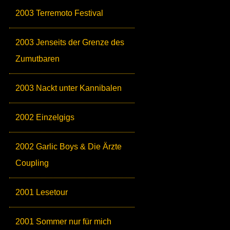
2003 Terremoto Festival
2003 Jenseits der Grenze des
Zumutbaren
2003 Nackt unter Kannibalen
2002 Einzelgigs
2002 Garlic Boys & Die Ärzte
Coupling
2001 Lesetour
2001 Sommer nur für mich