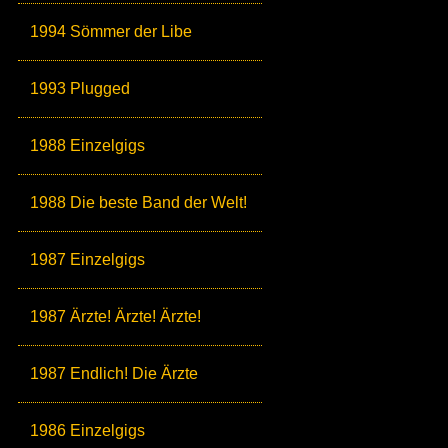
1994 Sömmer der Libe
1993 Plugged
1988 Einzelgigs
1988 Die beste Band der Welt!
1987 Einzelgigs
1987 Ärzte! Ärzte! Ärzte!
1987 Endlich! Die Ärzte
1986 Einzelgigs