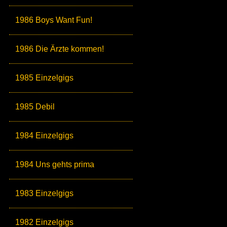
1986 Boys Want Fun!
1986 Die Ärzte kommen!
1985 Einzelgigs
1985 Debil
1984 Einzelgigs
1984 Uns gehts prima
1983 Einzelgigs
1982 Einzelgigs