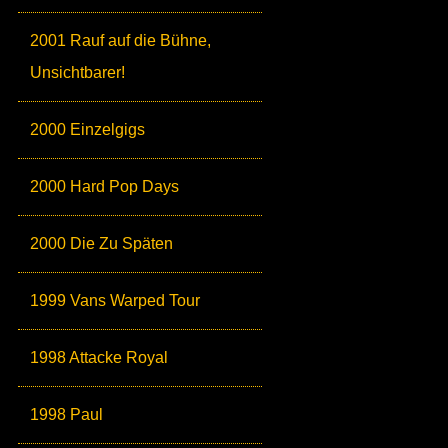
2001 Rauf auf die Bühne,
Unsichtbarer!
2000 Einzelgigs
2000 Hard Pop Days
2000 Die Zu Späten
1999 Vans Warped Tour
1998 Attacke Royal
1998 Paul