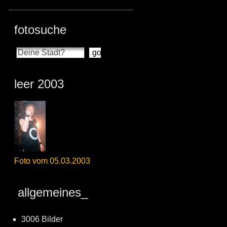
fotosuche
leer 2003
Foto vom 05.03.2003
allgemeines_
3006 Bilder