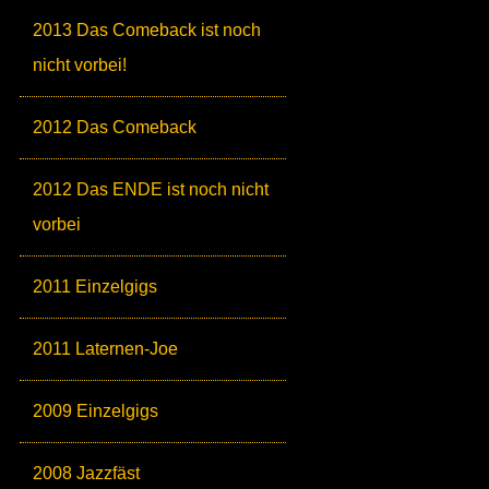
2013 Das Comeback ist noch
nicht vorbei!
2012 Das Comeback
2012 Das ENDE ist noch nicht
vorbei
2011 Einzelgigs
2011 Laternen-Joe
2009 Einzelgigs
2008 Jazzfäst