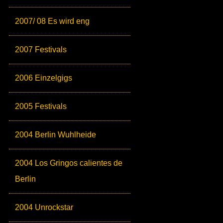
2007/ 08 Es wird eng
2007 Festivals
2006 Einzelgigs
2005 Festivals
2004 Berlin Wuhlheide
2004 Los Gringos calientes de
Berlin
2004 Unrockstar