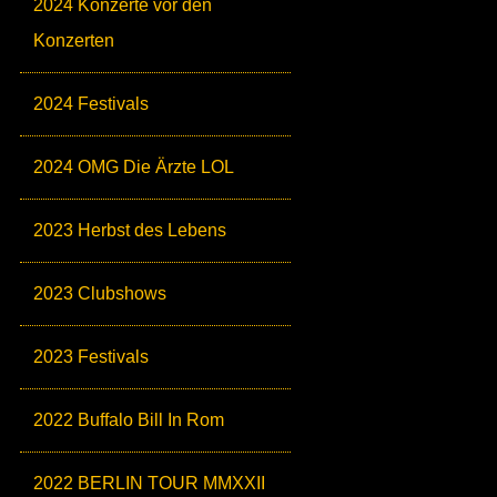
2024 Konzerte vor den
Konzerten
2024 Festivals
2024 OMG Die Ärzte LOL
2023 Herbst des Lebens
2023 Clubshows
2023 Festivals
2022 Buffalo Bill In Rom
2022 BERLIN TOUR MMXXII