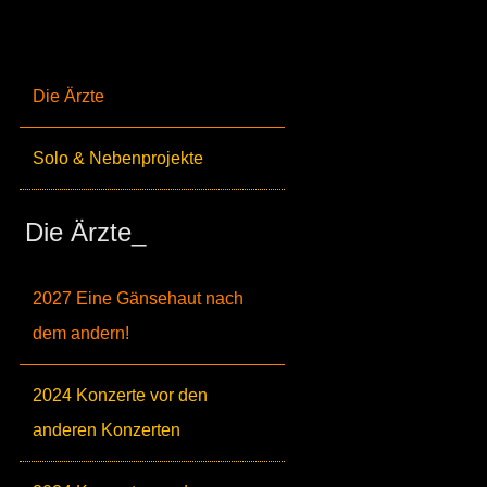
Die Ärzte
Solo & Nebenprojekte
Die Ärzte_
2027 Eine Gänsehaut nach
dem andern!
2024 Konzerte vor den
anderen Konzerten