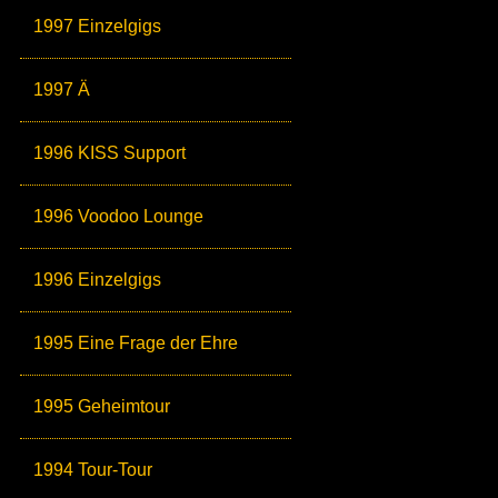
1997 Einzelgigs
1997 Ä
1996 KISS Support
1996 Voodoo Lounge
1996 Einzelgigs
1995 Eine Frage der Ehre
1995 Geheimtour
1994 Tour-Tour