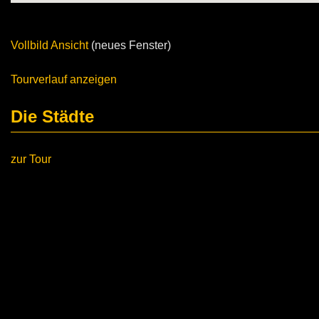
Vollbild Ansicht
(neues Fenster)
Tourverlauf anzeigen
Die Städte
zur Tour