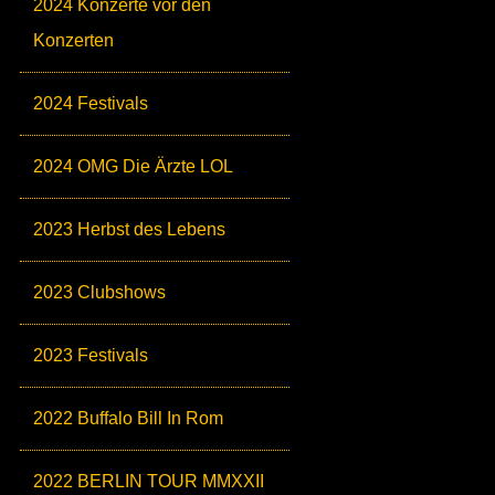
2024 Konzerte vor den
Konzerten
2024 Festivals
2024 OMG Die Ärzte LOL
2023 Herbst des Lebens
2023 Clubshows
2023 Festivals
2022 Buffalo Bill In Rom
2022 BERLIN TOUR MMXXII