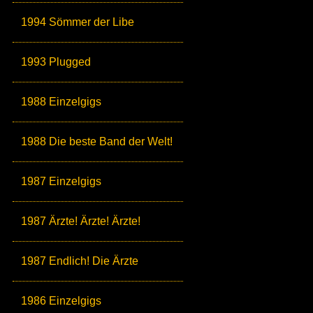
1994 Sömmer der Libe
1993 Plugged
1988 Einzelgigs
1988 Die beste Band der Welt!
1987 Einzelgigs
1987 Ärzte! Ärzte! Ärzte!
1987 Endlich! Die Ärzte
1986 Einzelgigs