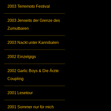
2003 Terremoto Festival
2003 Jenseits der Grenze des
Zumutbaren
2003 Nackt unter Kannibalen
2002 Einzelgigs
2002 Garlic Boys & Die Ärzte
Coupling
2001 Lesetour
2001 Sommer nur für mich