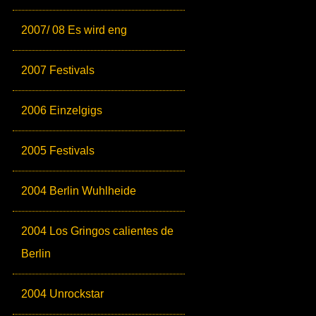
2007/ 08 Es wird eng
2007 Festivals
2006 Einzelgigs
2005 Festivals
2004 Berlin Wuhlheide
2004 Los Gringos calientes de
Berlin
2004 Unrockstar