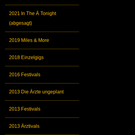
2021 In The Ä Tonight
(abgesagt)
2019 Miles & More
2018 Einzelgigs
2016 Festivals
2013 Die Ärzte ungeplant
2013 Festivals
2013 Ärztivals