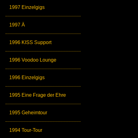
1997 Einzelgigs
1997 Ä
1996 KISS Support
1996 Voodoo Lounge
1996 Einzelgigs
1995 Eine Frage der Ehre
1995 Geheimtour
1994 Tour-Tour