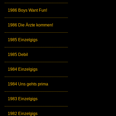
1986 Boys Want Fun!
1986 Die Ärzte kommen!
1985 Einzelgigs
1985 Debil
1984 Einzelgigs
1984 Uns gehts prima
1983 Einzelgigs
1982 Einzelgigs