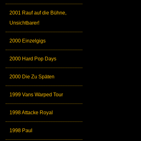
2001 Rauf auf die Bühne,
Unsichtbarer!
2000 Einzelgigs
2000 Hard Pop Days
2000 Die Zu Späten
1999 Vans Warped Tour
1998 Attacke Royal
1998 Paul