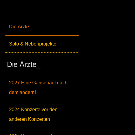
Die Ärzte
Solo & Nebenprojekte
Die Ärzte_
2027 Eine Gänsehaut nach
dem andern!
2024 Konzerte vor den
anderen Konzerten