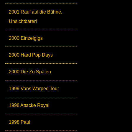
2001 Rauf auf die Bühne,
Unsichtbarer!
2000 Einzelgigs
2000 Hard Pop Days
2000 Die Zu Späten
1999 Vans Warped Tour
1998 Attacke Royal
1998 Paul