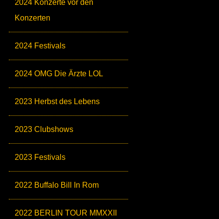
2024 Konzerte vor den
Konzerten
2024 Festivals
2024 OMG Die Ärzte LOL
2023 Herbst des Lebens
2023 Clubshows
2023 Festivals
2022 Buffalo Bill In Rom
2022 BERLIN TOUR MMXXII