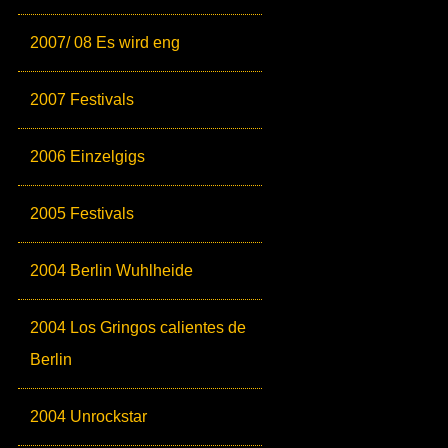
2007/ 08 Es wird eng
2007 Festivals
2006 Einzelgigs
2005 Festivals
2004 Berlin Wuhlheide
2004 Los Gringos calientes de
Berlin
2004 Unrockstar