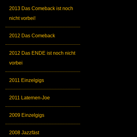
2013 Das Comeback ist noch
nicht vorbei!
2012 Das Comeback
2012 Das ENDE ist noch nicht
vorbei
2011 Einzelgigs
2011 Laternen-Joe
2009 Einzelgigs
2008 Jazzfäst