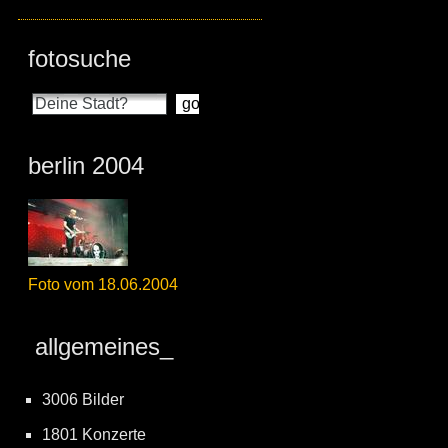
fotosuche
berlin 2004
Foto vom 18.06.2004
allgemeines_
3006 Bilder
1801 Konzerte