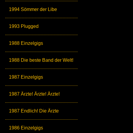
1994 Sömmer der Libe
1993 Plugged
1988 Einzelgigs
1988 Die beste Band der Welt!
1987 Einzelgigs
1987 Ärzte! Ärzte! Ärzte!
1987 Endlich! Die Ärzte
1986 Einzelgigs