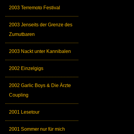
2003 Terremoto Festival
2003 Jenseits der Grenze des
Zumutbaren
2003 Nackt unter Kannibalen
2002 Einzelgigs
2002 Garlic Boys & Die Ärzte
Coupling
2001 Lesetour
2001 Sommer nur für mich