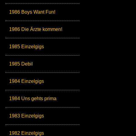
1986 Boys Want Fun!
1986 Die Ärzte kommen!
1985 Einzelgigs
1985 Debil
1984 Einzelgigs
1984 Uns gehts prima
1983 Einzelgigs
1982 Einzelgigs