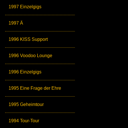
1997 Einzelgigs
1997 Ä
1996 KISS Support
1996 Voodoo Lounge
1996 Einzelgigs
1995 Eine Frage der Ehre
1995 Geheimtour
1994 Tour-Tour