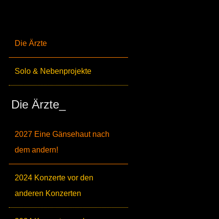
Die Ärzte
Solo & Nebenprojekte
Die Ärzte_
2027 Eine Gänsehaut nach
dem andern!
2024 Konzerte vor den
anderen Konzerten