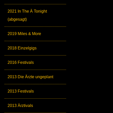
2021 In The Ä Tonight
(abgesagt)
2019 Miles & More
2018 Einzelgigs
2016 Festivals
2013 Die Ärzte ungeplant
2013 Festivals
2013 Ärztivals