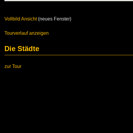
Vollbild Ansicht
(neues Fenster)
Tourverlauf anzeigen
Die Städte
zur Tour