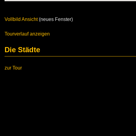
Vollbild Ansicht
(neues Fenster)
Tourverlauf anzeigen
Die Städte
zur Tour