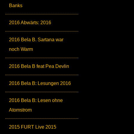
Banks
2016 Abwärts: 2016
2016 Bela B. Sartana war
noch Warm
2016 Bela B feat Pea Devlin
2016 Bela B: Lesungen 2016
2016 Bela B: Lesen ohne
Atomstrom
2015 FURT Live 2015