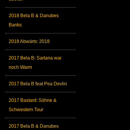
2018 Bela B & Danubes
Banks
2018 Abwärts: 2018
2017 Bela B: Sartana war
noch Warm
2017 Bela B feat Pea Devlin
2017 Bastard: Söhne &
Schwestern Tour
2017 Bela B & Danubes