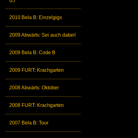
2010 Bela B: Einzelgigs
2009 Abwärts: Sei auch dabei!
2009 Bela B: Code B
2009 FURT: Krachgarten
2008 Abwärts: Oktober
2008 FURT: Krachgarten
2007 Bela B: Tour