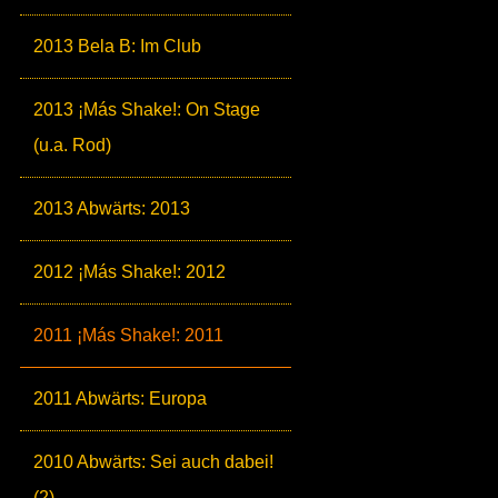
2013 Bela B: Im Club
2013 ¡Más Shake!: On Stage
(u.a. Rod)
2013 Abwärts: 2013
2012 ¡Más Shake!: 2012
2011 ¡Más Shake!: 2011
2011 Abwärts: Europa
2010 Abwärts: Sei auch dabei!
(2)