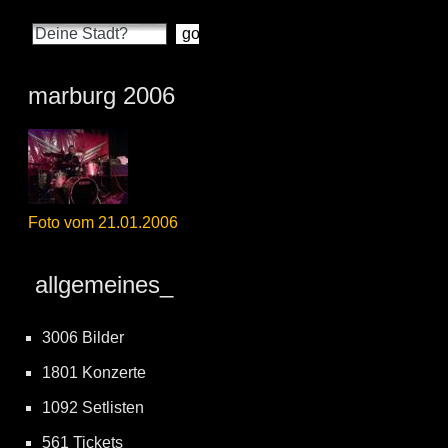
marburg 2006
Foto vom 21.01.2006
allgemeines_
3006 Bilder
1801 Konzerte
1092 Setlisten
561 Tickets