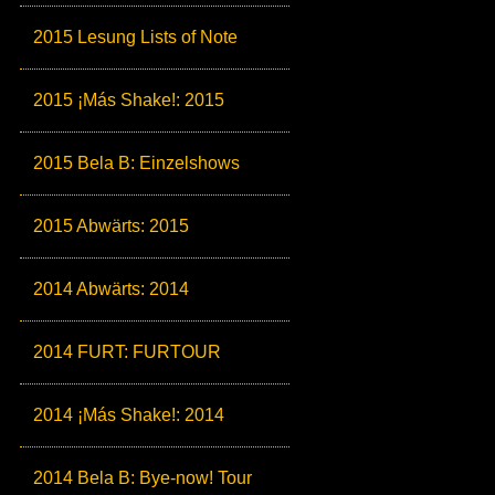
2015 Lesung Lists of Note
2015 ¡Más Shake!: 2015
2015 Bela B: Einzelshows
2015 Abwärts: 2015
2014 Abwärts: 2014
2014 FURT: FURTOUR
2014 ¡Más Shake!: 2014
2014 Bela B: Bye-now! Tour