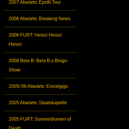
2007 Abwärts: Epofit Tour
2006 Abwärts: Breaking News
2006 FURT: Heiss! Heiss!
Heiss!
2006 Bela B: Bela B.s Bingo-
Show
2005/ 06 Abwärts: Einzelgigs
2005 Abwärts: Staatskapelle
2005 FURT: Sonnenblumen of
Death