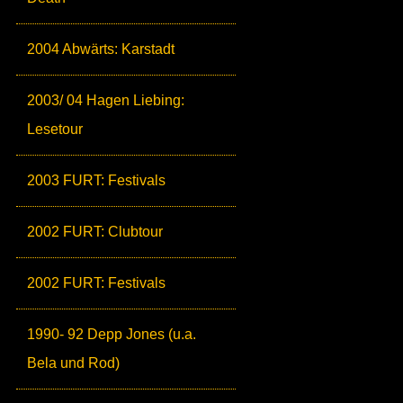
2004 Abwärts: Karstadt
2003/ 04 Hagen Liebing:
Lesetour
2003 FURT: Festivals
2002 FURT: Clubtour
2002 FURT: Festivals
1990- 92 Depp Jones (u.a.
Bela und Rod)