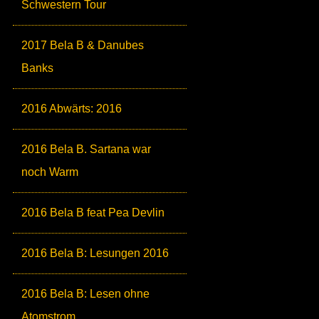
Schwestern Tour
2017 Bela B & Danubes
Banks
2016 Abwärts: 2016
2016 Bela B. Sartana war
noch Warm
2016 Bela B feat Pea Devlin
2016 Bela B: Lesungen 2016
2016 Bela B: Lesen ohne
Atomstrom