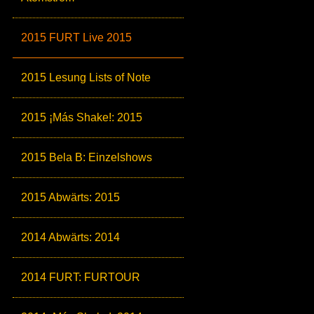
2015 FURT Live 2015
2015 Lesung Lists of Note
2015 ¡Más Shake!: 2015
2015 Bela B: Einzelshows
2015 Abwärts: 2015
2014 Abwärts: 2014
2014 FURT: FURTOUR