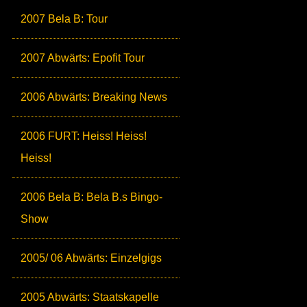
2007 Bela B: Tour
2007 Abwärts: Epofit Tour
2006 Abwärts: Breaking News
2006 FURT: Heiss! Heiss!
Heiss!
2006 Bela B: Bela B.s Bingo-
Show
2005/ 06 Abwärts: Einzelgigs
2005 Abwärts: Staatskapelle