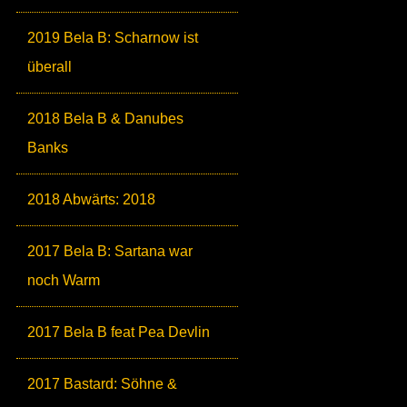
2019 Bela B: Scharnow ist
überall
2018 Bela B & Danubes
Banks
2018 Abwärts: 2018
2017 Bela B: Sartana war
noch Warm
2017 Bela B feat Pea Devlin
2017 Bastard: Söhne &