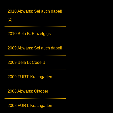
2010 Abwärts: Sei auch dabei!
(2)
2010 Bela B: Einzelgigs
2009 Abwärts: Sei auch dabei!
2009 Bela B: Code B
2009 FURT: Krachgarten
2008 Abwärts: Oktober
2008 FURT: Krachgarten