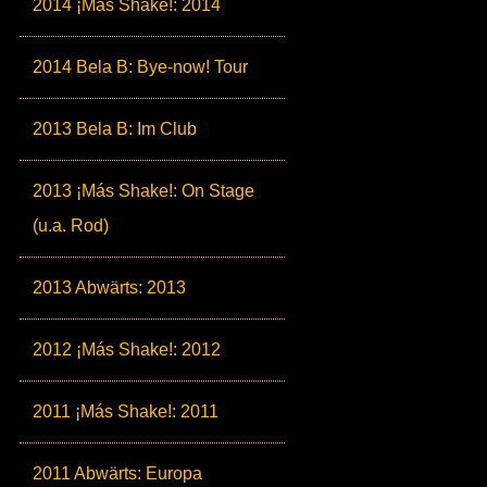
2014 ¡Más Shake!: 2014
2014 Bela B: Bye-now! Tour
2013 Bela B: Im Club
2013 ¡Más Shake!: On Stage
(u.a. Rod)
2013 Abwärts: 2013
2012 ¡Más Shake!: 2012
2011 ¡Más Shake!: 2011
2011 Abwärts: Europa