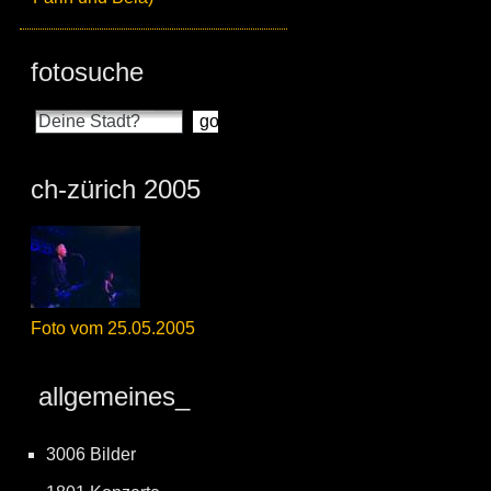
fotosuche
ch-zürich 2005
Foto vom 25.05.2005
allgemeines_
3006 Bilder