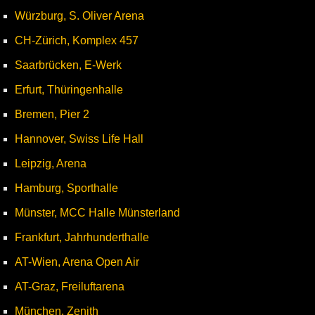
Würzburg, S. Oliver Arena
CH-Zürich, Komplex 457
Saarbrücken, E-Werk
Erfurt, Thüringenhalle
Bremen, Pier 2
Hannover, Swiss Life Hall
Leipzig, Arena
Hamburg, Sporthalle
Münster, MCC Halle Münsterland
Frankfurt, Jahrhunderthalle
AT-Wien, Arena Open Air
AT-Graz, Freiluftarena
München, Zenith