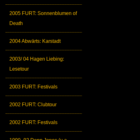
2005 FURT: Sonnenblumen of
Death
2004 Abwärts: Karstadt
2003/ 04 Hagen Liebing:
Lesetour
2003 FURT: Festivals
2002 FURT: Clubtour
2002 FURT: Festivals