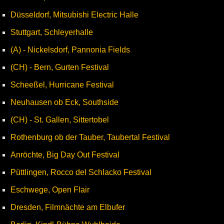
Düsseldorf, Mitsubishi Electric Halle
Stuttgart, Schleyerhalle
(A) - Nickelsdorf, Pannonia Fields
(CH) - Bern, Gurten Festival
Scheeßel, Hurricane Festival
Neuhausen ob Eck, Southside
(CH) - St. Gallen, Sittertobel
Rothenburg ob der Tauber, Taubertal Festival
Anröchte, Big Day Out Festival
Püttlingen, Rocco del Schlacko Festival
Eschwege, Open Flair
Dresden, Filmnächte am Elbufer