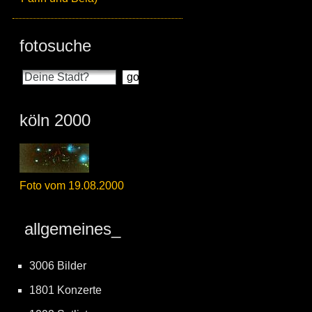
fotosuche
köln 2000
Foto vom 19.08.2000
allgemeines_
3006 Bilder
1801 Konzerte