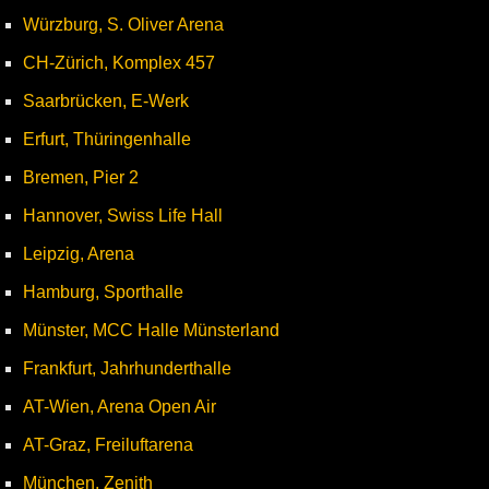
Würzburg, S. Oliver Arena
CH-Zürich, Komplex 457
Saarbrücken, E-Werk
Erfurt, Thüringenhalle
Bremen, Pier 2
Hannover, Swiss Life Hall
Leipzig, Arena
Hamburg, Sporthalle
Münster, MCC Halle Münsterland
Frankfurt, Jahrhunderthalle
AT-Wien, Arena Open Air
AT-Graz, Freiluftarena
München, Zenith