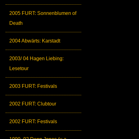
2005 FURT: Sonnenblumen of
Death
2004 Abwärts: Karstadt
2003/ 04 Hagen Liebing:
Lesetour
2003 FURT: Festivals
2002 FURT: Clubtour
2002 FURT: Festivals