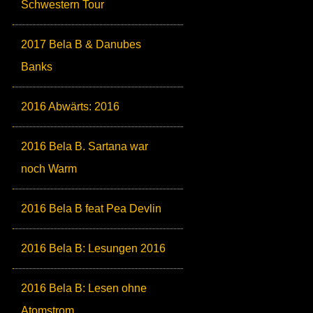
Schwestern Tour
2017 Bela B & Danubes
Banks
2016 Abwärts: 2016
2016 Bela B. Sartana war
noch Warm
2016 Bela B feat Pea Devlin
2016 Bela B: Lesungen 2016
2016 Bela B: Lesen ohne
Atomstrom