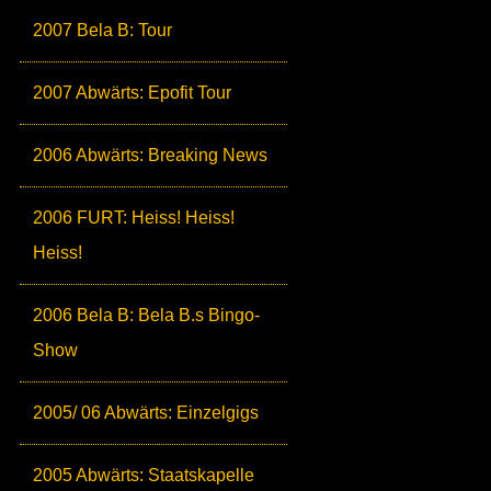
2007 Bela B: Tour
2007 Abwärts: Epofit Tour
2006 Abwärts: Breaking News
2006 FURT: Heiss! Heiss!
Heiss!
2006 Bela B: Bela B.s Bingo-
Show
2005/ 06 Abwärts: Einzelgigs
2005 Abwärts: Staatskapelle