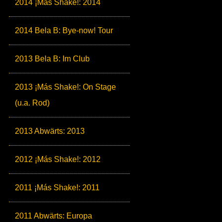
2014 ¡Más Shake!: 2014
2014 Bela B: Bye-now! Tour
2013 Bela B: Im Club
2013 ¡Más Shake!: On Stage
(u.a. Rod)
2013 Abwärts: 2013
2012 ¡Más Shake!: 2012
2011 ¡Más Shake!: 2011
2011 Abwärts: Europa