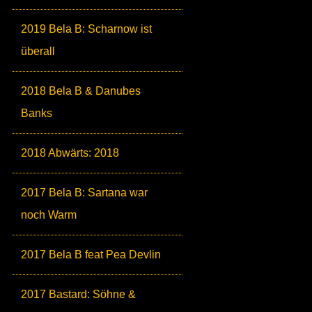
2019 Bela B: Scharnow ist
überall
2018 Bela B & Danubes
Banks
2018 Abwärts: 2018
2017 Bela B: Sartana war
noch Warm
2017 Bela B feat Pea Devlin
2017 Bastard: Söhne &