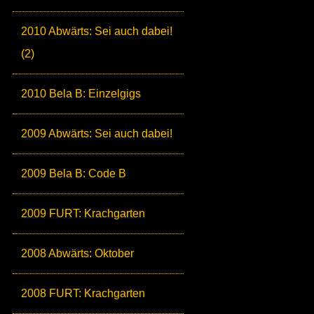
2010 Abwärts: Sei auch dabei!
(2)
2010 Bela B: Einzelgigs
2009 Abwärts: Sei auch dabei!
2009 Bela B: Code B
2009 FURT: Krachgarten
2008 Abwärts: Oktober
2008 FURT: Krachgarten