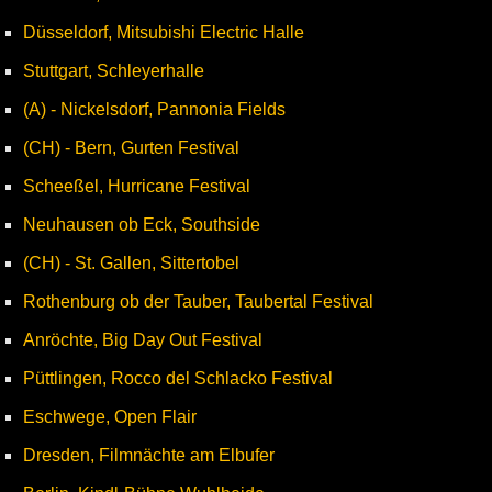
Düsseldorf, Mitsubishi Electric Halle
Stuttgart, Schleyerhalle
(A) - Nickelsdorf, Pannonia Fields
(CH) - Bern, Gurten Festival
Scheeßel, Hurricane Festival
Neuhausen ob Eck, Southside
(CH) - St. Gallen, Sittertobel
Rothenburg ob der Tauber, Taubertal Festival
Anröchte, Big Day Out Festival
Püttlingen, Rocco del Schlacko Festival
Eschwege, Open Flair
Dresden, Filmnächte am Elbufer