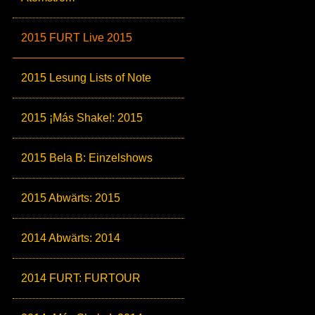
2015 FURT Live 2015
2015 Lesung Lists of Note
2015 ¡Más Shake!: 2015
2015 Bela B: Einzelshows
2015 Abwärts: 2015
2014 Abwärts: 2014
2014 FURT: FURTOUR