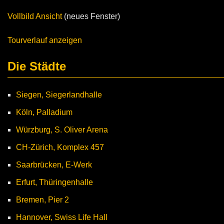
Vollbild Ansicht
(neues Fenster)
Tourverlauf anzeigen
Die Städte
Siegen, Siegerlandhalle
Köln, Palladium
Würzburg, S. Oliver Arena
CH-Zürich, Komplex 457
Saarbrücken, E-Werk
Erfurt, Thüringenhalle
Bremen, Pier 2
Hannover, Swiss Life Hall