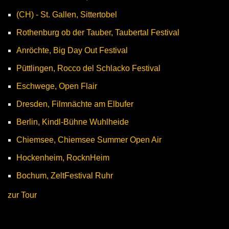
(CH) - St. Gallen, Sittertobel
Rothenburg ob der Tauber, Taubertal Festival
Anröchte, Big Day Out Festival
Püttlingen, Rocco del Schlacko Festival
Eschwege, Open Flair
Dresden, Filmnächte am Elbufer
Berlin, Kindl-Bühne Wuhlheide
Chiemsee, Chiemsee Summer Open Air
Hockenheim, RocknHeim
Bochum, ZeltFestival Ruhr
zur Tour