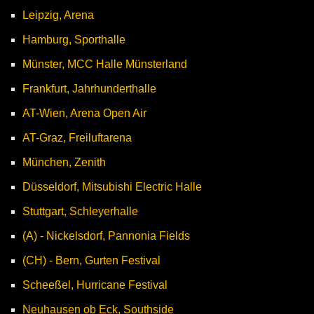
Leipzig, Arena
Hamburg, Sporthalle
Münster, MCC Halle Münsterland
Frankfurt, Jahrhunderthalle
AT-Wien, Arena Open Air
AT-Graz, Freiluftarena
München, Zenith
Düsseldorf, Mitsubishi Electric Halle
Stuttgart, Schleyerhalle
(A) - Nickelsdorf, Pannonia Fields
(CH) - Bern, Gurten Festival
Scheeßel, Hurricane Festival
Neuhausen ob Eck, Southside