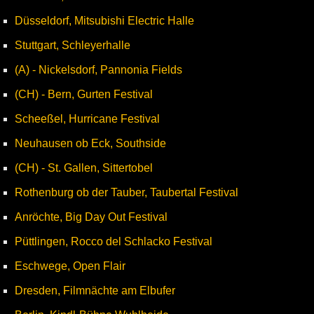
Düsseldorf, Mitsubishi Electric Halle
Stuttgart, Schleyerhalle
(A) - Nickelsdorf, Pannonia Fields
(CH) - Bern, Gurten Festival
Scheeßel, Hurricane Festival
Neuhausen ob Eck, Southside
(CH) - St. Gallen, Sittertobel
Rothenburg ob der Tauber, Taubertal Festival
Anröchte, Big Day Out Festival
Püttlingen, Rocco del Schlacko Festival
Eschwege, Open Flair
Dresden, Filmnächte am Elbufer