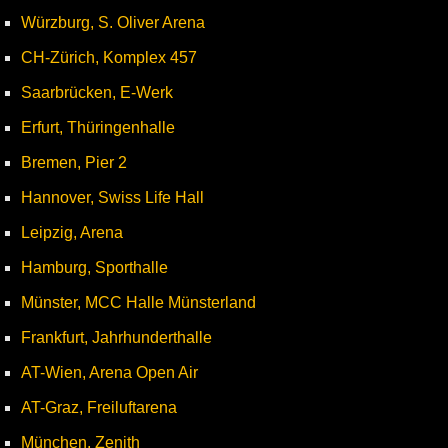
Würzburg, S. Oliver Arena
CH-Zürich, Komplex 457
Saarbrücken, E-Werk
Erfurt, Thüringenhalle
Bremen, Pier 2
Hannover, Swiss Life Hall
Leipzig, Arena
Hamburg, Sporthalle
Münster, MCC Halle Münsterland
Frankfurt, Jahrhunderthalle
AT-Wien, Arena Open Air
AT-Graz, Freiluftarena
München, Zenith