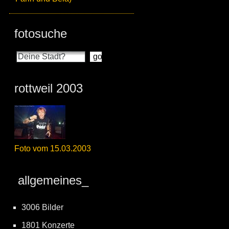
fotosuche
rottweil 2003
Foto vom 15.03.2003
allgemeines_
3006 Bilder
1801 Konzerte