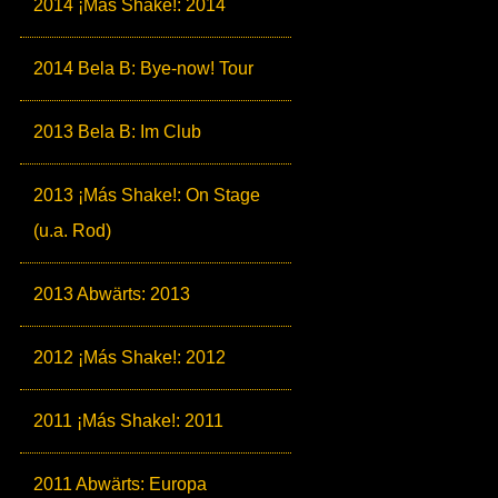
2014 ¡Más Shake!: 2014
2014 Bela B: Bye-now! Tour
2013 Bela B: Im Club
2013 ¡Más Shake!: On Stage
(u.a. Rod)
2013 Abwärts: 2013
2012 ¡Más Shake!: 2012
2011 ¡Más Shake!: 2011
2011 Abwärts: Europa