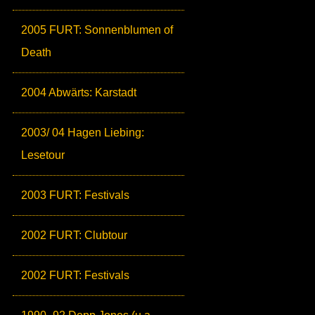
2005 FURT: Sonnenblumen of
Death
2004 Abwärts: Karstadt
2003/ 04 Hagen Liebing:
Lesetour
2003 FURT: Festivals
2002 FURT: Clubtour
2002 FURT: Festivals