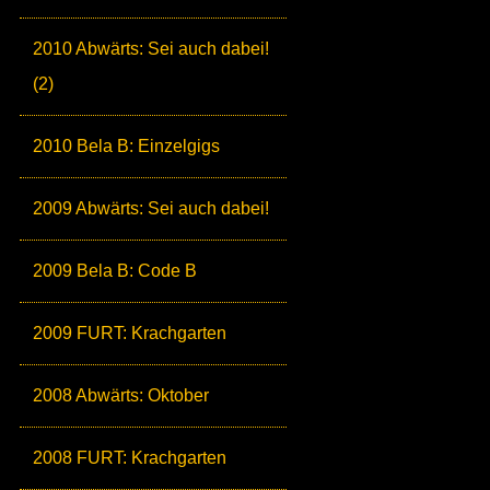
2010 Abwärts: Sei auch dabei!
(2)
2010 Bela B: Einzelgigs
2009 Abwärts: Sei auch dabei!
2009 Bela B: Code B
2009 FURT: Krachgarten
2008 Abwärts: Oktober
2008 FURT: Krachgarten