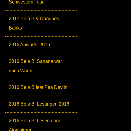
Schwestern Tour
2017 Bela B & Danubes
Banks
2016 Abwärts: 2016
2016 Bela B. Sartana war
noch Warm
2016 Bela B feat Pea Devlin
2016 Bela B: Lesungen 2016
2016 Bela B: Lesen ohne
Atomstrom