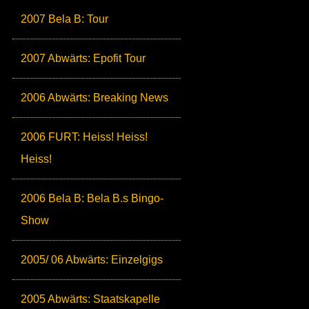
2007 Bela B: Tour
2007 Abwärts: Epofit Tour
2006 Abwärts: Breaking News
2006 FURT: Heiss! Heiss!
Heiss!
2006 Bela B: Bela B.s Bingo-
Show
2005/ 06 Abwärts: Einzelgigs
2005 Abwärts: Staatskapelle