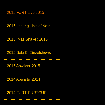
2015 FURT Live 2015
2015 Lesung Lists of Note
2015 ¡Más Shake!: 2015
2015 Bela B: Einzelshows
2015 Abwärts: 2015
2014 Abwärts: 2014
2014 FURT: FURTOUR