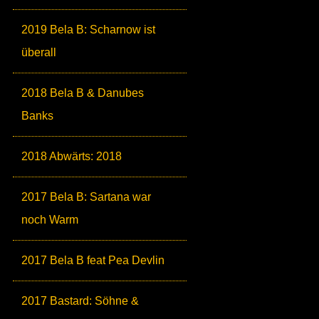
2019 Bela B: Scharnow ist
überall
2018 Bela B & Danubes
Banks
2018 Abwärts: 2018
2017 Bela B: Sartana war
noch Warm
2017 Bela B feat Pea Devlin
2017 Bastard: Söhne &