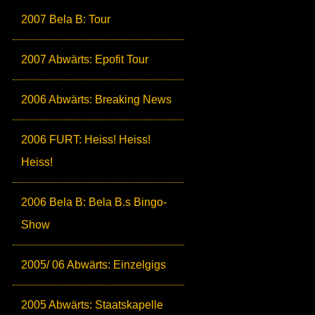
2007 Bela B: Tour
2007 Abwärts: Epofit Tour
2006 Abwärts: Breaking News
2006 FURT: Heiss! Heiss!
Heiss!
2006 Bela B: Bela B.s Bingo-
Show
2005/ 06 Abwärts: Einzelgigs
2005 Abwärts: Staatskapelle