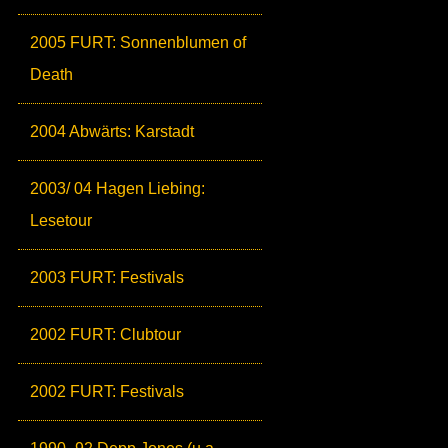
2005 FURT: Sonnenblumen of
Death
2004 Abwärts: Karstadt
2003/ 04 Hagen Liebing:
Lesetour
2003 FURT: Festivals
2002 FURT: Clubtour
2002 FURT: Festivals