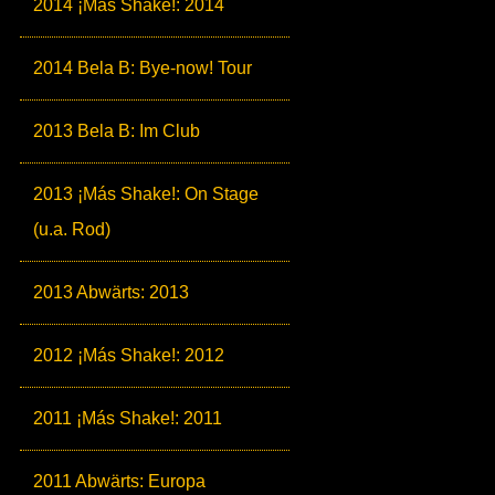
2014 ¡Más Shake!: 2014
2014 Bela B: Bye-now! Tour
2013 Bela B: Im Club
2013 ¡Más Shake!: On Stage
(u.a. Rod)
2013 Abwärts: 2013
2012 ¡Más Shake!: 2012
2011 ¡Más Shake!: 2011
2011 Abwärts: Europa