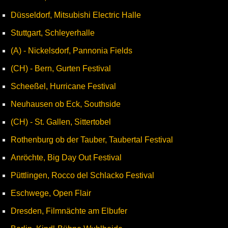
Düsseldorf, Mitsubishi Electric Halle
Stuttgart, Schleyerhalle
(A) - Nickelsdorf, Pannonia Fields
(CH) - Bern, Gurten Festival
Scheeßel, Hurricane Festival
Neuhausen ob Eck, Southside
(CH) - St. Gallen, Sittertobel
Rothenburg ob der Tauber, Taubertal Festival
Anröchte, Big Day Out Festival
Püttlingen, Rocco del Schlacko Festival
Eschwege, Open Flair
Dresden, Filmnächte am Elbufer