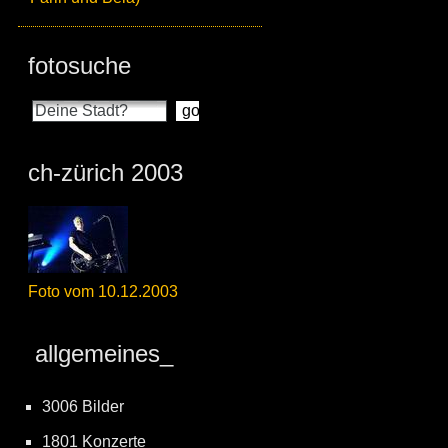
fotosuche
ch-zürich 2003
Foto vom 10.12.2003
allgemeines_
3006 Bilder
1801 Konzerte