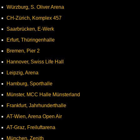
Würzburg, S. Oliver Arena
CH-Zürich, Komplex 457
Saarbrücken, E-Werk
Erfurt, Thüringenhalle
Bremen, Pier 2
Hannover, Swiss Life Hall
Leipzig, Arena
Hamburg, Sporthalle
Münster, MCC Halle Münsterland
Frankfurt, Jahrhunderthalle
AT-Wien, Arena Open Air
AT-Graz, Freiluftarena
München, Zenith