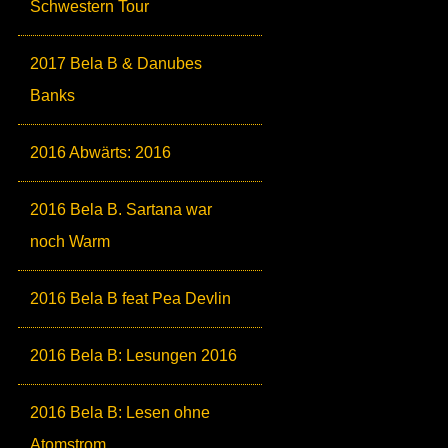
Schwestern Tour
2017 Bela B & Danubes
Banks
2016 Abwärts: 2016
2016 Bela B. Sartana war
noch Warm
2016 Bela B feat Pea Devlin
2016 Bela B: Lesungen 2016
2016 Bela B: Lesen ohne
Atomstrom