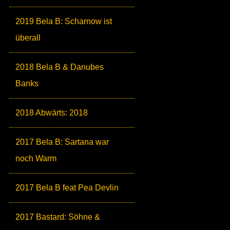
2019 Bela B: Scharnow ist
überall
2018 Bela B & Danubes
Banks
2018 Abwärts: 2018
2017 Bela B: Sartana war
noch Warm
2017 Bela B feat Pea Devlin
2017 Bastard: Söhne &