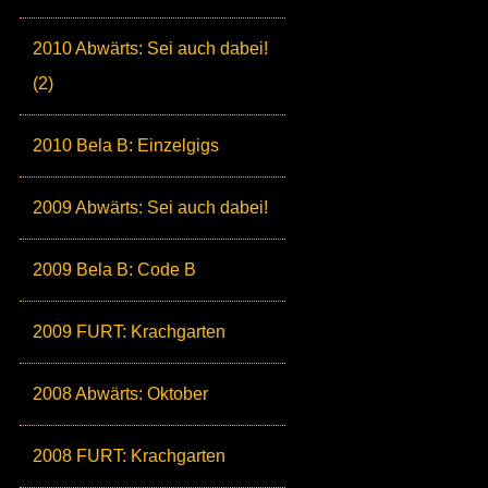
2010 Abwärts: Sei auch dabei!
(2)
2010 Bela B: Einzelgigs
2009 Abwärts: Sei auch dabei!
2009 Bela B: Code B
2009 FURT: Krachgarten
2008 Abwärts: Oktober
2008 FURT: Krachgarten