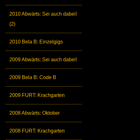
2010 Abwärts: Sei auch dabei!
(2)
2010 Bela B: Einzelgigs
2009 Abwärts: Sei auch dabei!
2009 Bela B: Code B
2009 FURT: Krachgarten
2008 Abwärts: Oktober
2008 FURT: Krachgarten