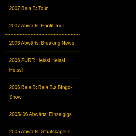
2007 Bela B: Tour
2007 Abwärts: Epofit Tour
2006 Abwärts: Breaking News
2006 FURT: Heiss! Heiss!
Heiss!
2006 Bela B: Bela B.s Bingo-
Show
2005/ 06 Abwärts: Einzelgigs
2005 Abwärts: Staatskapelle