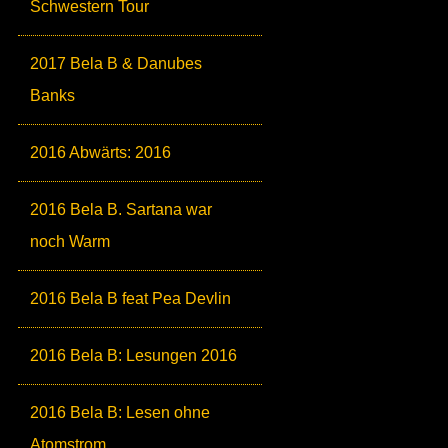
Schwestern Tour
2017 Bela B & Danubes
Banks
2016 Abwärts: 2016
2016 Bela B. Sartana war
noch Warm
2016 Bela B feat Pea Devlin
2016 Bela B: Lesungen 2016
2016 Bela B: Lesen ohne
Atomstrom