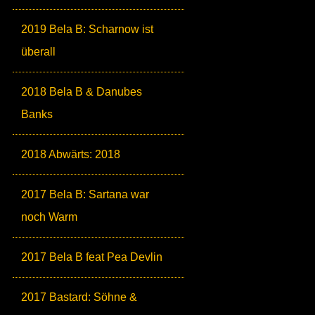
2019 Bela B: Scharnow ist
überall
2018 Bela B & Danubes
Banks
2018 Abwärts: 2018
2017 Bela B: Sartana war
noch Warm
2017 Bela B feat Pea Devlin
2017 Bastard: Söhne &