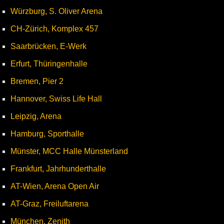
Würzburg, S. Oliver Arena
CH-Zürich, Komplex 457
Saarbrücken, E-Werk
Erfurt, Thüringenhalle
Bremen, Pier 2
Hannover, Swiss Life Hall
Leipzig, Arena
Hamburg, Sporthalle
Münster, MCC Halle Münsterland
Frankfurt, Jahrhunderthalle
AT-Wien, Arena Open Air
AT-Graz, Freiluftarena
München, Zenith