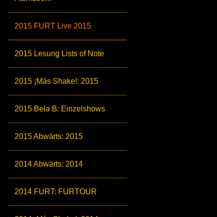
2015 FURT Live 2015
2015 Lesung Lists of Note
2015 ¡Más Shake!: 2015
2015 Bela B: Einzelshows
2015 Abwärts: 2015
2014 Abwärts: 2014
2014 FURT: FURTOUR