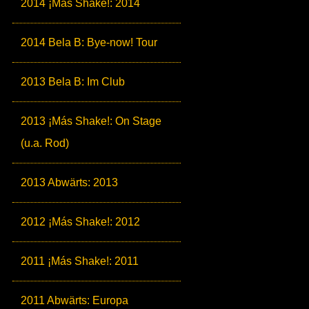
2014 ¡Más Shake!: 2014
2014 Bela B: Bye-now! Tour
2013 Bela B: Im Club
2013 ¡Más Shake!: On Stage
(u.a. Rod)
2013 Abwärts: 2013
2012 ¡Más Shake!: 2012
2011 ¡Más Shake!: 2011
2011 Abwärts: Europa