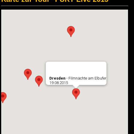
Dresden
- Filmnächte am Elbufer
19.08.2015