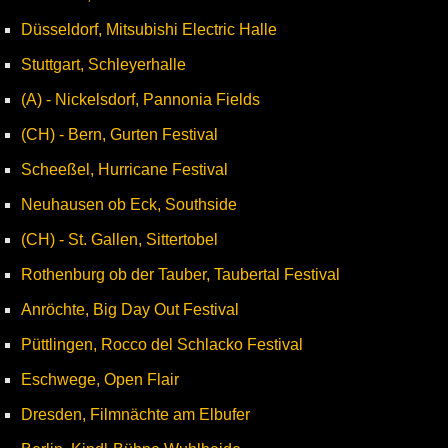
Düsseldorf, Mitsubishi Electric Halle
Stuttgart, Schleyerhalle
(A) - Nickelsdorf, Pannonia Fields
(CH) - Bern, Gurten Festival
Scheeßel, Hurricane Festival
Neuhausen ob Eck, Southside
(CH) - St. Gallen, Sittertobel
Rothenburg ob der Tauber, Taubertal Festival
Anröchte, Big Day Out Festival
Püttlingen, Rocco del Schlacko Festival
Eschwege, Open Flair
Dresden, Filmnächte am Elbufer