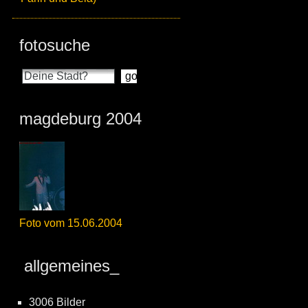
fotosuche
magdeburg 2004
Foto vom 15.06.2004
allgemeines_
3006 Bilder