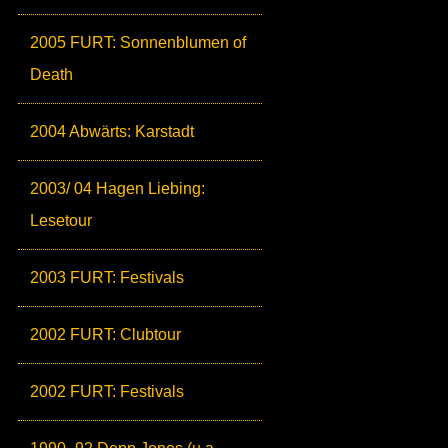
2005 FURT: Sonnenblumen of
Death
2004 Abwärts: Karstadt
2003/ 04 Hagen Liebing:
Lesetour
2003 FURT: Festivals
2002 FURT: Clubtour
2002 FURT: Festivals