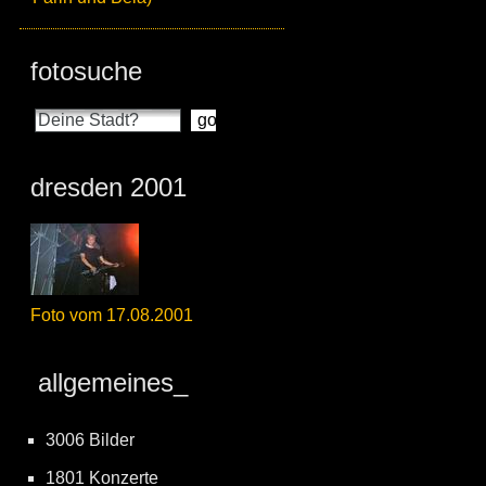
fotosuche
dresden 2001
Foto vom 17.08.2001
allgemeines_
3006 Bilder
1801 Konzerte