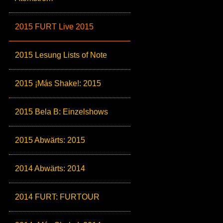
2015 FURT Live 2015
2015 Lesung Lists of Note
2015 ¡Más Shake!: 2015
2015 Bela B: Einzelshows
2015 Abwärts: 2015
2014 Abwärts: 2014
2014 FURT: FURTOUR