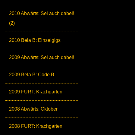
2010 Abwärts: Sei auch dabei!
(2)
2010 Bela B: Einzelgigs
2009 Abwärts: Sei auch dabei!
2009 Bela B: Code B
2009 FURT: Krachgarten
2008 Abwärts: Oktober
2008 FURT: Krachgarten