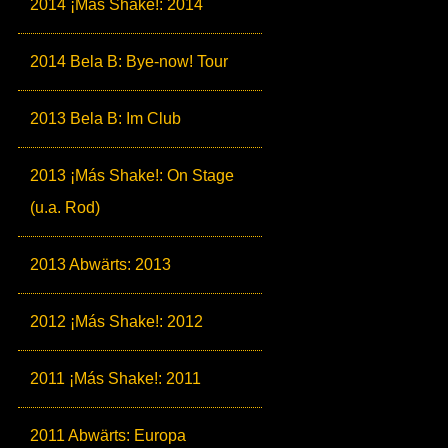
2014 ¡Más Shake!: 2014
2014 Bela B: Bye-now! Tour
2013 Bela B: Im Club
2013 ¡Más Shake!: On Stage
(u.a. Rod)
2013 Abwärts: 2013
2012 ¡Más Shake!: 2012
2011 ¡Más Shake!: 2011
2011 Abwärts: Europa