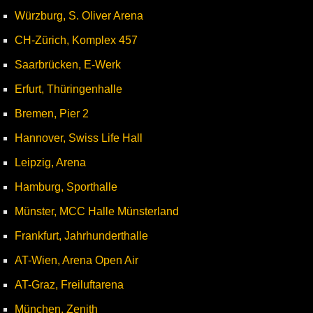
Würzburg, S. Oliver Arena
CH-Zürich, Komplex 457
Saarbrücken, E-Werk
Erfurt, Thüringenhalle
Bremen, Pier 2
Hannover, Swiss Life Hall
Leipzig, Arena
Hamburg, Sporthalle
Münster, MCC Halle Münsterland
Frankfurt, Jahrhunderthalle
AT-Wien, Arena Open Air
AT-Graz, Freiluftarena
München, Zenith