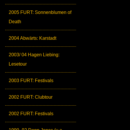
2005 FURT: Sonnenblumen of
Death
2004 Abwärts: Karstadt
2003/ 04 Hagen Liebing:
Lesetour
2003 FURT: Festivals
2002 FURT: Clubtour
2002 FURT: Festivals