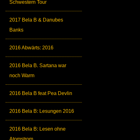
Schwestern Tour
2017 Bela B & Danubes
Banks
2016 Abwärts: 2016
2016 Bela B. Sartana war
noch Warm
2016 Bela B feat Pea Devlin
2016 Bela B: Lesungen 2016
2016 Bela B: Lesen ohne
Atomstrom