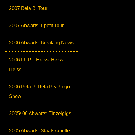
2007 Bela B: Tour
2007 Abwärts: Epofit Tour
2006 Abwärts: Breaking News
2006 FURT: Heiss! Heiss!
Heiss!
2006 Bela B: Bela B.s Bingo-
Show
2005/ 06 Abwärts: Einzelgigs
2005 Abwärts: Staatskapelle