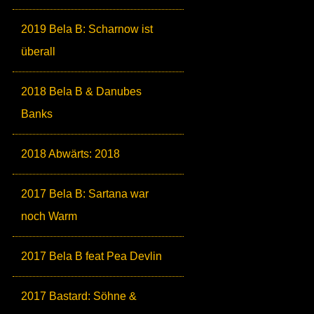
2019 Bela B: Scharnow ist
überall
2018 Bela B & Danubes
Banks
2018 Abwärts: 2018
2017 Bela B: Sartana war
noch Warm
2017 Bela B feat Pea Devlin
2017 Bastard: Söhne &