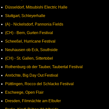
Düsseldorf, Mitsubishi Electric Halle
Stuttgart, Schleyerhalle
(A) - Nickelsdorf, Pannonia Fields
(CH) - Bern, Gurten Festival
Scheeßel, Hurricane Festival
Neuhausen ob Eck, Southside
(CH) - St. Gallen, Sittertobel
Rothenburg ob der Tauber, Taubertal Festival
Anröchte, Big Day Out Festival
Püttlingen, Rocco del Schlacko Festival
Eschwege, Open Flair
Dresden, Filmnächte am Elbufer