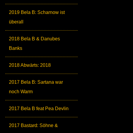
2019 Bela B: Scharnow ist
überall
2018 Bela B & Danubes
Banks
2018 Abwärts: 2018
2017 Bela B: Sartana war
noch Warm
2017 Bela B feat Pea Devlin
2017 Bastard: Söhne &