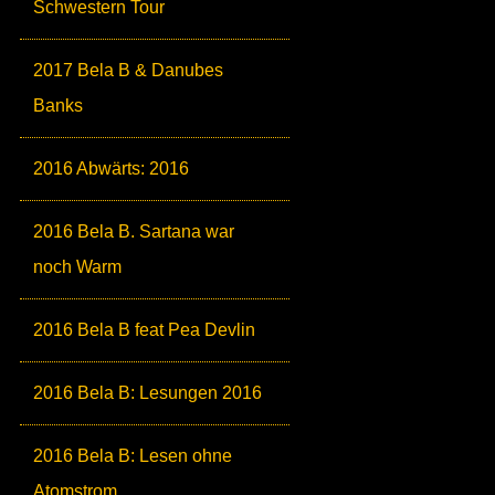
Schwestern Tour
2017 Bela B & Danubes
Banks
2016 Abwärts: 2016
2016 Bela B. Sartana war
noch Warm
2016 Bela B feat Pea Devlin
2016 Bela B: Lesungen 2016
2016 Bela B: Lesen ohne
Atomstrom