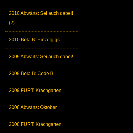
2010 Abwärts: Sei auch dabei!
(2)
2010 Bela B: Einzelgigs
2009 Abwärts: Sei auch dabei!
2009 Bela B: Code B
2009 FURT: Krachgarten
2008 Abwärts: Oktober
2008 FURT: Krachgarten