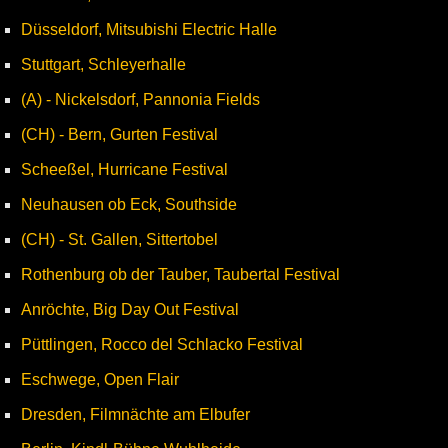
Düsseldorf, Mitsubishi Electric Halle
Stuttgart, Schleyerhalle
(A) - Nickelsdorf, Pannonia Fields
(CH) - Bern, Gurten Festival
Scheeßel, Hurricane Festival
Neuhausen ob Eck, Southside
(CH) - St. Gallen, Sittertobel
Rothenburg ob der Tauber, Taubertal Festival
Anröchte, Big Day Out Festival
Püttlingen, Rocco del Schlacko Festival
Eschwege, Open Flair
Dresden, Filmnächte am Elbufer