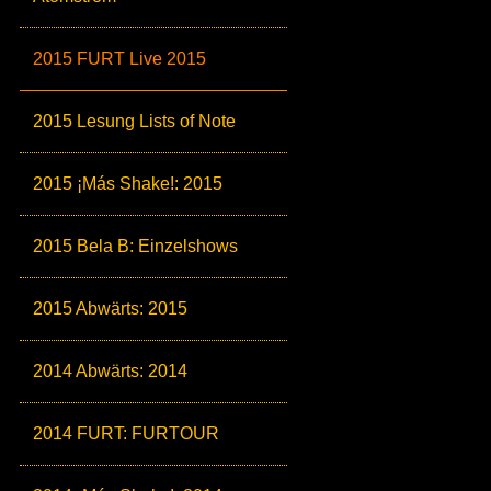
2015 FURT Live 2015
2015 Lesung Lists of Note
2015 ¡Más Shake!: 2015
2015 Bela B: Einzelshows
2015 Abwärts: 2015
2014 Abwärts: 2014
2014 FURT: FURTOUR