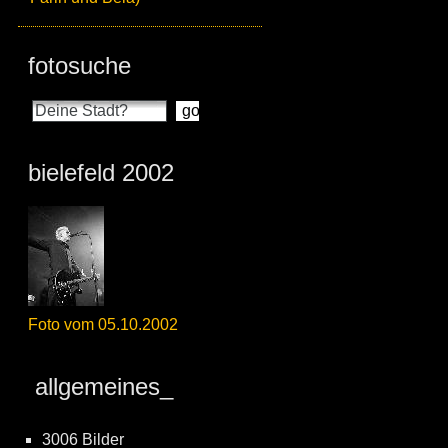
fotosuche
bielefeld 2002
Foto vom 05.10.2002
allgemeines_
3006 Bilder