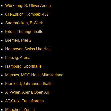
Würzburg, S. Oliver Arena
CH-Zürich, Komplex 457
Saarbrücken, E-Werk
Erfurt, Thüringenhalle
Bremen, Pier 2
Hannover, Swiss Life Hall
Leipzig, Arena
Hamburg, Sporthalle
Münster, MCC Halle Münsterland
Frankfurt, Jahrhunderthalle
AT-Wien, Arena Open Air
AT-Graz, Freiluftarena
München, Zenith