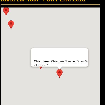
Chiemsee
- Chiemsee Summer Open Air
21.08.2015