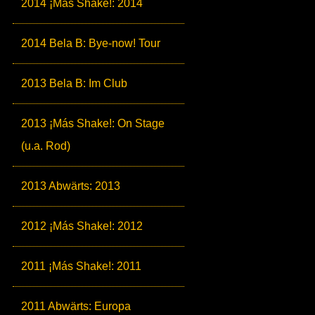
2014 ¡Más Shake!: 2014
2014 Bela B: Bye-now! Tour
2013 Bela B: Im Club
2013 ¡Más Shake!: On Stage
(u.a. Rod)
2013 Abwärts: 2013
2012 ¡Más Shake!: 2012
2011 ¡Más Shake!: 2011
2011 Abwärts: Europa