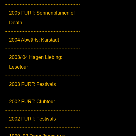
2005 FURT: Sonnenblumen of
Death
2004 Abwärts: Karstadt
2003/ 04 Hagen Liebing:
Lesetour
2003 FURT: Festivals
2002 FURT: Clubtour
2002 FURT: Festivals