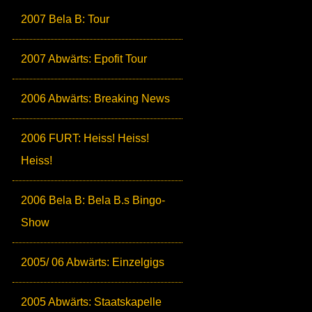
2007 Bela B: Tour
2007 Abwärts: Epofit Tour
2006 Abwärts: Breaking News
2006 FURT: Heiss! Heiss!
Heiss!
2006 Bela B: Bela B.s Bingo-
Show
2005/ 06 Abwärts: Einzelgigs
2005 Abwärts: Staatskapelle