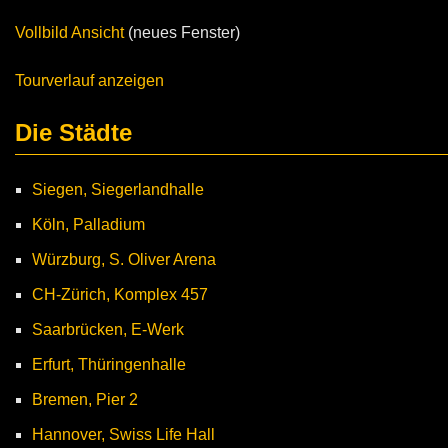
Vollbild Ansicht
(neues Fenster)
Tourverlauf anzeigen
Die Städte
Siegen, Siegerlandhalle
Köln, Palladium
Würzburg, S. Oliver Arena
CH-Zürich, Komplex 457
Saarbrücken, E-Werk
Erfurt, Thüringenhalle
Bremen, Pier 2
Hannover, Swiss Life Hall