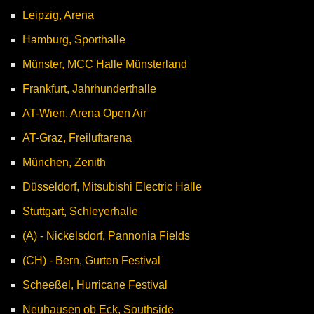
Leipzig, Arena
Hamburg, Sporthalle
Münster, MCC Halle Münsterland
Frankfurt, Jahrhunderthalle
AT-Wien, Arena Open Air
AT-Graz, Freiluftarena
München, Zenith
Düsseldorf, Mitsubishi Electric Halle
Stuttgart, Schleyerhalle
(A) - Nickelsdorf, Pannonia Fields
(CH) - Bern, Gurten Festival
Scheeßel, Hurricane Festival
Neuhausen ob Eck, Southside