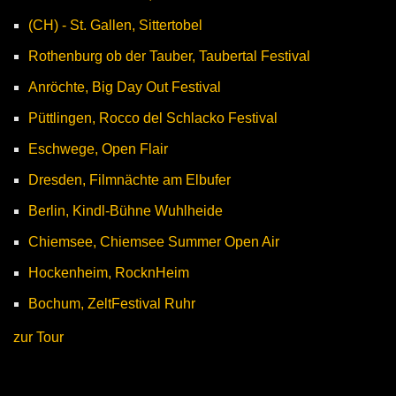
(CH) - St. Gallen, Sittertobel
Rothenburg ob der Tauber, Taubertal Festival
Anröchte, Big Day Out Festival
Püttlingen, Rocco del Schlacko Festival
Eschwege, Open Flair
Dresden, Filmnächte am Elbufer
Berlin, Kindl-Bühne Wuhlheide
Chiemsee, Chiemsee Summer Open Air
Hockenheim, RocknHeim
Bochum, ZeltFestival Ruhr
zur Tour