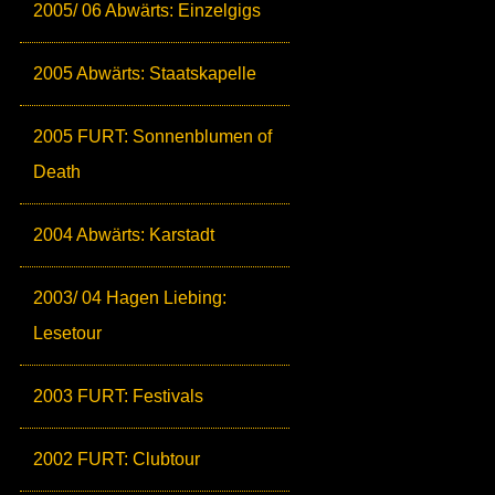
2005/ 06 Abwärts: Einzelgigs
2005 Abwärts: Staatskapelle
2005 FURT: Sonnenblumen of
Death
2004 Abwärts: Karstadt
2003/ 04 Hagen Liebing:
Lesetour
2003 FURT: Festivals
2002 FURT: Clubtour