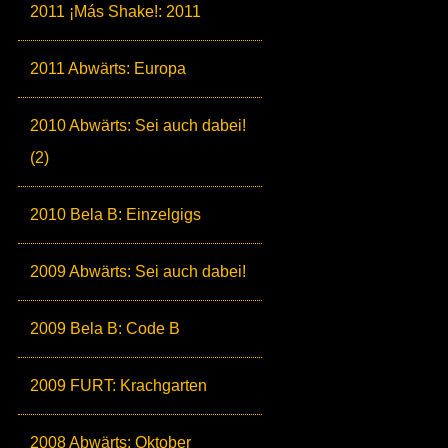
2011 ¡Más Shake!: 2011
2011 Abwärts: Europa
2010 Abwärts: Sei auch dabei!
(2)
2010 Bela B: Einzelgigs
2009 Abwärts: Sei auch dabei!
2009 Bela B: Code B
2009 FURT: Krachgarten
2008 Abwärts: Oktober