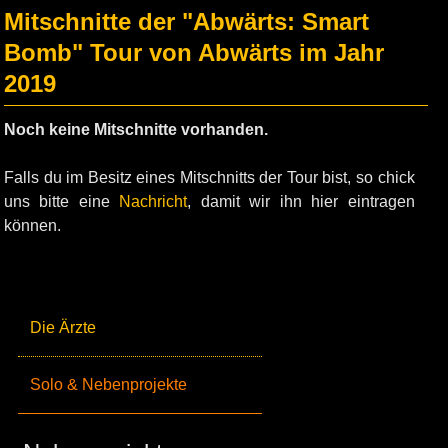
Mitschnitte der "Abwärts: Smart
Bomb" Tour von Abwärts im Jahr
2019
Noch keine Mitschnitte vorhanden.
Falls du im Besitz eines Mitschnitts der Tour bist, so chick
uns bitte eine
Nachricht
, damit wir ihn hier eintragen
können.
Die Ärzte
Solo & Nebenprojekte