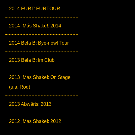
2014 FURT: FURTOUR
2014 ¡Más Shake!: 2014
2014 Bela B: Bye-now! Tour
2013 Bela B: Im Club
2013 ¡Más Shake!: On Stage
(u.a. Rod)
2013 Abwärts: 2013
2012 ¡Más Shake!: 2012