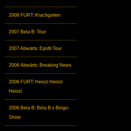
2008 FURT: Krachgarten
2007 Bela B: Tour
2007 Abwärts: Epofit Tour
2006 Abwärts: Breaking News
2006 FURT: Heiss! Heiss!
Heiss!
2006 Bela B: Bela B.s Bingo-
Show