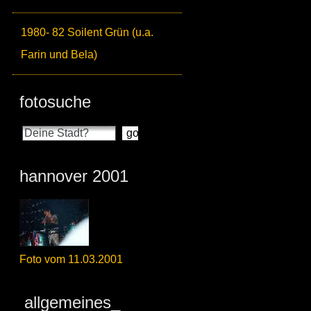
1980- 82 Soilent Grün (u.a.
Farin und Bela)
fotosuche
hannover 2001
Foto vom 11.03.2001
allgemeines_