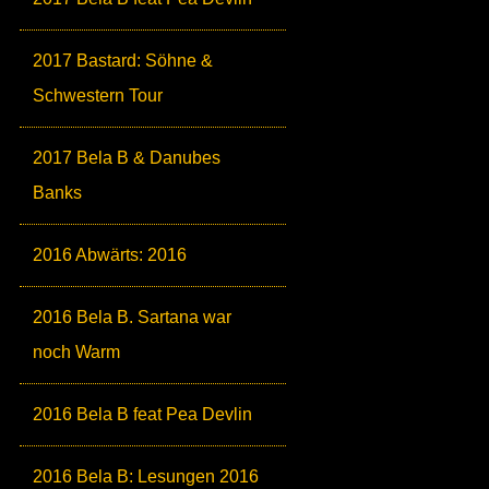
2017 Bastard: Söhne &
Schwestern Tour
2017 Bela B & Danubes
Banks
2016 Abwärts: 2016
2016 Bela B. Sartana war
noch Warm
2016 Bela B feat Pea Devlin
2016 Bela B: Lesungen 2016