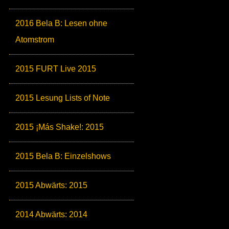
2016 Bela B: Lesen ohne
Atomstrom
2015 FURT Live 2015
2015 Lesung Lists of Note
2015 ¡Más Shake!: 2015
2015 Bela B: Einzelshows
2015 Abwärts: 2015
2014 Abwärts: 2014