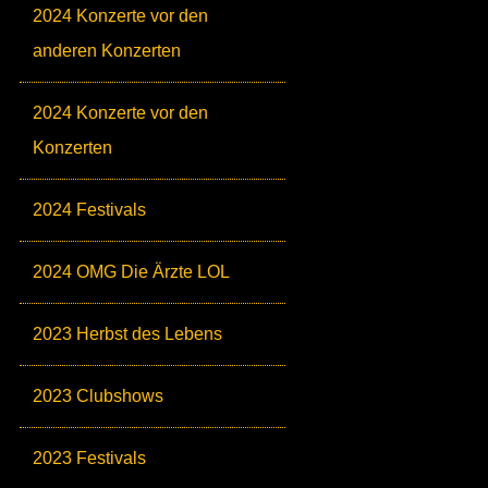
2024 Konzerte vor den
anderen Konzerten
2024 Konzerte vor den
Konzerten
2024 Festivals
2024 OMG Die Ärzte LOL
2023 Herbst des Lebens
2023 Clubshows
2023 Festivals