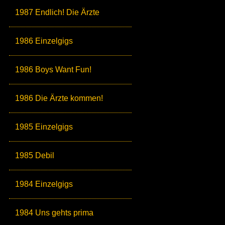
1987 Endlich! Die Ärzte
1986 Einzelgigs
1986 Boys Want Fun!
1986 Die Ärzte kommen!
1985 Einzelgigs
1985 Debil
1984 Einzelgigs
1984 Uns gehts prima