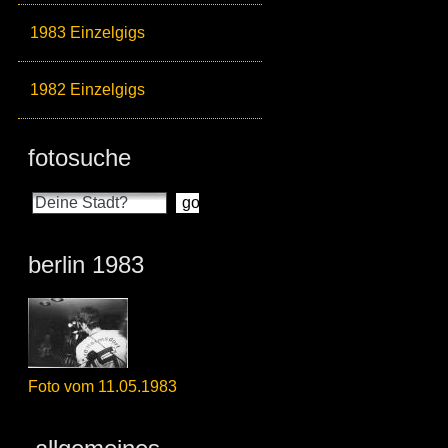
1983 Einzelgigs
1982 Einzelgigs
fotosuche
berlin 1983
Foto vom 11.05.1983