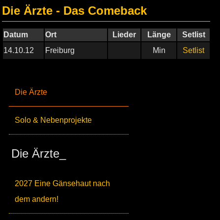
Die Ärzte - Das Comeback
Datum
Ort
Lieder
Länge
Setlist
14.10.12
Freiburg
Min
Setlist
Die Ärzte
Solo & Nebenprojekte
Die Ärzte_
2027 Eine Gänsehaut nach
dem andern!