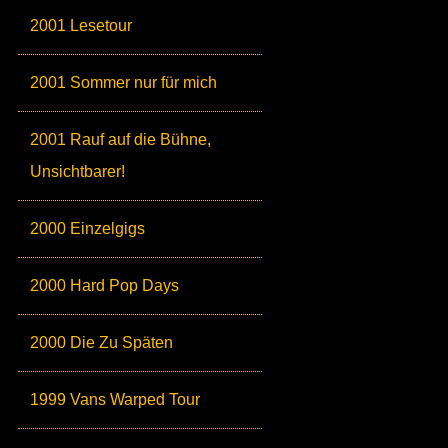
2001 Lesetour
2001 Sommer nur für mich
2001 Rauf auf die Bühne,
Unsichtbarer!
2000 Einzelgigs
2000 Hard Pop Days
2000 Die Zu Späten
1999 Vans Warped Tour