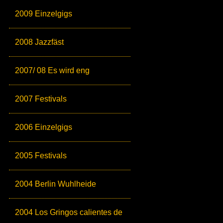
2009 Einzelgigs
2008 Jazzfäst
2007/ 08 Es wird eng
2007 Festivals
2006 Einzelgigs
2005 Festivals
2004 Berlin Wuhlheide
2004 Los Gringos calientes de