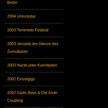
Berlin
2004 Unrockstar
2003 Terremoto Festival
2003 Jenseits der Grenze des
Zumutbaren
2003 Nackt unter Kannibalen
2002 Einzelgigs
2002 Garlic Boys & Die Ärzte
Coupling