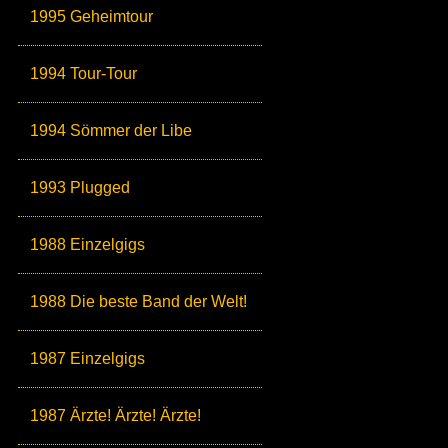
1995 Geheimtour
1994 Tour-Tour
1994 Sömmer der Libe
1993 Plugged
1988 Einzelgigs
1988 Die beste Band der Welt!
1987 Einzelgigs
1987 Ärzte! Ärzte! Ärzte!