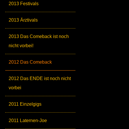
2013 Festivals
2013 Ärztivals
2013 Das Comeback ist noch
nicht vorbei!
2012 Das Comeback
2012 Das ENDE ist noch nicht
vorbei
2011 Einzelgigs
2011 Laternen-Joe