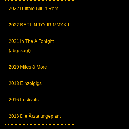
2022 Buffalo Bill In Rom
2022 BERLIN TOUR MMXXII
2021 In The Ä Tonight
(abgesagt)
2019 Miles & More
2018 Einzelgigs
2016 Festivals
2013 Die Ärzte ungeplant