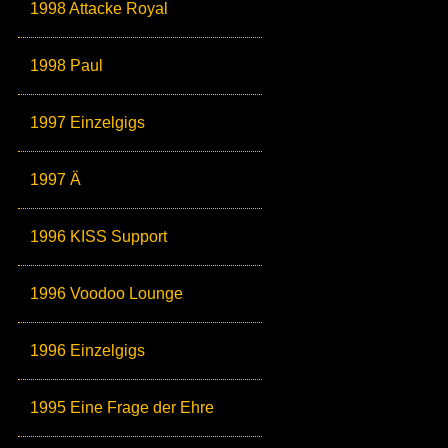
1998 Attacke Royal
1998 Paul
1997 Einzelgigs
1997 Ä
1996 KISS Support
1996 Voodoo Lounge
1996 Einzelgigs
1995 Eine Frage der Ehre