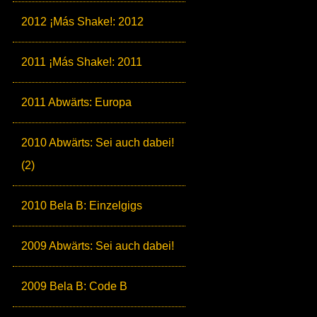
2012 ¡Más Shake!: 2012
2011 ¡Más Shake!: 2011
2011 Abwärts: Europa
2010 Abwärts: Sei auch dabei!
(2)
2010 Bela B: Einzelgigs
2009 Abwärts: Sei auch dabei!
2009 Bela B: Code B