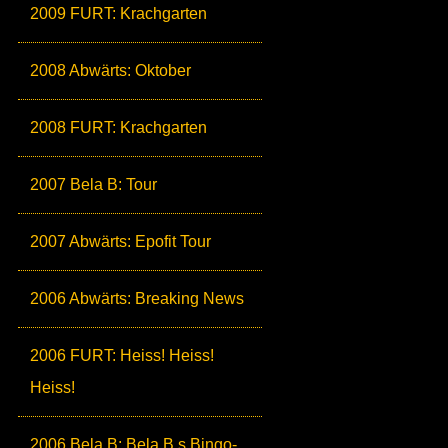
2009 FURT: Krachgarten
2008 Abwärts: Oktober
2008 FURT: Krachgarten
2007 Bela B: Tour
2007 Abwärts: Epofit Tour
2006 Abwärts: Breaking News
2006 FURT: Heiss! Heiss!
Heiss!
2006 Bela B: Bela B.s Bingo-