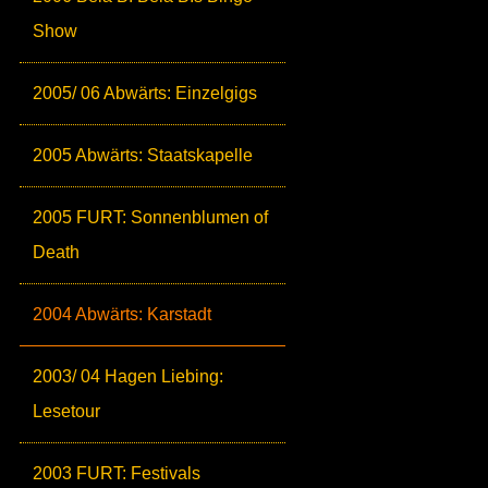
Show
2005/ 06 Abwärts: Einzelgigs
2005 Abwärts: Staatskapelle
2005 FURT: Sonnenblumen of
Death
2004 Abwärts: Karstadt
2003/ 04 Hagen Liebing:
Lesetour
2003 FURT: Festivals