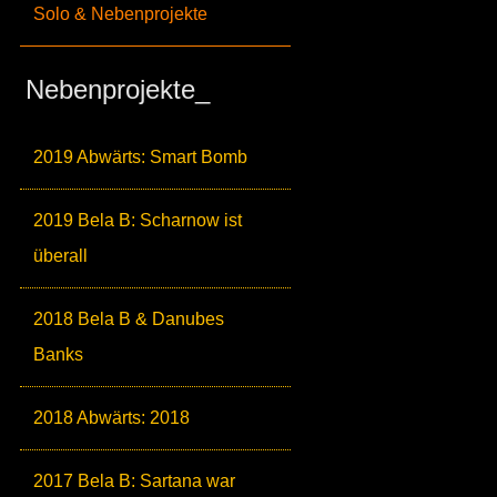
Solo & Nebenprojekte
Nebenprojekte_
2019 Abwärts: Smart Bomb
2019 Bela B: Scharnow ist
überall
2018 Bela B & Danubes
Banks
2018 Abwärts: 2018
2017 Bela B: Sartana war