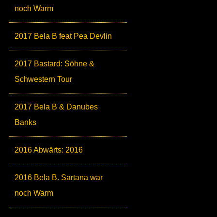
noch Warm
2017 Bela B feat Pea Devlin
2017 Bastard: Söhne &
Schwestern Tour
2017 Bela B & Danubes
Banks
2016 Abwärts: 2016
2016 Bela B. Sartana war
noch Warm