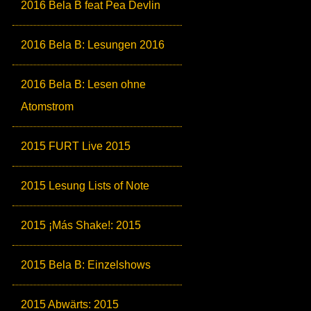
2016 Bela B feat Pea Devlin
2016 Bela B: Lesungen 2016
2016 Bela B: Lesen ohne
Atomstrom
2015 FURT Live 2015
2015 Lesung Lists of Note
2015 ¡Más Shake!: 2015
2015 Bela B: Einzelshows
2015 Abwärts: 2015