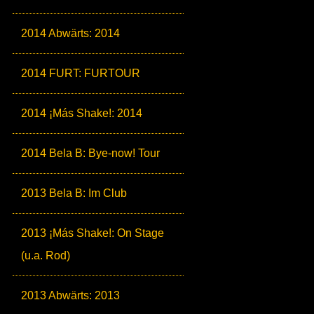
2014 Abwärts: 2014
2014 FURT: FURTOUR
2014 ¡Más Shake!: 2014
2014 Bela B: Bye-now! Tour
2013 Bela B: Im Club
2013 ¡Más Shake!: On Stage
(u.a. Rod)
2013 Abwärts: 2013