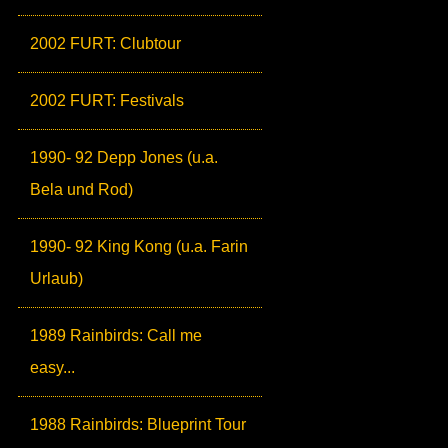
2002 FURT: Clubtour
2002 FURT: Festivals
1990- 92 Depp Jones (u.a.
Bela und Rod)
1990- 92 King Kong (u.a. Farin
Urlaub)
1989 Rainbirds: Call me
easy...
1988 Rainbirds: Blueprint Tour