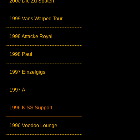
2000 Die Zu Späten
1999 Vans Warped Tour
1998 Attacke Royal
1998 Paul
1997 Einzelgigs
1997 Ä
1996 KISS Support
1996 Voodoo Lounge