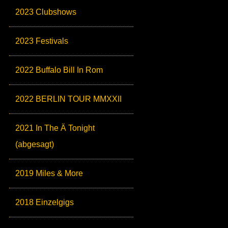
2023 Clubshows
2023 Festivals
2022 Buffalo Bill In Rom
2022 BERLIN TOUR MMXXII
2021 In The Ä Tonight
(abgesagt)
2019 Miles & More
2018 Einzelgigs