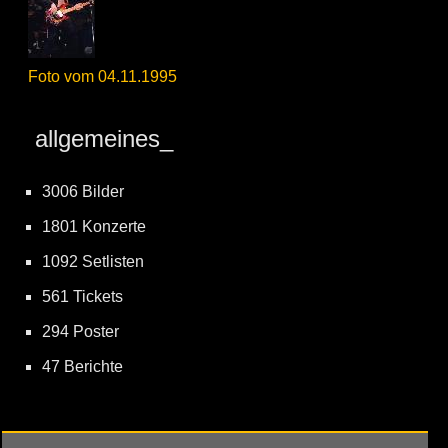
Foto vom 04.11.1995
allgemeines_
3006 Bilder
1801 Konzerte
1092 Setlisten
561 Tickets
294 Poster
47 Berichte