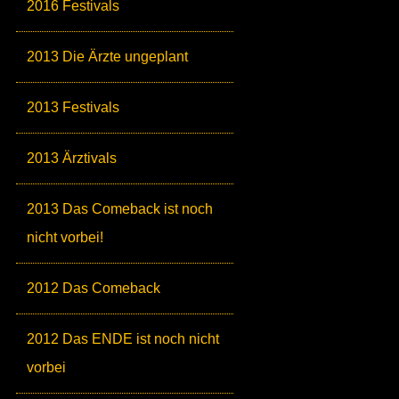
2016 Festivals
2013 Die Ärzte ungeplant
2013 Festivals
2013 Ärztivals
2013 Das Comeback ist noch
nicht vorbei!
2012 Das Comeback
2012 Das ENDE ist noch nicht
vorbei