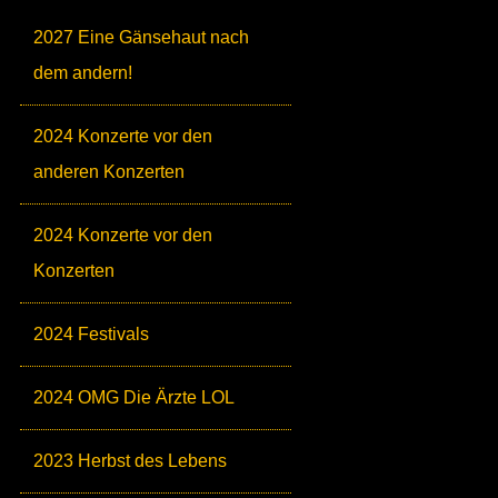
2027 Eine Gänsehaut nach
dem andern!
2024 Konzerte vor den
anderen Konzerten
2024 Konzerte vor den
Konzerten
2024 Festivals
2024 OMG Die Ärzte LOL
2023 Herbst des Lebens