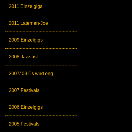
2011 Einzelgigs
2011 Laternen-Joe
2009 Einzelgigs
2008 Jazzfäst
2007/ 08 Es wird eng
2007 Festivals
2006 Einzelgigs
2005 Festivals