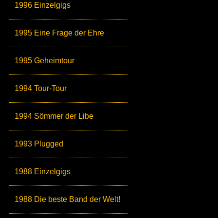
1996 Einzelgigs
1995 Eine Frage der Ehre
1995 Geheimtour
1994 Tour-Tour
1994 Sömmer der Libe
1993 Plugged
1988 Einzelgigs
1988 Die beste Band der Welt!