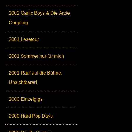
2002 Garlic Boys & Die Ärzte
Coupling
2001 Lesetour
2001 Sommer nur für mich
2001 Rauf auf die Bühne,
Unsichtbarer!
2000 Einzelgigs
2000 Hard Pop Days