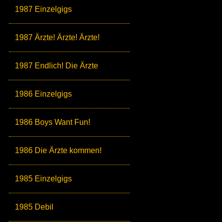
1987 Einzelgigs
1987 Ärzte! Ärzte! Ärzte!
1987 Endlich! Die Ärzte
1986 Einzelgigs
1986 Boys Want Fun!
1986 Die Ärzte kommen!
1985 Einzelgigs
1985 Debil