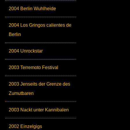
2004 Berlin Wuhlheide
2004 Los Gringos calientes de
Berlin
2004 Unrockstar
2003 Terremoto Festival
2003 Jenseits der Grenze des
Zumutbaren
2003 Nackt unter Kannibalen
2002 Einzelgigs