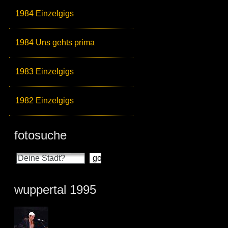
1984 Einzelgigs
1984 Uns gehts prima
1983 Einzelgigs
1982 Einzelgigs
fotosuche
wuppertal 1995