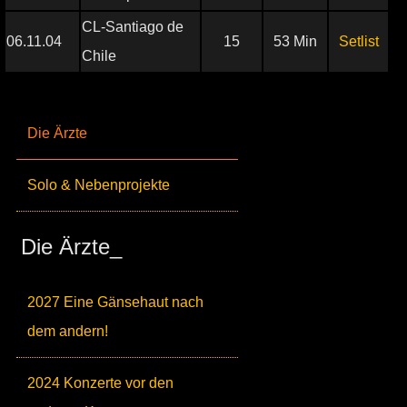
CL-Santiago de
06.11.04
15
53 Min
Setlist
Chile
Die Ärzte
Solo & Nebenprojekte
Die Ärzte_
2027 Eine Gänsehaut nach
dem andern!
2024 Konzerte vor den