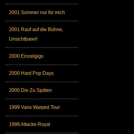
2001 Sommer nur für mich
2001 Rauf auf die Bühne,
Unsichtbarer!
2000 Einzelgigs
2000 Hard Pop Days
2000 Die Zu Späten
1999 Vans Warped Tour
1998 Attacke Royal