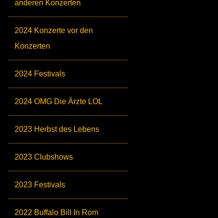
anderen Konzerten
2024 Konzerte vor den
Konzerten
2024 Festivals
2024 OMG Die Ärzte LOL
2023 Herbst des Lebens
2023 Clubshows
2023 Festivals
2022 Buffalo Bill In Rom