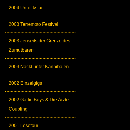
2004 Unrockstar
2003 Terremoto Festival
2003 Jenseits der Grenze des
Zumutbaren
2003 Nackt unter Kannibalen
2002 Einzelgigs
2002 Garlic Boys & Die Ärzte
Coupling
2001 Lesetour