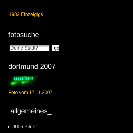
1982 Einzelgigs
fotosuche
dortmund 2007
Foto vom 17.11.2007
allgemeines_
3006 Bilder