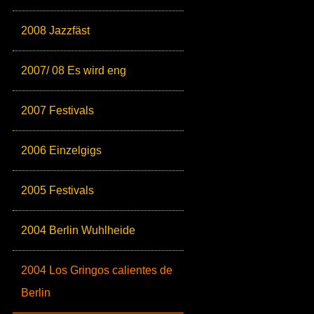
2008 Jazzfäst
2007/ 08 Es wird eng
2007 Festivals
2006 Einzelgigs
2005 Festivals
2004 Berlin Wuhlheide
2004 Los Gringos calientes de
Berlin