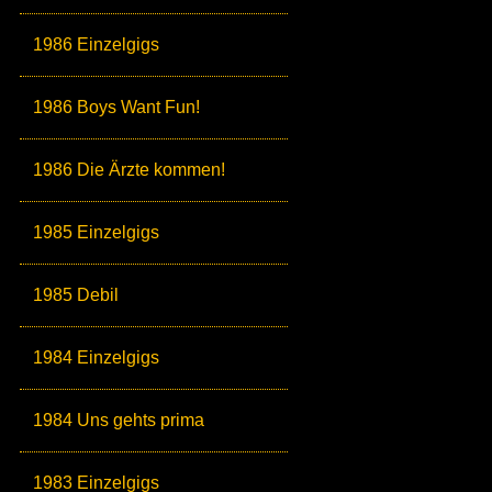
1986 Einzelgigs
1986 Boys Want Fun!
1986 Die Ärzte kommen!
1985 Einzelgigs
1985 Debil
1984 Einzelgigs
1984 Uns gehts prima
1983 Einzelgigs