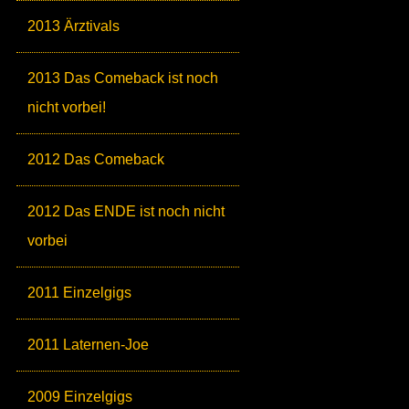
2013 Ärztivals
2013 Das Comeback ist noch
nicht vorbei!
2012 Das Comeback
2012 Das ENDE ist noch nicht
vorbei
2011 Einzelgigs
2011 Laternen-Joe
2009 Einzelgigs