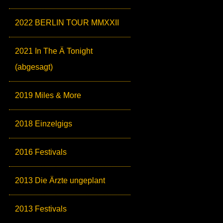
2022 BERLIN TOUR MMXXII
2021 In The Ä Tonight
(abgesagt)
2019 Miles & More
2018 Einzelgigs
2016 Festivals
2013 Die Ärzte ungeplant
2013 Festivals