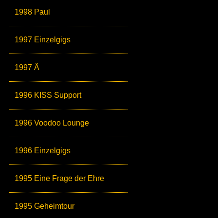
1998 Paul
1997 Einzelgigs
1997 Ä
1996 KISS Support
1996 Voodoo Lounge
1996 Einzelgigs
1995 Eine Frage der Ehre
1995 Geheimtour