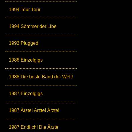
1994 Tour-Tour
1994 Sömmer der Libe
1993 Plugged
1988 Einzelgigs
1988 Die beste Band der Welt!
1987 Einzelgigs
1987 Ärzte! Ärzte! Ärzte!
1987 Endlich! Die Ärzte