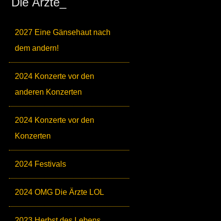
Die Ärzte_
2027 Eine Gänsehaut nach
dem andern!
2024 Konzerte vor den
anderen Konzerten
2024 Konzerte vor den
Konzerten
2024 Festivals
2024 OMG Die Ärzte LOL
2023 Herbst des Lebens