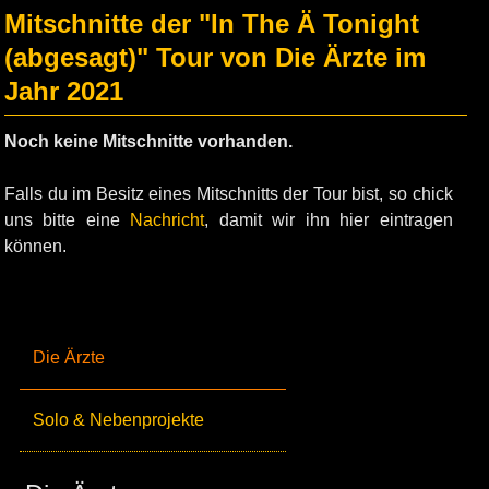
Mitschnitte der "In The Ä Tonight
(abgesagt)" Tour von Die Ärzte im
Jahr 2021
Noch keine Mitschnitte vorhanden.
Falls du im Besitz eines Mitschnitts der Tour bist, so chick
uns bitte eine
Nachricht
, damit wir ihn hier eintragen
können.
Die Ärzte
Solo & Nebenprojekte