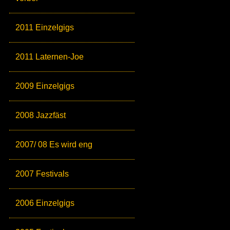
2011 Einzelgigs
2011 Laternen-Joe
2009 Einzelgigs
2008 Jazzfäst
2007/ 08 Es wird eng
2007 Festivals
2006 Einzelgigs