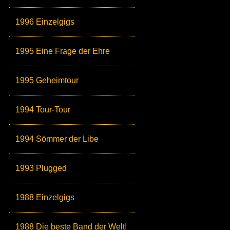
1996 Einzelgigs
1995 Eine Frage der Ehre
1995 Geheimtour
1994 Tour-Tour
1994 Sömmer der Libe
1993 Plugged
1988 Einzelgigs
1988 Die beste Band der Welt!