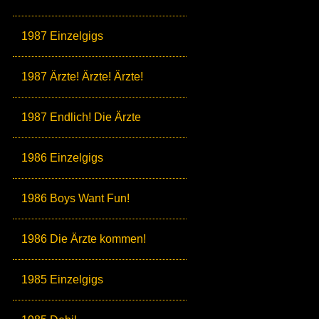
1987 Einzelgigs
1987 Ärzte! Ärzte! Ärzte!
1987 Endlich! Die Ärzte
1986 Einzelgigs
1986 Boys Want Fun!
1986 Die Ärzte kommen!
1985 Einzelgigs