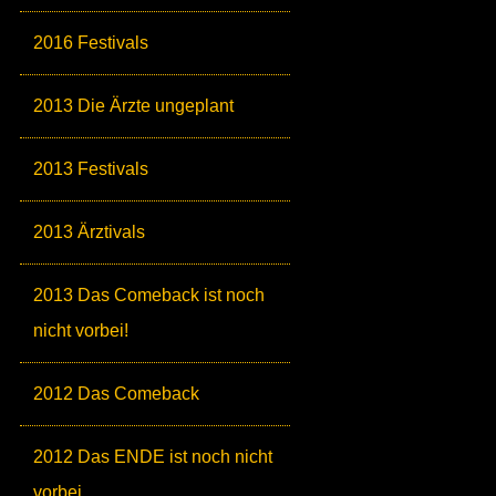
2016 Festivals
2013 Die Ärzte ungeplant
2013 Festivals
2013 Ärztivals
2013 Das Comeback ist noch
nicht vorbei!
2012 Das Comeback
2012 Das ENDE ist noch nicht
vorbei