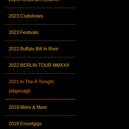
2023 Clubshows
2023 Festivals
2022 Buffalo Bill In Rom
2022 BERLIN TOUR MMXXII
2021 In The Ä Tonight
(abgesagt)
2019 Miles & More
2018 Einzelgigs