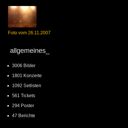
Foto vom 26.11.2007
allgemeines_
3006 Bilder
1801 Konzerte
1092 Setlisten
561 Tickets
294 Poster
47 Berichte