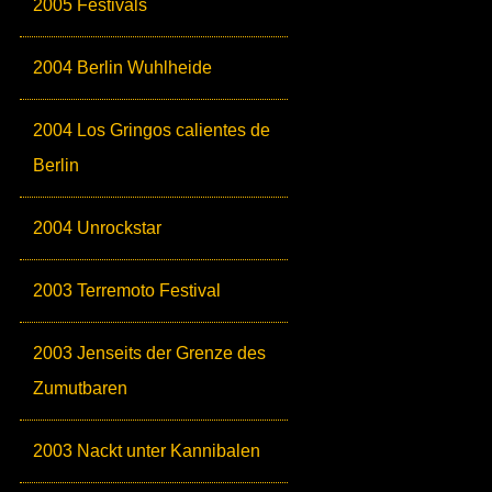
2005 Festivals
2004 Berlin Wuhlheide
2004 Los Gringos calientes de
Berlin
2004 Unrockstar
2003 Terremoto Festival
2003 Jenseits der Grenze des
Zumutbaren
2003 Nackt unter Kannibalen