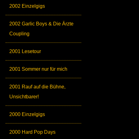
2002 Einzelgigs
2002 Garlic Boys & Die Ärzte
Coupling
2001 Lesetour
2001 Sommer nur für mich
2001 Rauf auf die Bühne,
Unsichtbarer!
2000 Einzelgigs
2000 Hard Pop Days