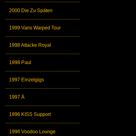
2000 Die Zu Späten
1999 Vans Warped Tour
1998 Attacke Royal
1998 Paul
1997 Einzelgigs
1997 Ä
1996 KISS Support
1996 Voodoo Lounge