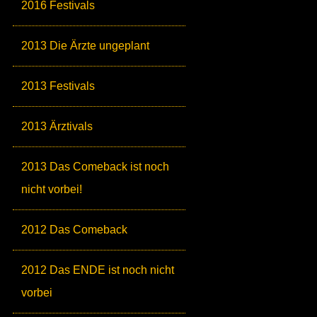
2016 Festivals
2013 Die Ärzte ungeplant
2013 Festivals
2013 Ärztivals
2013 Das Comeback ist noch
nicht vorbei!
2012 Das Comeback
2012 Das ENDE ist noch nicht
vorbei