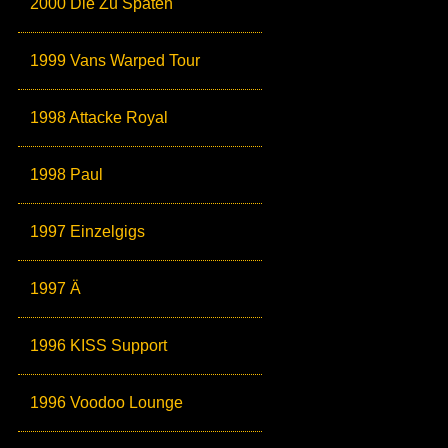
2000 Die Zu Späten
1999 Vans Warped Tour
1998 Attacke Royal
1998 Paul
1997 Einzelgigs
1997 Ä
1996 KISS Support
1996 Voodoo Lounge