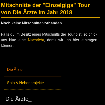
Mitschnitte der "Einzelgigs" Tour
von Die Ärzte im Jahr 2018
Noch keine Mitschnitte vorhanden.
Falls du im Besitz eines Mitschnitts der Tour bist, so chick
uns bitte eine
Nachricht
, damit wir ihn hier eintragen
können.
Die Ärzte
Solo & Nebenprojekte
Die Ärzte_