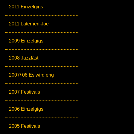
2011 Einzelgigs
2011 Laternen-Joe
2009 Einzelgigs
2008 Jazzfäst
2007/ 08 Es wird eng
2007 Festivals
2006 Einzelgigs
2005 Festivals