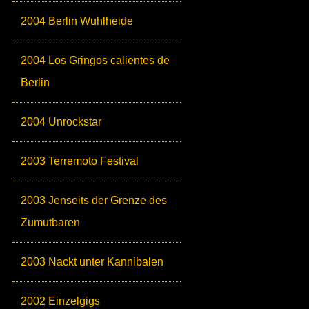
2004 Berlin Wuhlheide
2004 Los Gringos calientes de
Berlin
2004 Unrockstar
2003 Terremoto Festival
2003 Jenseits der Grenze des
Zumutbaren
2003 Nackt unter Kannibalen
2002 Einzelgigs