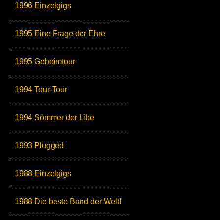
1996 Einzelgigs
1995 Eine Frage der Ehre
1995 Geheimtour
1994 Tour-Tour
1994 Sömmer der Libe
1993 Plugged
1988 Einzelgigs
1988 Die beste Band der Welt!