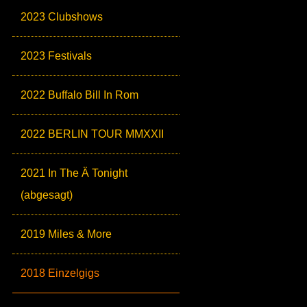
2023 Clubshows
2023 Festivals
2022 Buffalo Bill In Rom
2022 BERLIN TOUR MMXXII
2021 In The Ä Tonight
(abgesagt)
2019 Miles & More
2018 Einzelgigs