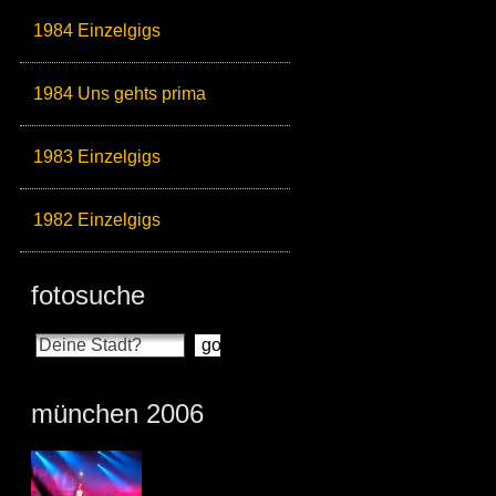
1984 Einzelgigs
1984 Uns gehts prima
1983 Einzelgigs
1982 Einzelgigs
fotosuche
münchen 2006