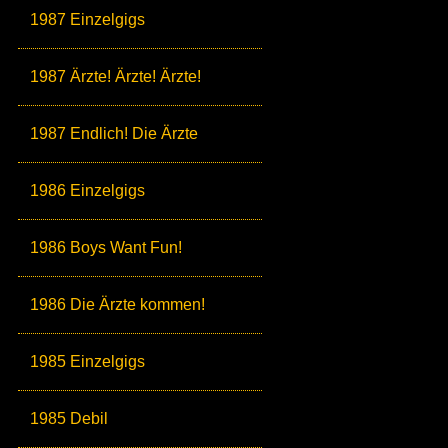
1987 Einzelgigs
1987 Ärzte! Ärzte! Ärzte!
1987 Endlich! Die Ärzte
1986 Einzelgigs
1986 Boys Want Fun!
1986 Die Ärzte kommen!
1985 Einzelgigs
1985 Debil