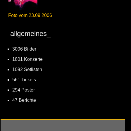
Foto vom 23.09.2006
allgemeines_
3006 Bilder
1801 Konzerte
1092 Setlisten
561 Tickets
294 Poster
47 Berichte