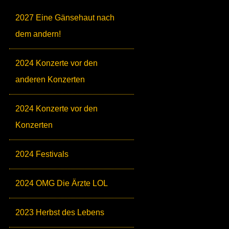
2027 Eine Gänsehaut nach
dem andern!
2024 Konzerte vor den
anderen Konzerten
2024 Konzerte vor den
Konzerten
2024 Festivals
2024 OMG Die Ärzte LOL
2023 Herbst des Lebens