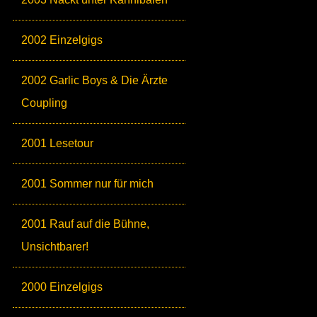
2002 Einzelgigs
2002 Garlic Boys & Die Ärzte
Coupling
2001 Lesetour
2001 Sommer nur für mich
2001 Rauf auf die Bühne,
Unsichtbarer!
2000 Einzelgigs