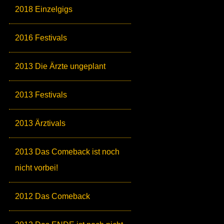
2018 Einzelgigs
2016 Festivals
2013 Die Ärzte ungeplant
2013 Festivals
2013 Ärztivals
2013 Das Comeback ist noch
nicht vorbei!
2012 Das Comeback