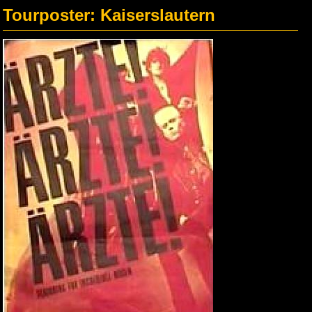
Tourposter: Kaiserslautern