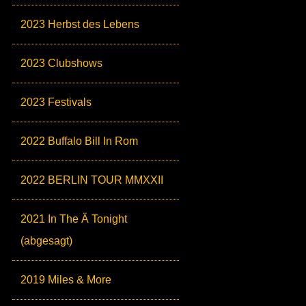
2023 Herbst des Lebens
2023 Clubshows
2023 Festivals
2022 Buffalo Bill In Rom
2022 BERLIN TOUR MMXXII
2021 In The Ä Tonight
(abgesagt)
2019 Miles & More