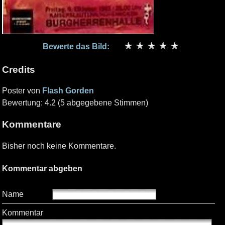
Bewerte das Bild:
Credits
Poster von
Flash Gorden
Bewertung: 4.2 (5 abgegebene Stimmen)
Kommentare
Bisher noch keine Kommentare.
Kommentar abgeben
Name
Kommentar