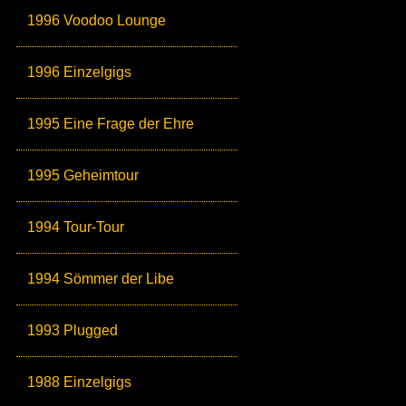
1996 Voodoo Lounge
1996 Einzelgigs
1995 Eine Frage der Ehre
1995 Geheimtour
1994 Tour-Tour
1994 Sömmer der Libe
1993 Plugged
1988 Einzelgigs