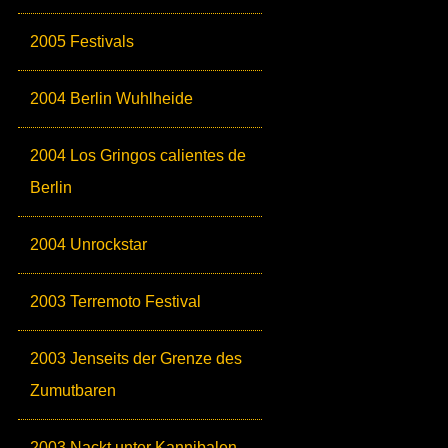
2005 Festivals
2004 Berlin Wuhlheide
2004 Los Gringos calientes de
Berlin
2004 Unrockstar
2003 Terremoto Festival
2003 Jenseits der Grenze des
Zumutbaren
2003 Nackt unter Kannibalen