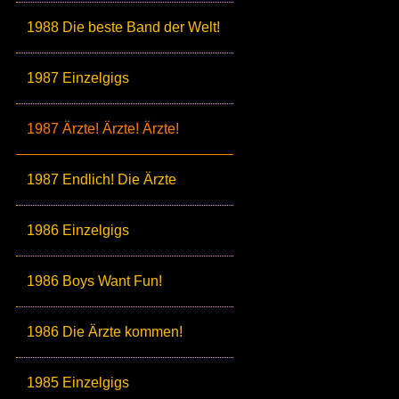
1988 Die beste Band der Welt!
1987 Einzelgigs
1987 Ärzte! Ärzte! Ärzte!
1987 Endlich! Die Ärzte
1986 Einzelgigs
1986 Boys Want Fun!
1986 Die Ärzte kommen!
1985 Einzelgigs