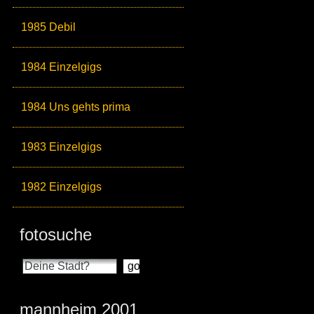
1985 Debil
1984 Einzelgigs
1984 Uns gehts prima
1983 Einzelgigs
1982 Einzelgigs
fotosuche
mannheim 2001