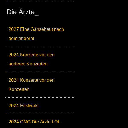
Die Ärzte_
2027 Eine Gänsehaut nach
dem andern!
2024 Konzerte vor den
anderen Konzerten
2024 Konzerte vor den
Konzerten
2024 Festivals
2024 OMG Die Ärzte LOL