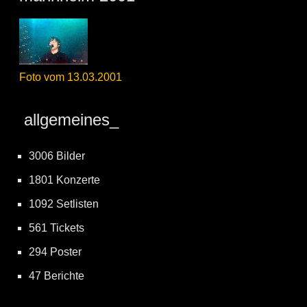
Foto vom 13.03.2001
allgemeines_
3006 Bilder
1801 Konzerte
1092 Setlisten
561 Tickets
294 Poster
47 Berichte