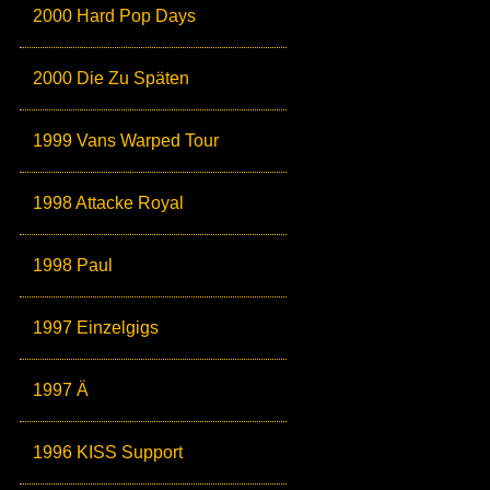
2000 Hard Pop Days
2000 Die Zu Späten
1999 Vans Warped Tour
1998 Attacke Royal
1998 Paul
1997 Einzelgigs
1997 Ä
1996 KISS Support