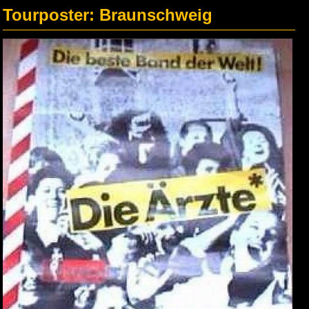
Tourposter: Braunschweig