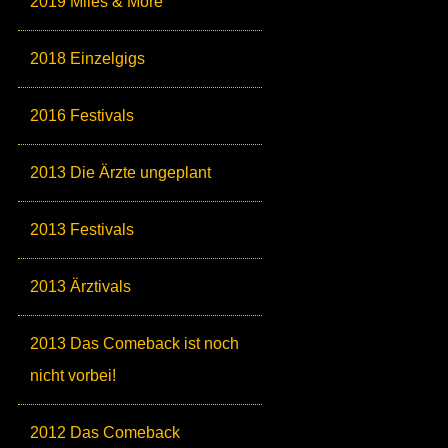
2019 Miles & More
2018 Einzelgigs
2016 Festivals
2013 Die Ärzte ungeplant
2013 Festivals
2013 Ärztivals
2013 Das Comeback ist noch
nicht vorbei!
2012 Das Comeback