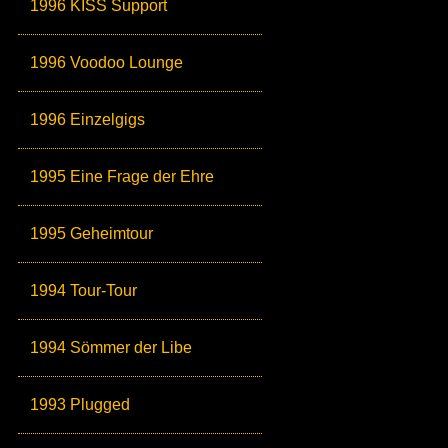
1996 KISS Support
1996 Voodoo Lounge
1996 Einzelgigs
1995 Eine Frage der Ehre
1995 Geheimtour
1994 Tour-Tour
1994 Sömmer der Libe
1993 Plugged