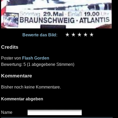
Bewerte das Bild:
Credits
Poster von
Flash Gorden
Bewertung: 5 (1 abgegebene Stimmen)
Kommentare
Bisher noch keine Kommentare.
Kommentar abgeben
Name