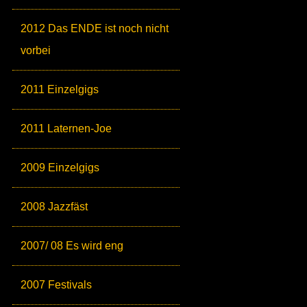
2012 Das ENDE ist noch nicht
vorbei
2011 Einzelgigs
2011 Laternen-Joe
2009 Einzelgigs
2008 Jazzfäst
2007/ 08 Es wird eng
2007 Festivals