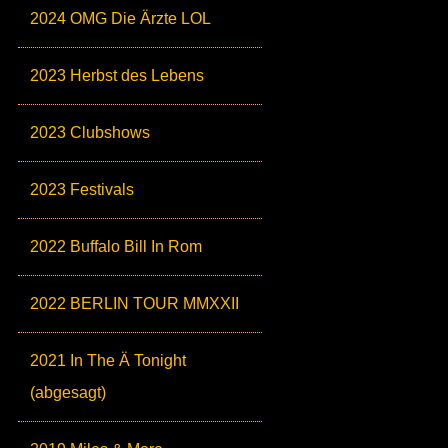
2024 OMG Die Ärzte LOL
2023 Herbst des Lebens
2023 Clubshows
2023 Festivals
2022 Buffalo Bill In Rom
2022 BERLIN TOUR MMXXII
2021 In The Ä Tonight
(abgesagt)