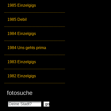
1985 Einzelgigs
1985 Debil
1984 Einzelgigs
1984 Uns gehts prima
1983 Einzelgigs
1982 Einzelgigs
fotosuche