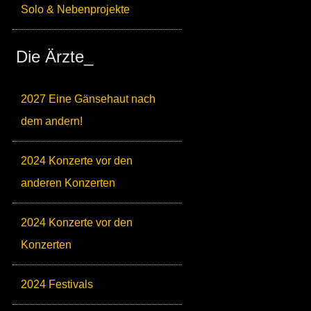
Solo & Nebenprojekte
Die Ärzte_
2027 Eine Gänsehaut nach
dem andern!
2024 Konzerte vor den
anderen Konzerten
2024 Konzerte vor den
Konzerten
2024 Festivals