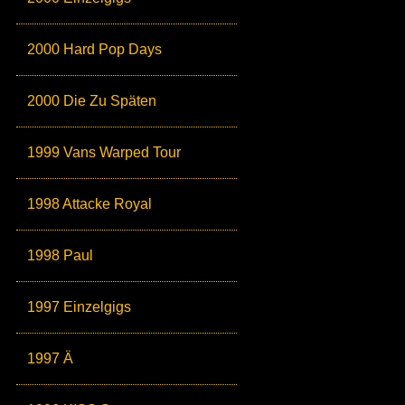
2000 Hard Pop Days
2000 Die Zu Späten
1999 Vans Warped Tour
1998 Attacke Royal
1998 Paul
1997 Einzelgigs
1997 Ä