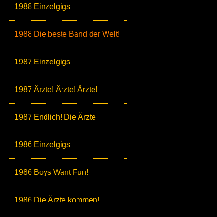
1988 Einzelgigs
1988 Die beste Band der Welt!
1987 Einzelgigs
1987 Ärzte! Ärzte! Ärzte!
1987 Endlich! Die Ärzte
1986 Einzelgigs
1986 Boys Want Fun!
1986 Die Ärzte kommen!