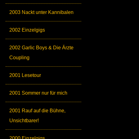
2003 Nackt unter Kannibalen
2002 Einzelgigs
2002 Garlic Boys & Die Ärzte
Coupling
2001 Lesetour
2001 Sommer nur für mich
2001 Rauf auf die Bühne,
Unsichtbarer!
2000 Einzelgigs