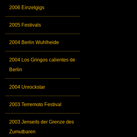
2006 Einzelgigs
2005 Festivals
2004 Berlin Wuhlheide
2004 Los Gringos calientes de
Berlin
2004 Unrockstar
2003 Terremoto Festival
2003 Jenseits der Grenze des
Zumutbaren