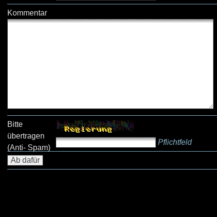
Kommentar
Bitte
übertragen
Pflichtfeld
(Anti- Spam)