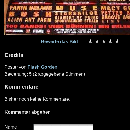
Bewerte das Bild:
Credits
Poster von
Flash Gorden
Bewertung: 5 (2 abgegebene Stimmen)
Kommentare
Bisher noch keine Kommentare.
Kommentar abgeben
Name