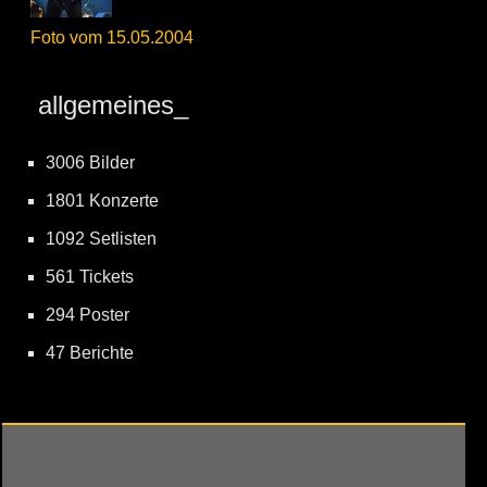
Foto vom 15.05.2004
allgemeines_
3006 Bilder
1801 Konzerte
1092 Setlisten
561 Tickets
294 Poster
47 Berichte