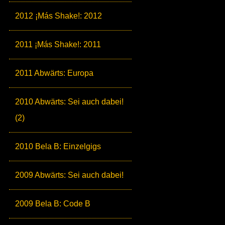
2012 ¡Más Shake!: 2012
2011 ¡Más Shake!: 2011
2011 Abwärts: Europa
2010 Abwärts: Sei auch dabei!
(2)
2010 Bela B: Einzelgigs
2009 Abwärts: Sei auch dabei!
2009 Bela B: Code B