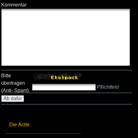
Kommentar
Bitte
übertragen
Pflichtfeld
(Anti- Spam)
Die Ärzte