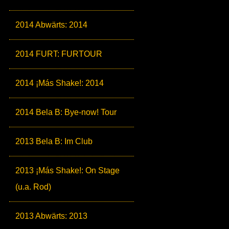
2014 Abwärts: 2014
2014 FURT: FURTOUR
2014 ¡Más Shake!: 2014
2014 Bela B: Bye-now! Tour
2013 Bela B: Im Club
2013 ¡Más Shake!: On Stage
(u.a. Rod)
2013 Abwärts: 2013