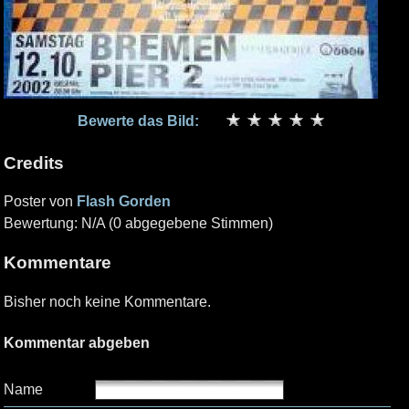
Bewerte das Bild:
Credits
Poster von
Flash Gorden
Bewertung: N/A (0 abgegebene Stimmen)
Kommentare
Bisher noch keine Kommentare.
Kommentar abgeben
Name