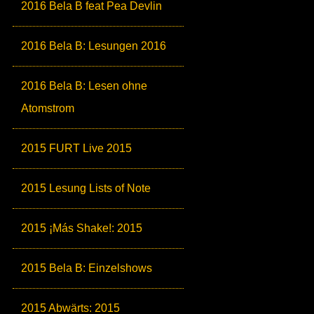
2016 Bela B feat Pea Devlin
2016 Bela B: Lesungen 2016
2016 Bela B: Lesen ohne
Atomstrom
2015 FURT Live 2015
2015 Lesung Lists of Note
2015 ¡Más Shake!: 2015
2015 Bela B: Einzelshows
2015 Abwärts: 2015