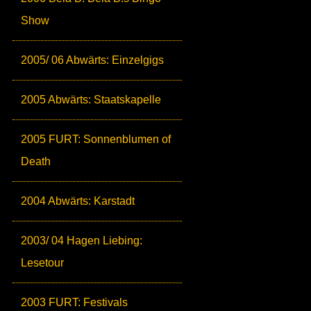
Show
2005/ 06 Abwärts: Einzelgigs
2005 Abwärts: Staatskapelle
2005 FURT: Sonnenblumen of
Death
2004 Abwärts: Karstadt
2003/ 04 Hagen Liebing:
Lesetour
2003 FURT: Festivals