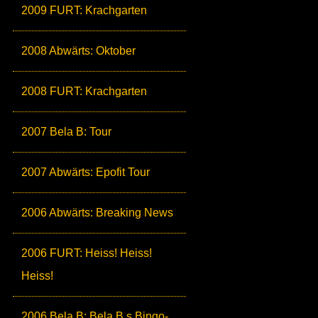
2009 FURT: Krachgarten
2008 Abwärts: Oktober
2008 FURT: Krachgarten
2007 Bela B: Tour
2007 Abwärts: Epofit Tour
2006 Abwärts: Breaking News
2006 FURT: Heiss! Heiss!
Heiss!
2006 Bela B: Bela B.s Bingo-