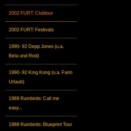
2002 FURT: Clubtour
2002 FURT: Festivals
1990- 92 Depp Jones (u.a.
Bela und Rod)
1990- 92 King Kong (u.a. Farin
Urlaub)
1989 Rainbirds: Call me
easy...
1988 Rainbirds: Blueprint Tour