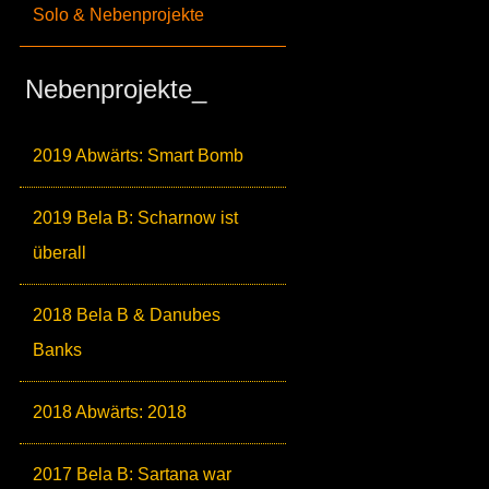
Solo & Nebenprojekte
Nebenprojekte_
2019 Abwärts: Smart Bomb
2019 Bela B: Scharnow ist
überall
2018 Bela B & Danubes
Banks
2018 Abwärts: 2018
2017 Bela B: Sartana war