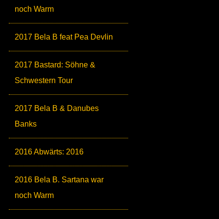
noch Warm
2017 Bela B feat Pea Devlin
2017 Bastard: Söhne &
Schwestern Tour
2017 Bela B & Danubes
Banks
2016 Abwärts: 2016
2016 Bela B. Sartana war
noch Warm