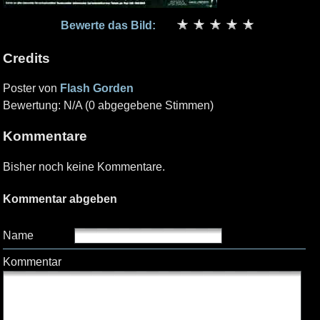
Bewerte das Bild:
Credits
Poster von
Flash Gorden
Bewertung: N/A (0 abgegebene Stimmen)
Kommentare
Bisher noch keine Kommentare.
Kommentar abgeben
Name
Kommentar