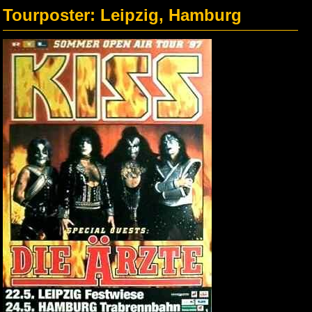
Tourposter: Leipzig, Hamburg