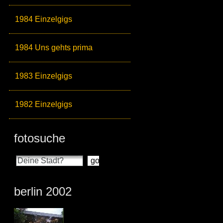
1984 Einzelgigs
1984 Uns gehts prima
1983 Einzelgigs
1982 Einzelgigs
fotosuche
berlin 2002