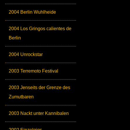
2004 Berlin Wuhlheide
2004 Los Gringos calientes de
Berlin
2004 Unrockstar
2003 Terremoto Festival
2003 Jenseits der Grenze des
Zumutbaren
2003 Nackt unter Kannibalen
2002 Einzelgigs