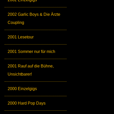
2002 Garlic Boys & Die Ärzte
Coupling
2001 Lesetour
2001 Sommer nur für mich
2001 Rauf auf die Bühne,
Unsichtbarer!
2000 Einzelgigs
2000 Hard Pop Days