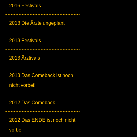
2016 Festivals
2013 Die Ärzte ungeplant
2013 Festivals
2013 Ärztivals
2013 Das Comeback ist noch
nicht vorbei!
2012 Das Comeback
2012 Das ENDE ist noch nicht
vorbei