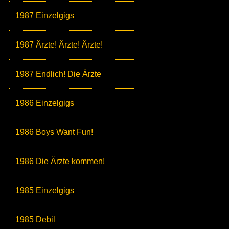
1987 Einzelgigs
1987 Ärzte! Ärzte! Ärzte!
1987 Endlich! Die Ärzte
1986 Einzelgigs
1986 Boys Want Fun!
1986 Die Ärzte kommen!
1985 Einzelgigs
1985 Debil