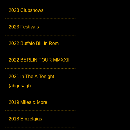
2023 Clubshows
2023 Festivals
2022 Buffalo Bill In Rom
2022 BERLIN TOUR MMXXII
2021 In The Ä Tonight
(abgesagt)
2019 Miles & More
2018 Einzelgigs