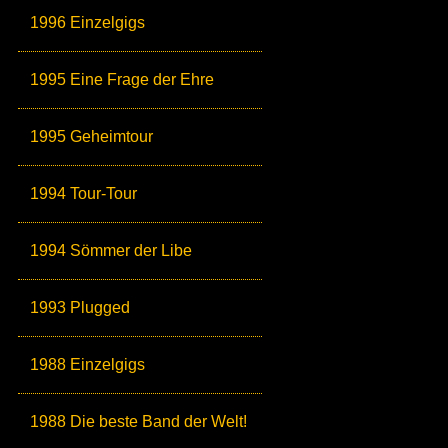
1996 Einzelgigs
1995 Eine Frage der Ehre
1995 Geheimtour
1994 Tour-Tour
1994 Sömmer der Libe
1993 Plugged
1988 Einzelgigs
1988 Die beste Band der Welt!