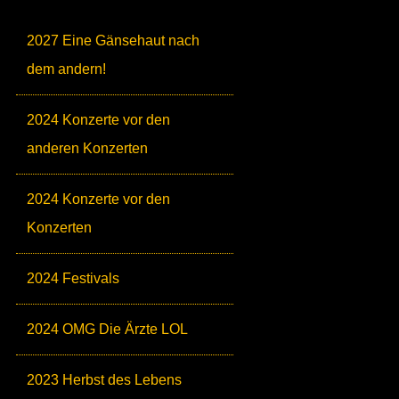
2027 Eine Gänsehaut nach
dem andern!
2024 Konzerte vor den
anderen Konzerten
2024 Konzerte vor den
Konzerten
2024 Festivals
2024 OMG Die Ärzte LOL
2023 Herbst des Lebens