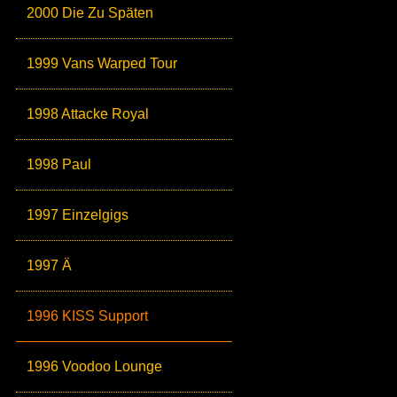
2000 Die Zu Späten
1999 Vans Warped Tour
1998 Attacke Royal
1998 Paul
1997 Einzelgigs
1997 Ä
1996 KISS Support
1996 Voodoo Lounge