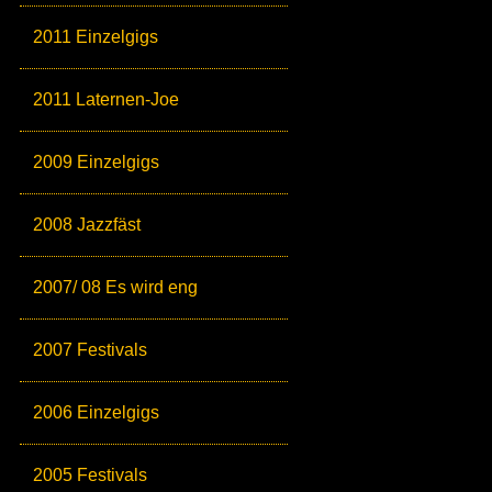
2011 Einzelgigs
2011 Laternen-Joe
2009 Einzelgigs
2008 Jazzfäst
2007/ 08 Es wird eng
2007 Festivals
2006 Einzelgigs
2005 Festivals