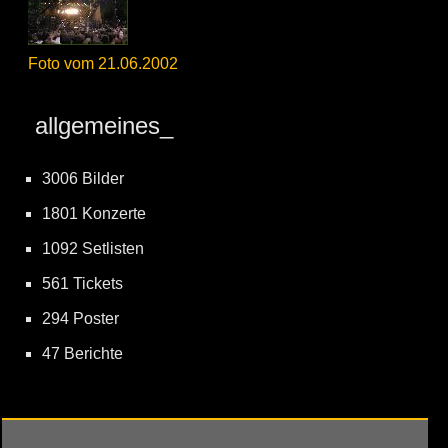
Foto vom 21.06.2002
allgemeines_
3006 Bilder
1801 Konzerte
1092 Setlisten
561 Tickets
294 Poster
47 Berichte