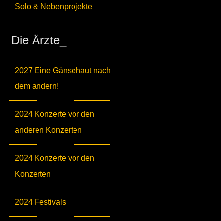
Solo & Nebenprojekte
Die Ärzte_
2027 Eine Gänsehaut nach
dem andern!
2024 Konzerte vor den
anderen Konzerten
2024 Konzerte vor den
Konzerten
2024 Festivals