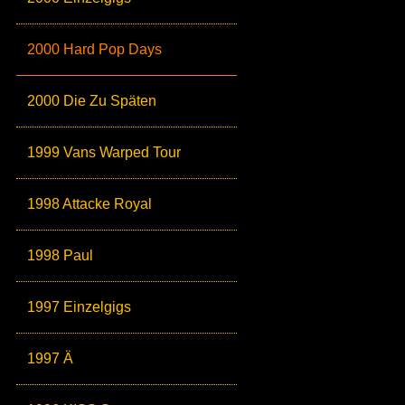
2000 Hard Pop Days
2000 Die Zu Späten
1999 Vans Warped Tour
1998 Attacke Royal
1998 Paul
1997 Einzelgigs
1997 Ä