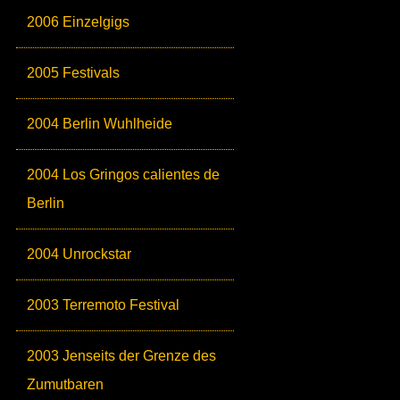
2006 Einzelgigs
2005 Festivals
2004 Berlin Wuhlheide
2004 Los Gringos calientes de
Berlin
2004 Unrockstar
2003 Terremoto Festival
2003 Jenseits der Grenze des
Zumutbaren