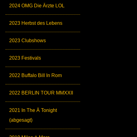
2024 OMG Die Ärzte LOL
2023 Herbst des Lebens
2023 Clubshows
2023 Festivals
2022 Buffalo Bill In Rom
2022 BERLIN TOUR MMXXII
2021 In The Ä Tonight
(abgesagt)