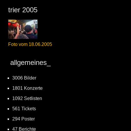
trier 2005
Foto vom 18.06.2005
allgemeines_
3006 Bilder
1801 Konzerte
1092 Setlisten
561 Tickets
294 Poster
47 Berichte