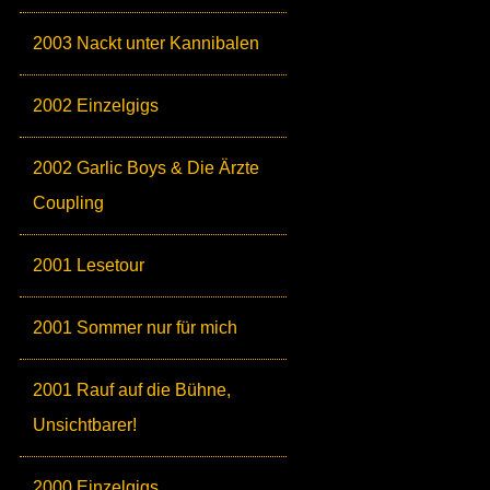
2003 Nackt unter Kannibalen
2002 Einzelgigs
2002 Garlic Boys & Die Ärzte
Coupling
2001 Lesetour
2001 Sommer nur für mich
2001 Rauf auf die Bühne,
Unsichtbarer!
2000 Einzelgigs