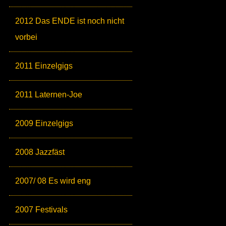
2012 Das ENDE ist noch nicht
vorbei
2011 Einzelgigs
2011 Laternen-Joe
2009 Einzelgigs
2008 Jazzfäst
2007/ 08 Es wird eng
2007 Festivals