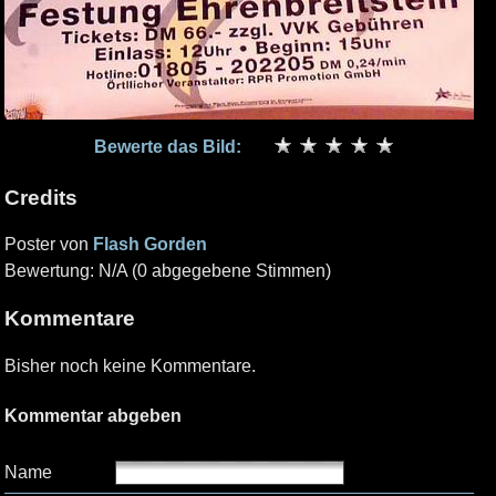
Bewerte das Bild:
Credits
Poster von
Flash Gorden
Bewertung: N/A (0 abgegebene Stimmen)
Kommentare
Bisher noch keine Kommentare.
Kommentar abgeben
Name