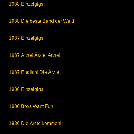
1988 Einzelgigs
1988 Die beste Band der Welt!
1987 Einzelgigs
1987 Ärzte! Ärzte! Ärzte!
1987 Endlich! Die Ärzte
1986 Einzelgigs
1986 Boys Want Fun!
1986 Die Ärzte kommen!