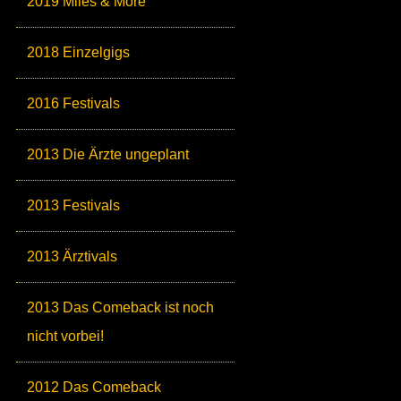
2019 Miles & More
2018 Einzelgigs
2016 Festivals
2013 Die Ärzte ungeplant
2013 Festivals
2013 Ärztivals
2013 Das Comeback ist noch
nicht vorbei!
2012 Das Comeback