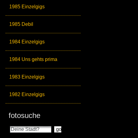
1985 Einzelgigs
1985 Debil
1984 Einzelgigs
1984 Uns gehts prima
1983 Einzelgigs
1982 Einzelgigs
fotosuche