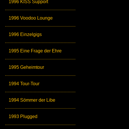
1996 KISS Support
1996 Voodoo Lounge
1996 Einzelgigs
1995 Eine Frage der Ehre
1995 Geheimtour
1994 Tour-Tour
1994 Sömmer der Libe
1993 Plugged