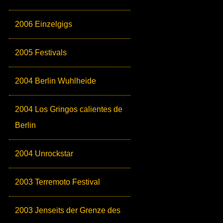
2006 Einzelgigs
2005 Festivals
2004 Berlin Wuhlheide
2004 Los Gringos calientes de
Berlin
2004 Unrockstar
2003 Terremoto Festival
2003 Jenseits der Grenze des