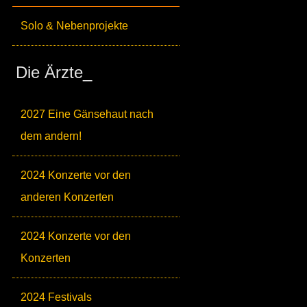
Solo & Nebenprojekte
Die Ärzte_
2027 Eine Gänsehaut nach
dem andern!
2024 Konzerte vor den
anderen Konzerten
2024 Konzerte vor den
Konzerten
2024 Festivals