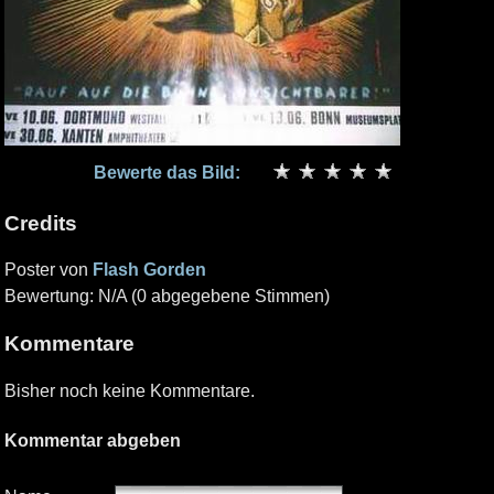
Bewerte das Bild:
Credits
Poster von
Flash Gorden
Bewertung: N/A (0 abgegebene Stimmen)
Kommentare
Bisher noch keine Kommentare.
Kommentar abgeben