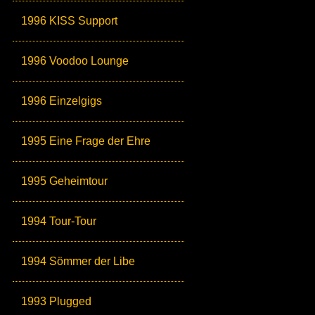
1996 KISS Support
1996 Voodoo Lounge
1996 Einzelgigs
1995 Eine Frage der Ehre
1995 Geheimtour
1994 Tour-Tour
1994 Sömmer der Libe
1993 Plugged