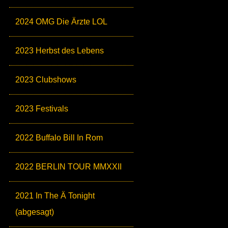
2024 OMG Die Ärzte LOL
2023 Herbst des Lebens
2023 Clubshows
2023 Festivals
2022 Buffalo Bill In Rom
2022 BERLIN TOUR MMXXII
2021 In The Ä Tonight
(abgesagt)