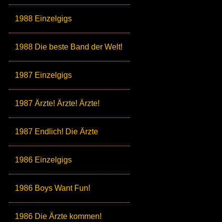
1988 Einzelgigs
1988 Die beste Band der Welt!
1987 Einzelgigs
1987 Ärzte! Ärzte! Ärzte!
1987 Endlich! Die Ärzte
1986 Einzelgigs
1986 Boys Want Fun!
1986 Die Ärzte kommen!