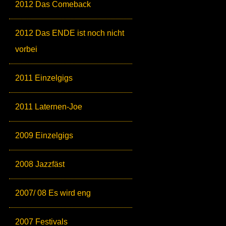
2012 Das Comeback
2012 Das ENDE ist noch nicht
vorbei
2011 Einzelgigs
2011 Laternen-Joe
2009 Einzelgigs
2008 Jazzfäst
2007/ 08 Es wird eng
2007 Festivals