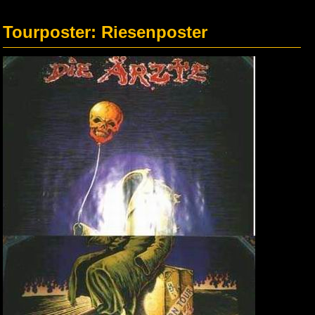
Tourposter: Riesenposter