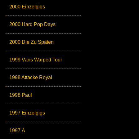
2000 Einzelgigs
2000 Hard Pop Days
2000 Die Zu Späten
1999 Vans Warped Tour
1998 Attacke Royal
1998 Paul
1997 Einzelgigs
1997 Ä