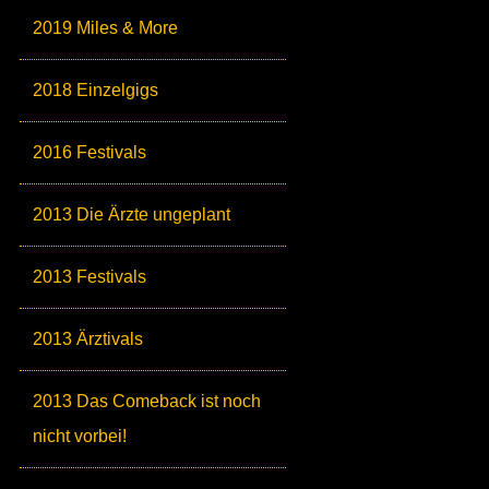
2019 Miles & More
2018 Einzelgigs
2016 Festivals
2013 Die Ärzte ungeplant
2013 Festivals
2013 Ärztivals
2013 Das Comeback ist noch
nicht vorbei!