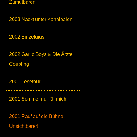
Zumutbaren
2003 Nackt unter Kannibalen
2002 Einzelgigs
2002 Garlic Boys & Die Ärzte
Coupling
2001 Lesetour
2001 Sommer nur für mich
2001 Rauf auf die Bühne,
Unsichtbarer!