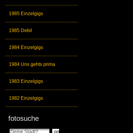
1985 Einzelgigs
1985 Debil
1984 Einzelgigs
1984 Uns gehts prima
1983 Einzelgigs
1982 Einzelgigs
fotosuche